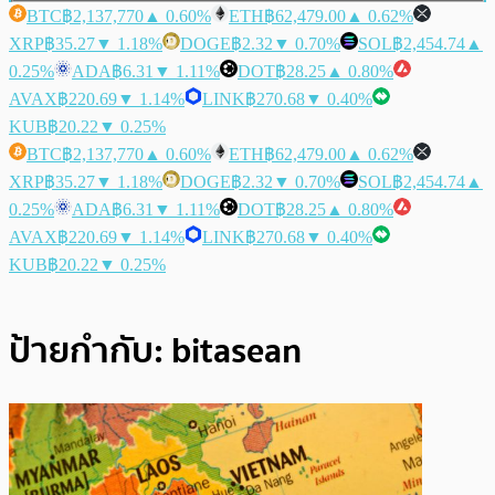
BTC
฿2,137,770
▲ 0.60%
ETH
฿62,479.00
▲ 0.62%
XRP
฿35.27
▼ 1.18%
DOGE
฿2.32
▼ 0.70%
SOL
฿2,454.74
▲
0.25%
ADA
฿6.31
▼ 1.11%
DOT
฿28.25
▲ 0.80%
AVAX
฿220.69
▼ 1.14%
LINK
฿270.68
▼ 0.40%
KUB
฿20.22
▼ 0.25%
BTC
฿2,137,770
▲ 0.60%
ETH
฿62,479.00
▲ 0.62%
XRP
฿35.27
▼ 1.18%
DOGE
฿2.32
▼ 0.70%
SOL
฿2,454.74
▲
0.25%
ADA
฿6.31
▼ 1.11%
DOT
฿28.25
▲ 0.80%
AVAX
฿220.69
▼ 1.14%
LINK
฿270.68
▼ 0.40%
KUB
฿20.22
▼ 0.25%
ป้ายกำกับ:
bitasean