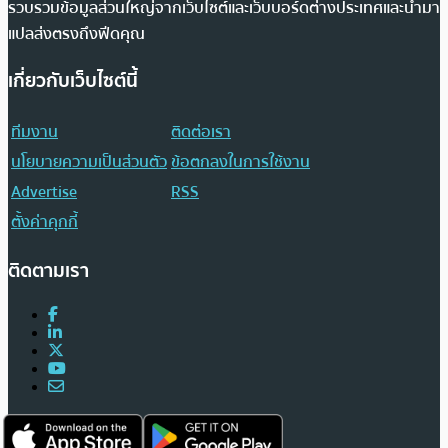
รวบรวมข้อมูลส่วนใหญ่จากเว็บไซต์และเว็บบอร์ดต่างประเทศและนำมา
แปลส่งตรงถึงฟีดคุณ
เกี่ยวกับเว็บไซต์นี้
ทีมงาน
ติดต่อเรา
นโยบายความเป็นส่วนตัว
ข้อตกลงในการใช้งาน
Advertise
RSS
ตั้งค่าคุกกี้
ติดตามเรา