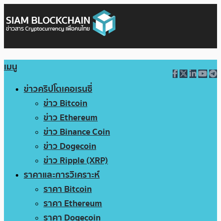
เมนู
ข่าวคริปโตเคอเรนซี่
ข่าว Bitcoin
ข่าว Ethereum
ข่าว Binance Coin
ข่าว Dogecoin
ข่าว Ripple (XRP)
ราคาและการวิเคราะห์
ราคา Bitcoin
ราคา Ethereum
ราคา Dogecoin