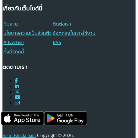
เกี่ยวกับเว็บไซต์นี้
ทีมงาน
ติดต่อเรา
นโยบายความเป็นส่วนตัว
ข้อตกลงในการใช้งาน
Advertise
RSS
ตั้งค่าคุกกี้
ติดตามเรา
Siam Blockchain
Copyright © 2026.