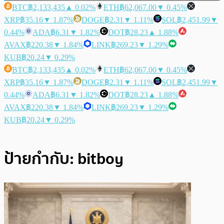
BTC
฿2,133,435
▲ 0.02%
ETH
฿62,067.00
▼ 0.45%
XRP
฿35.16
▼ 1.87%
DOGE
฿2.31
▼ 1.11%
SOL
฿2,451.99
▼
0.44%
ADA
฿6.31
▼ 1.82%
DOT
฿28.23
▲ 1.88%
AVAX
฿220.38
▼ 1.84%
LINK
฿269.23
▼ 1.29%
KUB
฿20.24
▼ 0.29%
BTC
฿2,133,435
▲ 0.02%
ETH
฿62,067.00
▼ 0.45%
XRP
฿35.16
▼ 1.87%
DOGE
฿2.31
▼ 1.11%
SOL
฿2,451.99
▼
0.44%
ADA
฿6.31
▼ 1.82%
DOT
฿28.23
▲ 1.88%
AVAX
฿220.38
▼ 1.84%
LINK
฿269.23
▼ 1.29%
KUB
฿20.24
▼ 0.29%
ป้ายกำกับ:
bitboy