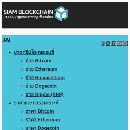
เมนู
ข่าวคริปโตเคอเรนซี่
ข่าว Bitcoin
ข่าว Ethereum
ข่าว Binance Coin
ข่าว Dogecoin
ข่าว Ripple (XRP)
ราคาและการวิเคราะห์
ราคา Bitcoin
ราคา Ethereum
ราคา Dogecoin