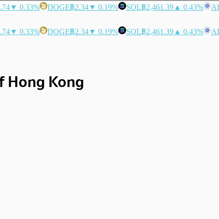
.74
▼ 0.33%
DOGE
฿2.34
▼ 0.19%
SOL
฿2,461.39
▲ 0.43%
A
.74
▼ 0.33%
DOGE
฿2.34
▼ 0.19%
SOL
฿2,461.39
▲ 0.43%
A
of Hong Kong