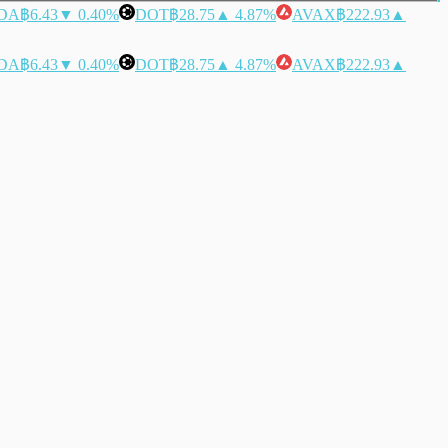
DA
฿6.43
▼ 0.40%
DOT
฿28.75
▲ 4.87%
AVAX
฿222.93
▲
DA
฿6.43
▼ 0.40%
DOT
฿28.75
▲ 4.87%
AVAX
฿222.93
▲