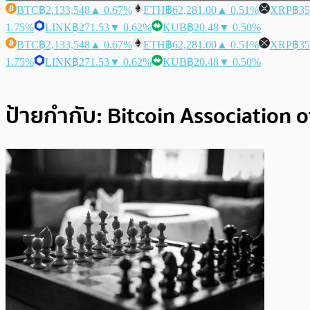
BTC
฿2,133,548
▲ 0.67%
ETH
฿62,281.00
▲ 0.51%
XRP
฿35
1.75%
LINK
฿271.53
▼ 0.62%
KUB
฿20.48
▼ 0.50%
BTC
฿2,133,548
▲ 0.67%
ETH
฿62,281.00
▲ 0.51%
XRP
฿35
1.75%
LINK
฿271.53
▼ 0.62%
KUB
฿20.48
▼ 0.50%
ป้ายกำกับ:
Bitcoin Association 