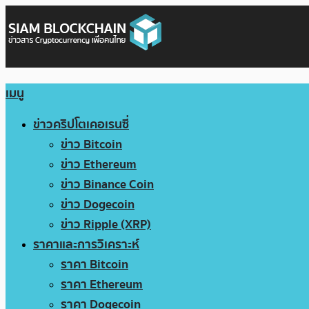
เมนู
ข่าวคริปโตเคอเรนซี่
ข่าว Bitcoin
ข่าว Ethereum
ข่าว Binance Coin
ข่าว Dogecoin
ข่าว Ripple (XRP)
ราคาและการวิเคราะห์
ราคา Bitcoin
ราคา Ethereum
ราคา Dogecoin