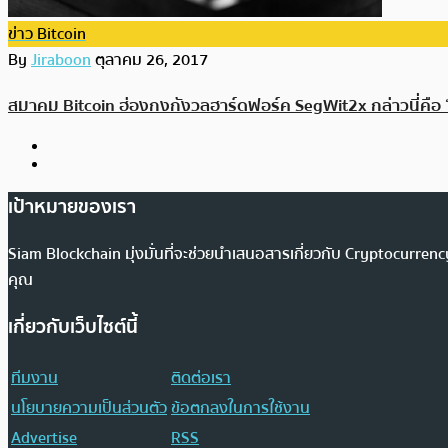
ข่าว Bitcoin
By
Jiraboon
ตุลาคม 26, 2017
สมาคม Bitcoin ฮ่องกงกังวลฮาร์ดฟอร์ค SegWit2x กล่าวนี่คือ 
เป้าหมายของเรา
Siam Blockchain มุ่งมั่นที่จะช่วยนำเสนอสารเกี่ยวกับ Cryptocurr
คุณ
เกี่ยวกับเว็บไซต์นี้
ทีมงาน
ติดต่อเรา
นโยบายความเป็นส่วนตัว
ข้อตกลงในการใช้งาน
Advertise
RSS