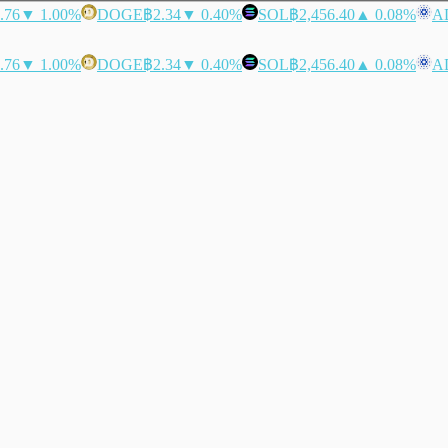
.76
▼ 1.00%
DOGE
฿2.34
▼ 0.40%
SOL
฿2,456.40
▲ 0.08%
A
.76
▼ 1.00%
DOGE
฿2.34
▼ 0.40%
SOL
฿2,456.40
▲ 0.08%
A