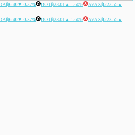
DA
฿6.40
▼ 0.37%
DOT
฿28.01
▲ 1.60%
AVAX
฿223.55
▲
DA
฿6.40
▼ 0.37%
DOT
฿28.01
▲ 1.60%
AVAX
฿223.55
▲