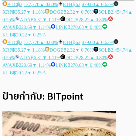
BTC
฿2,137,770
▲ 0.60%
ETH
฿62,479.00
▲ 0.62%
XRP
฿35.27
▼ 1.18%
DOGE
฿2.32
▼ 0.70%
SOL
฿2,454.74
▲
0.25%
ADA
฿6.31
▼ 1.11%
DOT
฿28.25
▲ 0.80%
AVAX
฿220.69
▼ 1.14%
LINK
฿270.68
▼ 0.40%
KUB
฿20.22
▼ 0.25%
BTC
฿2,137,770
▲ 0.60%
ETH
฿62,479.00
▲ 0.62%
XRP
฿35.27
▼ 1.18%
DOGE
฿2.32
▼ 0.70%
SOL
฿2,454.74
▲
0.25%
ADA
฿6.31
▼ 1.11%
DOT
฿28.25
▲ 0.80%
AVAX
฿220.69
▼ 1.14%
LINK
฿270.68
▼ 0.40%
KUB
฿20.22
▼ 0.25%
ป้ายกำกับ:
BITpoint