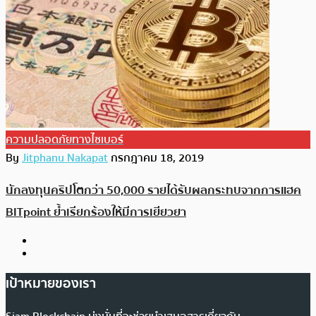
ความปลอดภัยทางไซเบอร์
By
Jitphanu Nakapat
กรกฎาคม 18, 2019
นักลงทุนคริปโตกว่า 50,000 รายได้รับผลกระทบจากการแฮค
BITpoint ย้ำเรียกร้องให้มีการเยียวยา
เป้าหมายของเรา