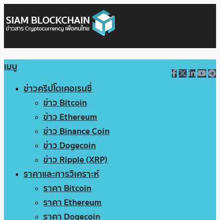
เมนู
ข่าวคริปโตเคอเรนซี่
ข่าว Bitcoin
ข่าว Ethereum
ข่าว Binance Coin
ข่าว Dogecoin
ข่าว Ripple (XRP)
ราคาและการวิเคราะห์
ราคา Bitcoin
ราคา Ethereum
ราคา Dogecoin