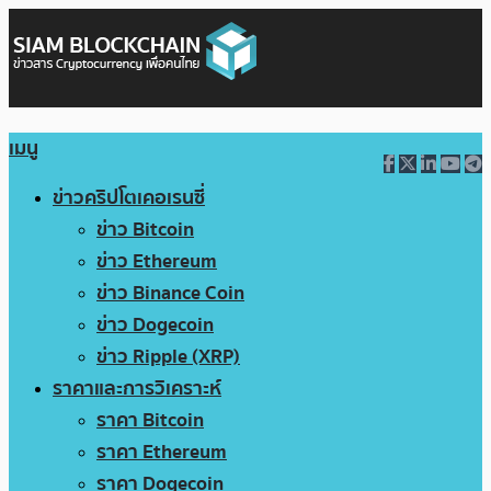
เมนู
ข่าวคริปโตเคอเรนซี่
ข่าว Bitcoin
ข่าว Ethereum
ข่าว Binance Coin
ข่าว Dogecoin
ข่าว Ripple (XRP)
ราคาและการวิเคราะห์
ราคา Bitcoin
ราคา Ethereum
ราคา Dogecoin