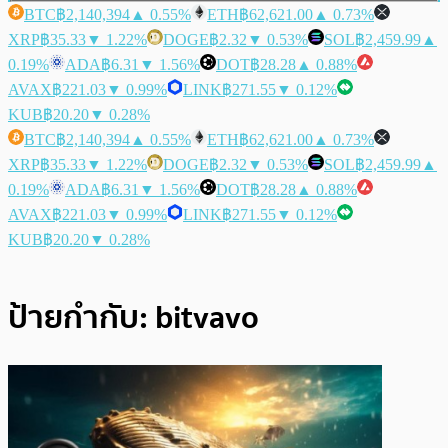
BTC
฿2,140,394
▲ 0.55%
ETH
฿62,621.00
▲ 0.73%
XRP
฿35.33
▼ 1.22%
DOGE
฿2.32
▼ 0.53%
SOL
฿2,459.99
▲
0.19%
ADA
฿6.31
▼ 1.56%
DOT
฿28.28
▲ 0.88%
AVAX
฿221.03
▼ 0.99%
LINK
฿271.55
▼ 0.12%
KUB
฿20.20
▼ 0.28%
BTC
฿2,140,394
▲ 0.55%
ETH
฿62,621.00
▲ 0.73%
XRP
฿35.33
▼ 1.22%
DOGE
฿2.32
▼ 0.53%
SOL
฿2,459.99
▲
0.19%
ADA
฿6.31
▼ 1.56%
DOT
฿28.28
▲ 0.88%
AVAX
฿221.03
▼ 0.99%
LINK
฿271.55
▼ 0.12%
KUB
฿20.20
▼ 0.28%
ป้ายกำกับ:
bitvavo