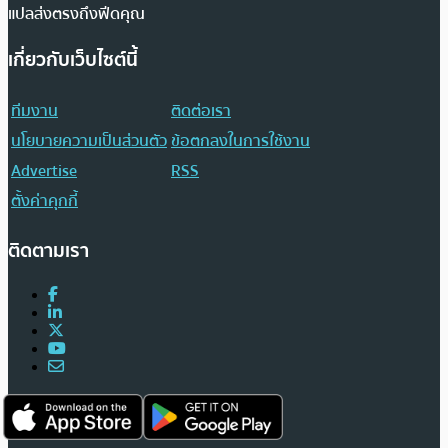
แปลส่งตรงถึงฟีดคุณ
เกี่ยวกับเว็บไซต์นี้
ทีมงาน
ติดต่อเรา
นโยบายความเป็นส่วนตัว
ข้อตกลงในการใช้งาน
Advertise
RSS
ตั้งค่าคุกกี้
ติดตามเรา