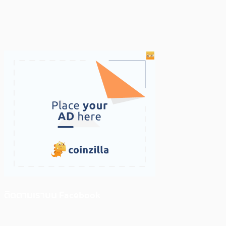
ติดตามเราบน Facebook