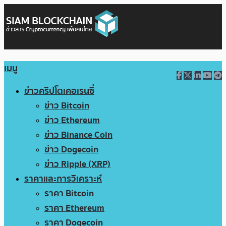
เมนู
ข่าวคริปโตเคอเรนซี่
ข่าว Bitcoin
ข่าว Ethereum
ข่าว Binance Coin
ข่าว Dogecoin
ข่าว Ripple (XRP)
ราคาและการวิเคราะห์
ราคา Bitcoin
ราคา Ethereum
ราคา Dogecoin