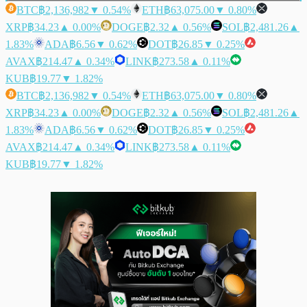
BTC
฿2,136,982
▼ 0.54%
ETH
฿63,075.00
▼ 0.80%
XRP
฿34.23
▲ 0.00%
DOGE
฿2.32
▲ 0.56%
SOL
฿2,481.26
▲
1.83%
ADA
฿6.56
▼ 0.62%
DOT
฿26.85
▼ 0.25%
AVAX
฿214.47
▲ 0.34%
LINK
฿273.58
▲ 0.11%
KUB
฿19.77
▼ 1.82%
BTC
฿2,136,982
▼ 0.54%
ETH
฿63,075.00
▼ 0.80%
XRP
฿34.23
▲ 0.00%
DOGE
฿2.32
▲ 0.56%
SOL
฿2,481.26
▲
1.83%
ADA
฿6.56
▼ 0.62%
DOT
฿26.85
▼ 0.25%
AVAX
฿214.47
▲ 0.34%
LINK
฿273.58
▲ 0.11%
KUB
฿19.77
▼ 1.82%