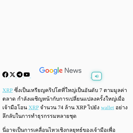
พร้อมเล่น
0:00
/
0:00
XRP
ซึ่งเป็นเหรียญคริปโตที่ใหญ่เป็นอันดับ 7 ตามมูลค่า
ตลาด กำลังเผชิญหน้ากับการเปลี่ยนแปลงครั้งใหญ่เมื่อ
เจ้ามือโอน
XRP
จำนวน 74 ล้าน XRP ไปยัง
wallet
อย่าง
ลึกลับในการทำธุรกรรมหลายชุด
นี่อาจเป็นการเคลื่อนไหวเชิงกลยุทธ์ของเจ้ามือเพื่อ