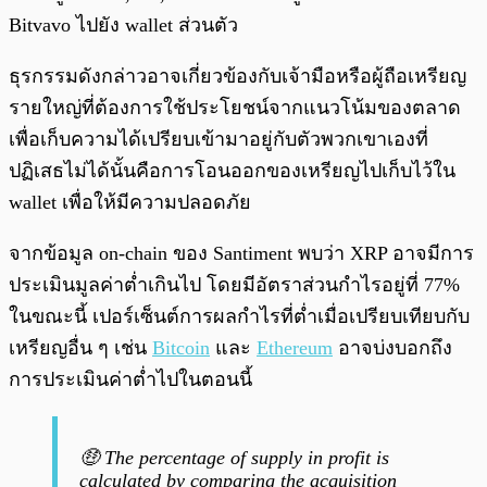
Bitvavo ไปยัง wallet ส่วนตัว
ธุรกรรมดังกล่าวอาจเกี่ยวข้องกับเจ้ามือหรือผู้ถือเหรียญ
รายใหญ่ที่ต้องการใช้ประโยชน์จากแนวโน้มของตลาด
เพื่อเก็บความได้เปรียบเข้ามาอยู่กับตัวพวกเขาเองที่
ปฏิเสธไม่ได้นั้นคือการโอนออกของเหรียญไปเก็บไว้ใน
wallet เพื่อให้มีความปลอดภัย
จากข้อมูล on-chain ของ Santiment พบว่า XRP อาจมีการ
ประเมินมูลค่าต่ำเกินไป โดยมีอัตราส่วนกำไรอยู่ที่ 77%
ในขณะนี้ เปอร์เซ็นต์การผลกำไรที่ต่ำเมื่อเปรียบเทียบกับ
เหรียญอื่น ๆ เช่น
Bitcoin
และ
Ethereum
อาจบ่งบอกถึง
การประเมินค่าต่ำไปในตอนนี้
🤑 The percentage of supply in profit is
calculated by comparing the acquisition