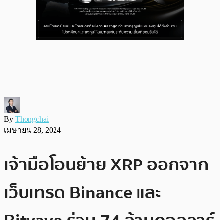
By
Thongchai
เมษายน 28, 2024
เจ้ามือโอนย้าย XRP ออกจาก
เว็บเทรด Binance และ