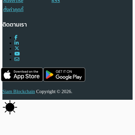
Advertise
RSS
ตั้งค่าคุกกี้
ติดตามเรา
Siam Blockchain
Copyright © 2026.