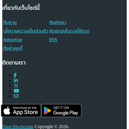
เกี่ยวกับเว็บไซต์นี้
ทีมงาน
ติดต่อเรา
นโยบายความเป็นส่วนตัว
ข้อตกลงในการใช้งาน
Advertise
RSS
ตั้งค่าคุกกี้
ติดตามเรา
Siam Blockchain
Copyright © 2026.