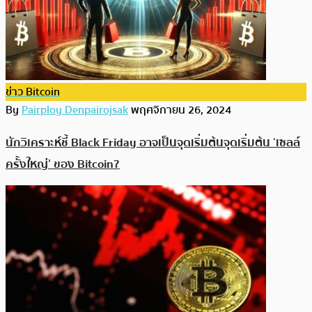
ข่าว Bitcoin
By
Pairploy Denpairojsak
พฤศจิกายน 26, 2024
นักวิเคราะห์ชี้ Black Friday อาจเป็นจุดเริ่มต้นจุดเริ่มต้น ‘เซลล์
ครั้งใหญ่’ ของ Bitcoin?