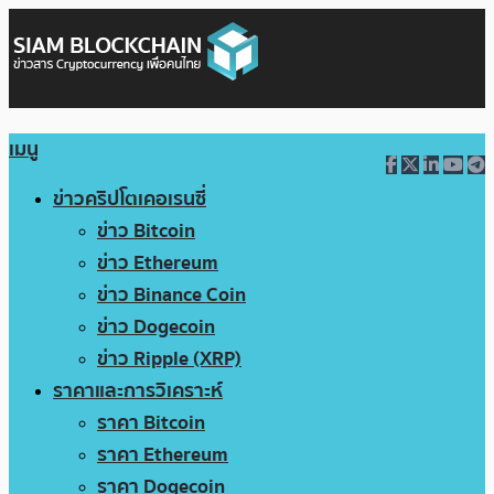
เมนู
ข่าวคริปโตเคอเรนซี่
ข่าว Bitcoin
ข่าว Ethereum
ข่าว Binance Coin
ข่าว Dogecoin
ข่าว Ripple (XRP)
ราคาและการวิเคราะห์
ราคา Bitcoin
ราคา Ethereum
ราคา Dogecoin