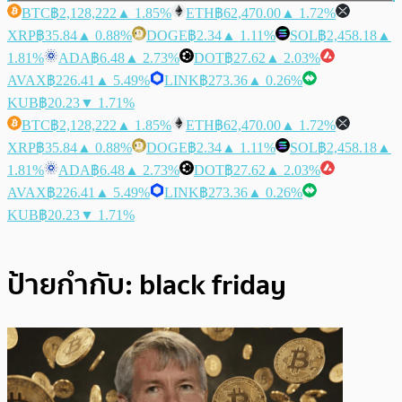
BTC
฿2,128,222
▲ 1.85%
ETH
฿62,470.00
▲ 1.72%
XRP
฿35.84
▲ 0.88%
DOGE
฿2.34
▲ 1.11%
SOL
฿2,458.18
▲
1.81%
ADA
฿6.48
▲ 2.73%
DOT
฿27.62
▲ 2.03%
AVAX
฿226.41
▲ 5.49%
LINK
฿273.36
▲ 0.26%
KUB
฿20.23
▼ 1.71%
BTC
฿2,128,222
▲ 1.85%
ETH
฿62,470.00
▲ 1.72%
XRP
฿35.84
▲ 0.88%
DOGE
฿2.34
▲ 1.11%
SOL
฿2,458.18
▲
1.81%
ADA
฿6.48
▲ 2.73%
DOT
฿27.62
▲ 2.03%
AVAX
฿226.41
▲ 5.49%
LINK
฿273.36
▲ 0.26%
KUB
฿20.23
▼ 1.71%
ป้ายกำกับ:
black friday