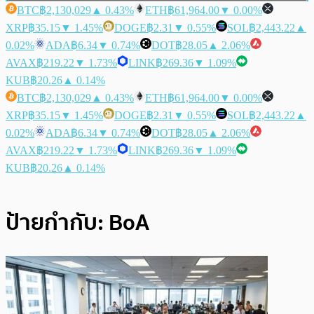
BTC
฿2,130,029
▲ 0.43%
ETH
฿61,964.00
▼ 0.00%
XRP
฿35.15
▼ 1.45%
DOGE
฿2.31
▼ 0.55%
SOL
฿2,443.22
▲
0.02%
ADA
฿6.34
▼ 0.74%
DOT
฿28.05
▲ 2.06%
AVAX
฿219.22
▼ 1.73%
LINK
฿269.36
▼ 1.09%
KUB
฿20.26
▲ 0.14%
BTC
฿2,130,029
▲ 0.43%
ETH
฿61,964.00
▼ 0.00%
XRP
฿35.15
▼ 1.45%
DOGE
฿2.31
▼ 0.55%
SOL
฿2,443.22
▲
0.02%
ADA
฿6.34
▼ 0.74%
DOT
฿28.05
▲ 2.06%
AVAX
฿219.22
▼ 1.73%
LINK
฿269.36
▼ 1.09%
KUB
฿20.26
▲ 0.14%
ป้ายกำกับ:
BoA