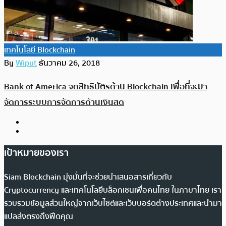
เทคโนโลยี Blockchain
By
Wiput
ธันวาคม 26, 2018
Bank of America จดสิทธิบัตรด้าน Blockchain เพื่อที่จะมา
จัดการระบบการจัดการด้านเงินสด
เป้าหมายของเรา
Siam Blockchain มุ่งมั่นที่จะช่วยนำเสนอสารเกี่ยวกับ
Cryptocurrency และเทคโนโลยีบล็อกเชนเพื่อคนไทย ในภาษาไทย เรา
รวบรวมข้อมูลส่วนใหญ่จากเว็บไซต์และเว็บบอร์ดต่างประเทศและนำมา
แปลส่งตรงถึงฟีดคุณ