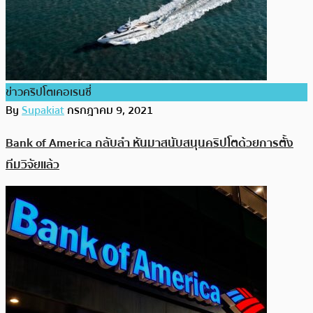
ข่าวคริปโตเคอเรนซี่
By
Supakiat
กรกฎาคม 9, 2021
Bank of America กลับลำ หันมาสนับสนุนคริปโตด้วยการตั้ง
ทีมวิจัยแล้ว