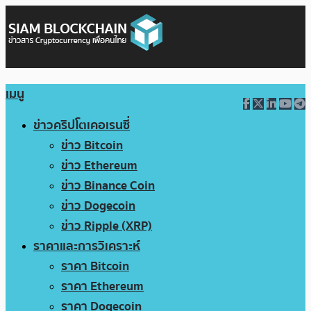
เมนู
ข่าวคริปโตเคอเรนซี่
ข่าว Bitcoin
ข่าว Ethereum
ข่าว Binance Coin
ข่าว Dogecoin
ข่าว Ripple (XRP)
ราคาและการวิเคราะห์
ราคา Bitcoin
ราคา Ethereum
ราคา Dogecoin