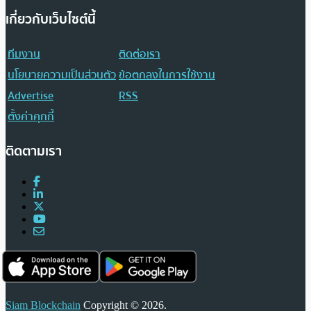
เกี่ยวกับเว็บไซต์นี้
ทีมงาน
ติดต่อเรา
นโยบายความเป็นส่วนตัว
ข้อตกลงในการใช้งาน
Advertise
RSS
ตั้งค่าคุกกี้
ติดตามเรา
Siam Blockchain
Copyright © 2026.