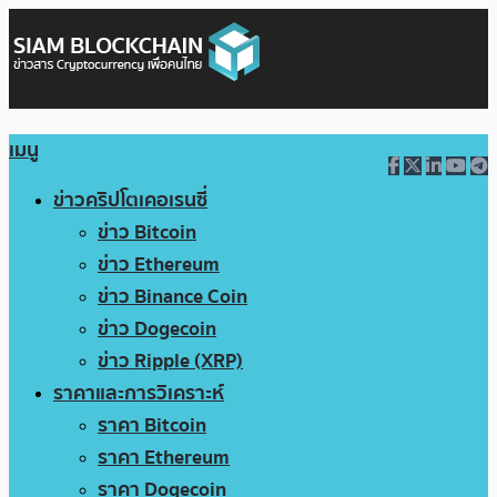
เมนู
ข่าวคริปโตเคอเรนซี่
ข่าว Bitcoin
ข่าว Ethereum
ข่าว Binance Coin
ข่าว Dogecoin
ข่าว Ripple (XRP)
ราคาและการวิเคราะห์
ราคา Bitcoin
ราคา Ethereum
ราคา Dogecoin