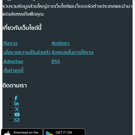
รวบรวมข้อมูลส่วนใหญ่จากเว็บไซต์และเว็บบอร์ดต่างประเทศและนำมา
แปลส่งตรงถึงฟีดคุณ
เกี่ยวกับเว็บไซต์นี้
ทีมงาน
ติดต่อเรา
นโยบายความเป็นส่วนตัว
ข้อตกลงในการใช้งาน
Advertise
RSS
ตั้งค่าคุกกี้
ติดตามเรา