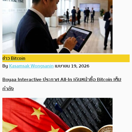
ข่าว Bitcoin
By
Kasamsak Wongsanin
เมษายน 19, 2026
Boyaa Interactive ประกาศ All-In เดินหน้าซื้อ Bitcoin เต็ม
กำลัง