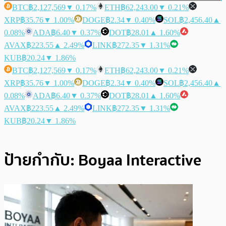
BTC
฿2,127,569
▼ 0.17%
ETH
฿62,243.00
▼ 0.21%
XRP
฿35.76
▼ 1.00%
DOGE
฿2.34
▼ 0.40%
SOL
฿2,456.40
▲
0.08%
ADA
฿6.40
▼ 0.37%
DOT
฿28.01
▲ 1.60%
AVAX
฿223.55
▲ 2.49%
LINK
฿272.35
▼ 1.31%
KUB
฿20.24
▼ 1.86%
BTC
฿2,127,569
▼ 0.17%
ETH
฿62,243.00
▼ 0.21%
XRP
฿35.76
▼ 1.00%
DOGE
฿2.34
▼ 0.40%
SOL
฿2,456.40
▲
0.08%
ADA
฿6.40
▼ 0.37%
DOT
฿28.01
▲ 1.60%
AVAX
฿223.55
▲ 2.49%
LINK
฿272.35
▼ 1.31%
KUB
฿20.24
▼ 1.86%
ป้ายกำกับ:
Boyaa Interactive