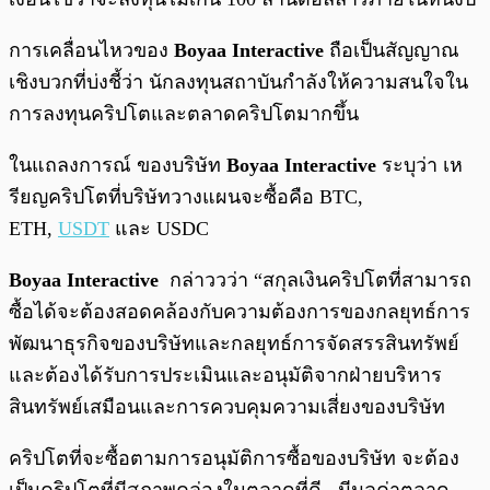
การเคลื่อนไหวของ
Boyaa Interactive
ถือเป็นสัญญาณ
เชิงบวกที่บ่งชี้ว่า นักลงทุนสถาบันกำลังให้ความสนใจใน
การลงทุนคริปโตและตลาดคริปโตมากขึ้น
ในแถลงการณ์ ของบริษัท
Boyaa Interactive
ระบุว่า เห
รียญคริปโตที่บริษัทวางแผนจะซื้อคือ BTC,
ETH,
USDT
และ USDC
Boyaa Interactive
กล่าววว่า “สกุลเงินคริปโตที่สามารถ
ซื้อได้จะต้องสอดคล้องกับความต้องการของกลยุทธ์การ
พัฒนาธุรกิจของบริษัทและกลยุทธ์การจัดสรรสินทรัพย์
และต้องได้รับการประเมินและอนุมัติจากฝ่ายบริหาร
สินทรัพย์เสมือนและการควบคุมความเสี่ยงของบริษัท
คริปโตที่จะซื้อตามการอนุมัติการซื้อของบริษัท จะต้อง