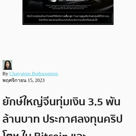
By
Chaiyatorn Buthsoontorn
พฤศจิกายน 15, 2023
ยักษ์ใหญ่จีนทุ่มเงิน 3.5 พัน
ล้านบาท ประกาศลงทุนคริป