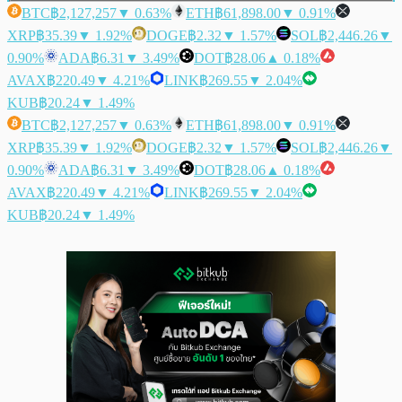
BTC
฿2,127,257
▼ 0.63%
ETH
฿61,898.00
▼ 0.91%
XRP
฿35.39
▼ 1.92%
DOGE
฿2.32
▼ 1.57%
SOL
฿2,446.26
▼
0.90%
ADA
฿6.31
▼ 3.49%
DOT
฿28.06
▲ 0.18%
AVAX
฿220.49
▼ 4.21%
LINK
฿269.55
▼ 2.04%
KUB
฿20.24
▼ 1.49%
BTC
฿2,127,257
▼ 0.63%
ETH
฿61,898.00
▼ 0.91%
XRP
฿35.39
▼ 1.92%
DOGE
฿2.32
▼ 1.57%
SOL
฿2,446.26
▼
0.90%
ADA
฿6.31
▼ 3.49%
DOT
฿28.06
▲ 0.18%
AVAX
฿220.49
▼ 4.21%
LINK
฿269.55
▼ 2.04%
KUB
฿20.24
▼ 1.49%