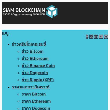
เมนู
ข่าวคริปโตเคอเรนซี่
ข่าว Bitcoin
ข่าว Ethereum
ข่าว Binance Coin
ข่าว Dogecoin
ข่าว Ripple (XRP)
ราคาและการวิเคราะห์
ราคา Bitcoin
ราคา Ethereum
ราคา Dogecoin