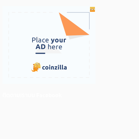
ติดตามเราบน Facebook