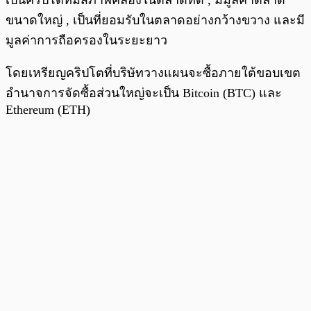
เป็นคริปโตที่มีสภาพคล่องในตลาดที่ดี , มีมูลค่าตลาด
ขนาดใหญ่ , เป็นที่ยอมรับในตลาดอย่างกว้างขวาง และมี
มูลค่าการถือครองในระยะยาว
โดยเหรียญคริปโตที่บริษัทวางแผนจะซื้อภายใต้ขอบเขต
อำนาจการจัดซื้อส่วนใหญ่จะเป็น Bitcoin (BTC) และ
Ethereum (ETH)