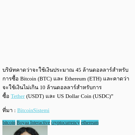
บริษัทคาดว่าจะใช้เงินประมาณ 45 ล้านดอลลาร์สำหรับ
การซื้อ Bitcoin (BTC) และ Ethereum (ETH) และคาดว่า
จะใช้เงินไม่เกิน 10 ล้านดอลลาร์สำหรับการ
ซื้อ
Tether
(USDT) และ US Dollar Coin (USDC)”
ที่มา :
BitcoinSistemi
bitcoin
Boyaa Interactive
cryptocurrency
ethereum