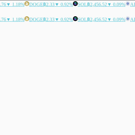
.76
▼ 1.18%
DOGE
฿2.33
▼ 0.92%
SOL
฿2,456.52
▼ 0.09%
A
.76
▼ 1.18%
DOGE
฿2.33
▼ 0.92%
SOL
฿2,456.52
▼ 0.09%
A