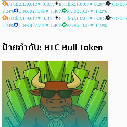
BTC
฿2,129,012
▼ 0.18%
ETH
฿62,187.00
▼ 0.28%
XRP
฿35
2.24%
LINK
฿271.91
▼ 1.46%
KUB
฿20.37
▼ 1.22%
BTC
฿2,129,012
▼ 0.18%
ETH
฿62,187.00
▼ 0.28%
XRP
฿35
2.24%
LINK
฿271.91
▼ 1.46%
KUB
฿20.37
▼ 1.22%
ป้ายกำกับ:
BTC Bull Token