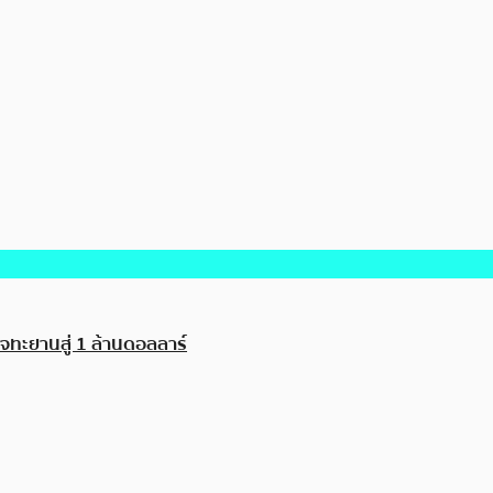
จทะยานสู่ 1 ล้านดอลลาร์