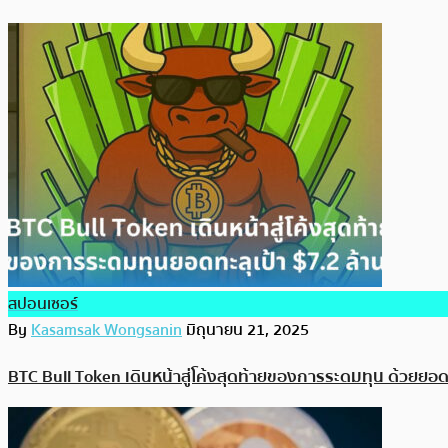
สปอนเซอร์
By
Kasamsak Wongsanin
มิถุนายน 21, 2025
BTC Bull Token เดินหน้าสู่โค้งสุดท้ายของการระดมทุน ด้วยยอดท