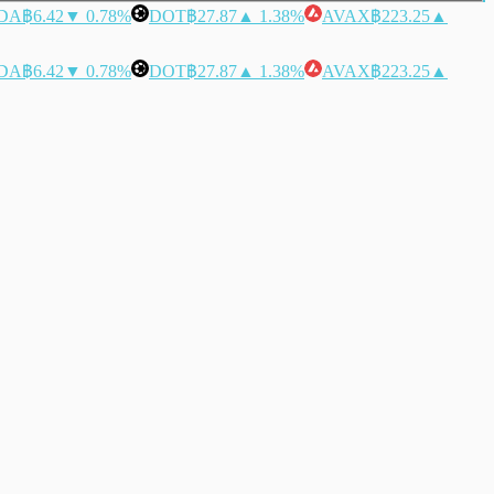
DA
฿6.42
▼ 0.78%
DOT
฿27.87
▲ 1.38%
AVAX
฿223.25
▲
DA
฿6.42
▼ 0.78%
DOT
฿27.87
▲ 1.38%
AVAX
฿223.25
▲