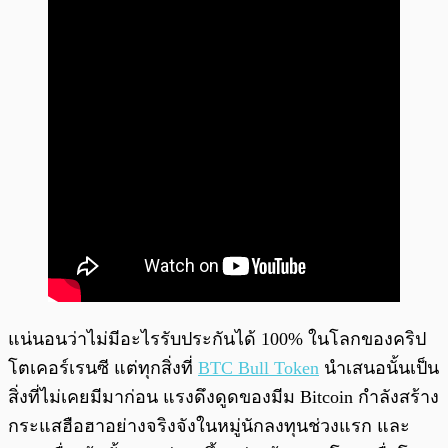
แน่นอนว่าไม่มีอะไรรับประกันได้ 100% ในโลกของคริป
โตเคอร์เรนซี แต่ทุกสิ่งที่
BTC Bull Token
นำเสนอนั้นเป็น
สิ่งที่ไม่เคยมีมาก่อน แรงดึงดูดของมีม Bitcoin กำลังสร้าง
กระแสฮือฮาอย่างจริงจังในหมู่นักลงทุนช่วงแรก และ