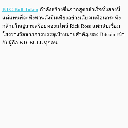
BTC Bull Token
กำลังสร้างขึ้นจากสูตรสำเร็จทั้งสองนี้
แต่แทนที่จะพึ่งพาพลังมีมเพียงอย่างเดียวเหมือนกระทิง
กล้ามใหญ่สวมสร้อยทองสไตล์ Rick Ross แต่กลับเชื่อม
โยงรางวัลจากการบรรลุเป้าหมายสำคัญของ Bitcoin เข้า
กับผู้ถือ BTCBULL ทุกคน