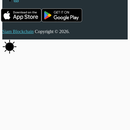
Siam Blockchain
Copyright © 2026.