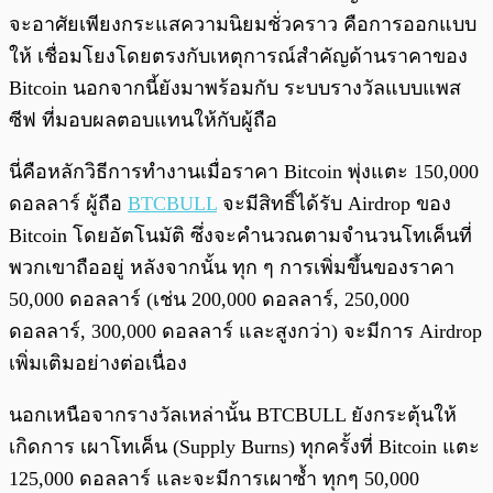
จะอาศัยเพียงกระแสความนิยมชั่วคราว คือการออกแบบ
ให้ เชื่อมโยงโดยตรงกับเหตุการณ์สำคัญด้านราคาของ
Bitcoin นอกจากนี้ยังมาพร้อมกับ ระบบรางวัลแบบแพส
ซีฟ ที่มอบผลตอบแทนให้กับผู้ถือ
นี่คือหลักวิธีการทำงานเมื่อราคา Bitcoin พุ่งแตะ 150,000
ดอลลาร์ ผู้ถือ
BTCBULL
จะมีสิทธิ์ได้รับ Airdrop ของ
Bitcoin โดยอัตโนมัติ ซึ่งจะคำนวณตามจำนวนโทเค็นที่
พวกเขาถืออยู่ หลังจากนั้น ทุก ๆ การเพิ่มขึ้นของราคา
50,000 ดอลลาร์ (เช่น 200,000 ดอลลาร์, 250,000
ดอลลาร์, 300,000 ดอลลาร์ และสูงกว่า) จะมีการ Airdrop
เพิ่มเติมอย่างต่อเนื่อง
นอกเหนือจากรางวัลเหล่านั้น BTCBULL ยังกระตุ้นให้
เกิดการ เผาโทเค็น (Supply Burns) ทุกครั้งที่ Bitcoin แตะ
125,000 ดอลลาร์ และจะมีการเผาซ้ำ ทุกๆ 50,000