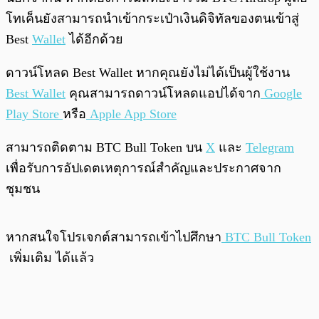
โทเค็นยังสามารถนำเข้ากระเป๋าเงินดิจิทัลของตนเข้าสู่
Best
Wallet
ได้อีกด้วย
ดาวน์โหลด Best Wallet หากคุณยังไม่ได้เป็นผู้ใช้งาน
Best Wallet
คุณสามารถดาวน์โหลดแอปได้จาก
Google
Play Store
หรือ
Apple App Store
สามารถติดตาม BTC Bull Token บน
X
และ
Telegram
เพื่อรับการอัปเดตเหตุการณ์สำคัญและประกาศจาก
ชุมชน
หากสนใจโปรเจกต์สามารถเข้าไปศึกษา
BTC Bull Token
เพิ่มเติม ได้แล้ว