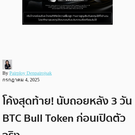
By
Pairploy Denpairojsak
กรกฎาคม 4, 2025
โค้งสุดท้าย! นับถอยหลัง 3 วัน
BTC Bull Token ก่อนเปิดตัว