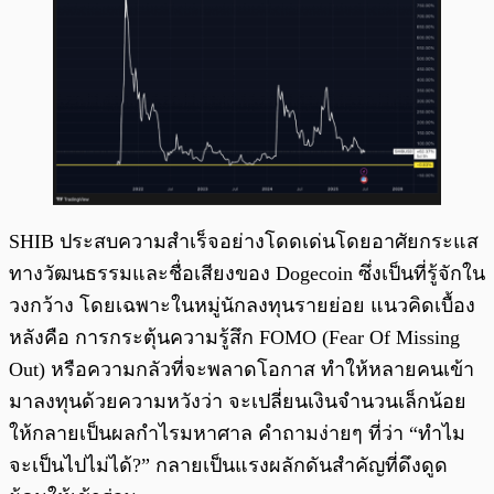
SHIB ประสบความสำเร็จอย่างโดดเด่นโดยอาศัยกระแส
ทางวัฒนธรรมและชื่อเสียงของ Dogecoin ซึ่งเป็นที่รู้จักใน
วงกว้าง โดยเฉพาะในหมู่นักลงทุนรายย่อย แนวคิดเบื้อง
หลังคือ การกระตุ้นความรู้สึก FOMO (Fear Of Missing
Out) หรือความกลัวที่จะพลาดโอกาส ทำให้หลายคนเข้า
มาลงทุนด้วยความหวังว่า จะเปลี่ยนเงินจำนวนเล็กน้อย
ให้กลายเป็นผลกำไรมหาศาล คำถามง่ายๆ ที่ว่า “ทำไม
จะเป็นไปไม่ได้?” กลายเป็นแรงผลักดันสำคัญที่ดึงดูด