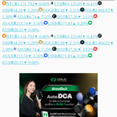
BTC
฿2,131,792
▼ 0.66%
ETH
฿63,135.00
▼ 0.41%
XRP
฿34.24
▼ 3.28%
DOGE
฿2.28
▼ 2.11%
SOL
฿2,404.63
▼
2.38%
ADA
฿6.74
▲ 7.25%
DOT
฿27.26
▼ 3.12%
AVAX
฿213.74
▼ 3.16%
LINK
฿271.83
▲ 0.20%
KUB
฿20.25
▼ 0.08%
BTC
฿2,131,792
▼ 0.66%
ETH
฿63,135.00
▼ 0.41%
XRP
฿34.24
▼ 3.28%
DOGE
฿2.28
▼ 2.11%
SOL
฿2,404.63
▼
2.38%
ADA
฿6.74
▲ 7.25%
DOT
฿27.26
▼ 3.12%
AVAX
฿213.74
▼ 3.16%
LINK
฿271.83
▲ 0.20%
KUB
฿20.25
▼ 0.08%