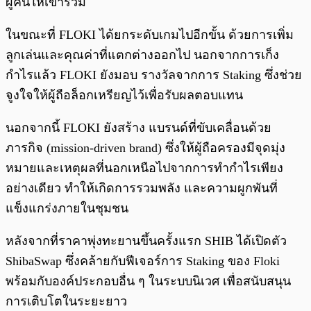
ผู้คนให้เข้าร่วม
ในขณะที่ FLOKI ได้ยกระดับเกมไปอีกขั้น ด้วยการเพิ่ม
ลูกเล่นและคุณค่าที่แตกต่างออกไป นอกจากการเก็ง
กำไรแล้ว FLOKI ยังมอบ รางวัลจากการ Staking ซึ่งช่วย
จูงใจให้ผู้ถือล็อกเหรียญไว้เพื่อรับผลตอบแทน
นอกจากนี้ FLOKI ยังสร้าง แบรนด์ที่ขับเคลื่อนด้วย
ภารกิจ (mission-driven brand) ซึ่งให้ผู้ถือครองมีจุดมุ่ง
หมายและเหตุผลที่นอกเหนือไปจากการทำกำไรเพียง
อย่างเดียว ทำให้เกิดการรวมพลัง และความผูกพันที่
แข็งแกร่งภายในชุมชน
หลังจากที่ราคาพุ่งทะยานขึ้นครั้งแรก SHIB ได้เปิดตัว
ShibaSwap ซึ่งคล้ายกับฟีเจอร์การ Staking ของ Floki
พร้อมกับองค์ประกอบอื่น ๆ ในระบบนิเวศ เพื่อสนับสนุน
การเติบโตในระยะยาว