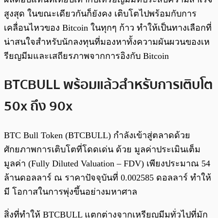
สูงสุด ในขณะเดียวกันก็ยังคง เติบโตไปพร้อมกับการ
เคลื่อนไหวของ Bitcoin ในทุกๆ ก้าว ทำให้เป็นทางเลือกที่
น่าสนใจสำหรับนักลงทุนที่มองหาทั้งความผันผวนของเห
รียญมีมและเสถียรภาพจากการอิงกับ Bitcoin
BTCBULL พร้อมแล้วสำหรับการเติบโต
50x ถึง 90x
BTC Bull Token (BTCBULL) กำลังเข้าสู่ตลาดด้วย
ศักยภาพการเติบโตที่โดดเด่น ด้วย มูลค่าประเมินเต็ม
มูลค่า (Fully Diluted Valuation – FDV) เพียงประมาณ 54
ล้านดอลลาร์ ณ ราคาปัจจุบันที่ 0.002585 ดอลลาร์ ทำให้
มี โอกาสในการพุ่งขึ้นอย่างมหาศาล
สิ่งที่ทำให้ BTCBULL แตกต่างจากเหรียญมีมทั่วไปที่มัก