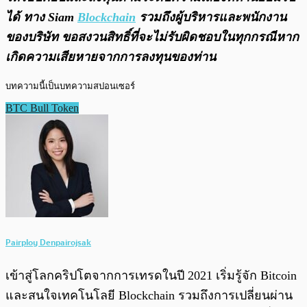
ได้ ทาง Siam
Blockchain
รวมถึงผู้บริหารและพนักงาน
ของบริษัท ขอสงวนสิทธิ์ที่จะไม่รับผิดชอบในทุกกรณีหาก
เกิดความเสียหายจากการลงทุนของท่าน
บทความนี้เป็นบทความสปอนเซอร์
BTC Bull Token
Pairploy Denpairojsak
เข้าสู่โลกคริปโตจากการเทรดในปี 2021 เริ่มรู้จัก Bitcoin
และสนใจเทคโนโลยี Blockchain รวมถึงการเปลี่ยนผ่าน