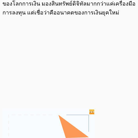
ของโลกการเงิน มองสินทรัพย์ดิจิทัลมากกว่าแค่เครื่องมือ
การลงทุน แต่เชื่อว่าคืออนาคตของการเงินยุคใหม่