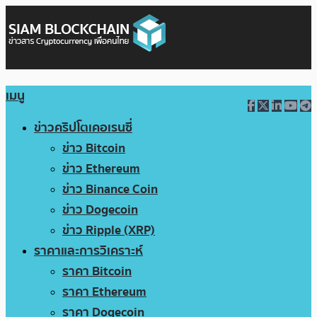
เมนู
ข่าวคริปโตเคอเรนซี่
ข่าว Bitcoin
ข่าว Ethereum
ข่าว Binance Coin
ข่าว Dogecoin
ข่าว Ripple (XRP)
ราคาและการวิเคราะห์
ราคา Bitcoin
ราคา Ethereum
ราคา Dogecoin