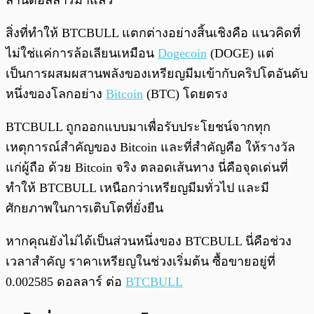
ล้านดอลลาร์มาแล้ว
สิ่งที่ทำให้ BTCBULL แตกต่างอย่างสิ้นเชิงคือ แนวคิดที่
ไม่ใช่แค่การล้อเลียนเหมือน
Dogecoin
(DOGE) แต่
เป็นการผสมผสานพลังของเหรียญมีมเข้ากับคริปโตอันดับ
หนึ่งของโลกอย่าง
Bitcoin
(BTC) โดยตรง
BTCBULL ถูกออกแบบมาเพื่อรับประโยชน์จากทุก
เหตุการณ์สำคัญของ Bitcoin และที่สำคัญคือ ให้รางวัล
แก่ผู้ถือ ด้วย Bitcoin จริง ตลอดเส้นทาง นี่คือจุดเด่นที่
ทำให้ BTCBULL เหนือกว่าเหรียญมีมทั่วไป และมี
ศักยภาพในการเติบโตที่ยั่งยืน
หากคุณยังไม่ได้เป็นส่วนหนึ่งของ BTCBULL นี่คือช่วง
เวลาสำคัญ ราคาเหรียญในช่วงเริ่มต้น ซื้อขายอยู่ที่
0.002585 ดอลลาร์ ต่อ
BTCBULL