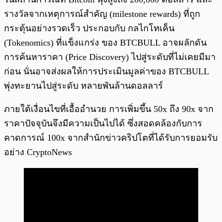
รางวัลจากเหตุการณ์สำคัญ (milestone rewards) ที่ถูก
กระตุ้นอย่างรวดเร็ว ประกอบกับ กลไกโทเค็น
(Tokenomics) ที่แข็งแกร่ง ของ BTCBULL อาจผลักดัน
การค้นหาราคา (Price Discovery) ไปสู่ระดับที่ไม่เคยมีมา
ก่อน นั่นอาจส่งผลให้การประเมินมูลค่าของ BTCBULL
พุ่งทะยานไปสู่ระดับ หลายพันล้านดอลลาร์
ภายใต้เงื่อนไขที่เอื้ออำนวย การเพิ่มขึ้น 50x ถึง 90x จาก
ราคาปัจจุบันจึงมีความเป็นไปได้ ซึ่งสอดคล้องกับการ
คาดการณ์ 100x จากสำนักข่าวคริปโตที่ได้รับการยอมรับ
อย่าง CryptoNews