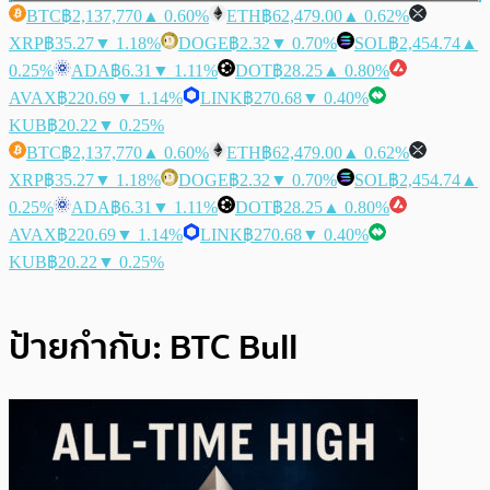
BTC
฿2,137,770
▲ 0.60%
ETH
฿62,479.00
▲ 0.62%
XRP
฿35.27
▼ 1.18%
DOGE
฿2.32
▼ 0.70%
SOL
฿2,454.74
▲
0.25%
ADA
฿6.31
▼ 1.11%
DOT
฿28.25
▲ 0.80%
AVAX
฿220.69
▼ 1.14%
LINK
฿270.68
▼ 0.40%
KUB
฿20.22
▼ 0.25%
BTC
฿2,137,770
▲ 0.60%
ETH
฿62,479.00
▲ 0.62%
XRP
฿35.27
▼ 1.18%
DOGE
฿2.32
▼ 0.70%
SOL
฿2,454.74
▲
0.25%
ADA
฿6.31
▼ 1.11%
DOT
฿28.25
▲ 0.80%
AVAX
฿220.69
▼ 1.14%
LINK
฿270.68
▼ 0.40%
KUB
฿20.22
▼ 0.25%
ป้ายกำกับ:
BTC Bull