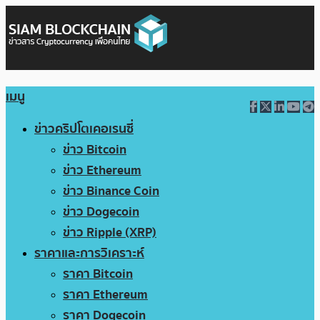
เมนู
ข่าวคริปโตเคอเรนซี่
ข่าว Bitcoin
ข่าว Ethereum
ข่าว Binance Coin
ข่าว Dogecoin
ข่าว Ripple (XRP)
ราคาและการวิเคราะห์
ราคา Bitcoin
ราคา Ethereum
ราคา Dogecoin