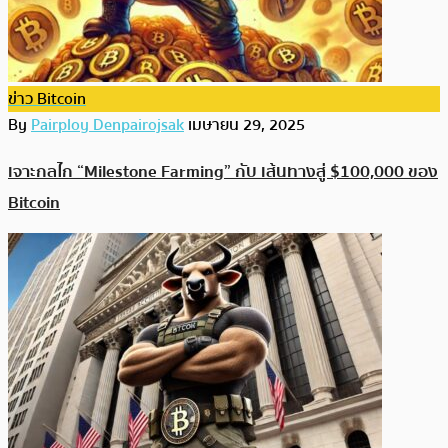
ข่าว Bitcoin
By
Pairploy Denpairojsak
เมษายน 29, 2025
เจาะกลไก “Milestone Farming” กับ เส้นทางสู่ $100,000 ของ
Bitcoin