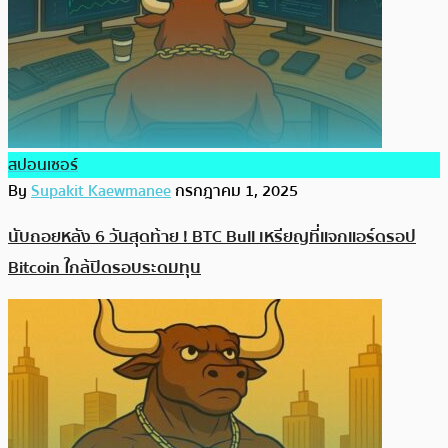
สปอนเซอร์
By
Supakit Kaewmanee
กรกฎาคม 1, 2025
นับถอยหลัง 6 วันสุดท้าย ! BTC Bull เหรียญที่แจกแอร์ดรอป
Bitcoin ใกล้ปิดรอบระดมทุน