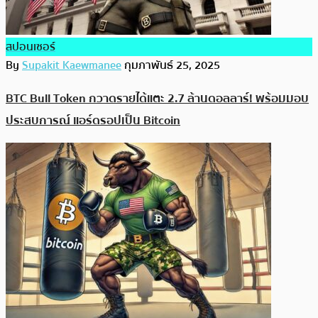
สปอนเซอร์
By
Supakit Kaewmanee
กุมภาพันธ์ 25, 2025
BTC Bull Token กวาดรายได้แตะ 2.7 ล้านดอลลาร์! พร้อมมอบ
ประสบการณ์ แอร์ดรอปเป็น Bitcoin