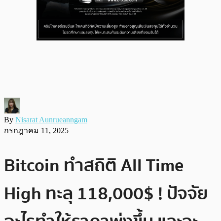
By
Nisarat Aunrueanngam
กรกฎาคม 11, 2025
Bitcoin ทำสถิติ All Time
High ทะลุ 118,000$ ! ปัจจัย