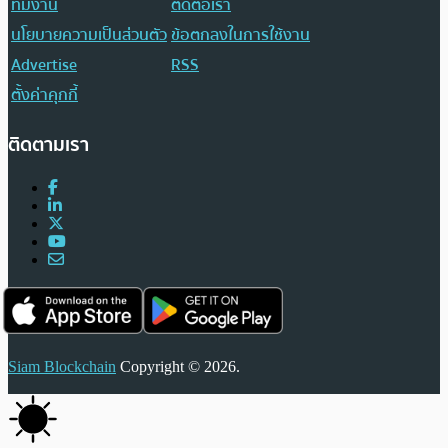
ทีมงาน
ติดต่อเรา
นโยบายความเป็นส่วนตัว
ข้อตกลงในการใช้งาน
Advertise
RSS
ตั้งค่าคุกกี้
ติดตามเรา
Siam Blockchain
Copyright © 2026.