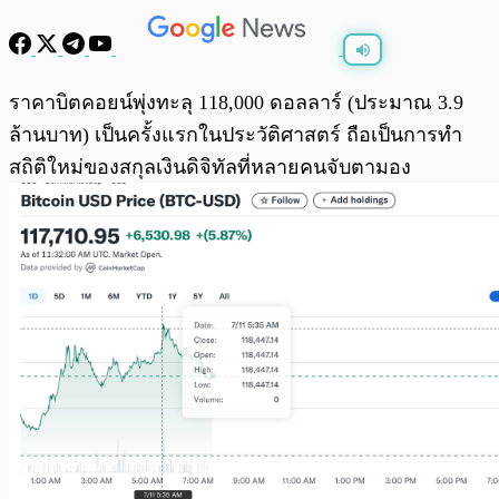
พร้อมเล่น
0:00
/
0:00
ราคาบิตคอยน์พุ่งทะลุ 118,000 ดอลลาร์ (ประมาณ 3.9
ล้านบาท) เป็นครั้งแรกในประวัติศาสตร์ ถือเป็นการทำ
สถิติใหม่ของสกุลเงินดิจิทัลที่หลายคนจับตามอง