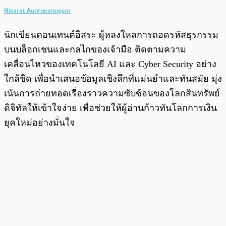
Nisarat Aunrueanngam
นักเขียนคอนเทนต์อิสระ ผู้หลงใหลการถอดรหัสธุรกรรม
บนบล็อกเชนและกลไกของเจ้ามือ ติดตามความ
เคลื่อนไหวของเทคโนโลยี AI และ Cyber Security อย่าง
ใกล้ชิด เพื่อนำเสนอข้อมูลเชิงลึกที่แม่นยำและทันสมัย มุ่ง
เน้นการถ่ายทอดเรื่องราวความซับซ้อนของโลกสินทรัพย์
ดิจิทัลให้เข้าใจง่าย เพื่อช่วยให้ผู้อ่านก้าวทันโลกการเงิน
ยุคใหม่อย่างมั่นใจ