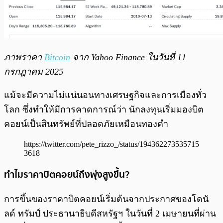
ภาพราคา
Bitcoin
จาก Yahoo Finance ในวันที่ 11
กรกฎาคม 2025
แม้จะมีความไม่แน่นอนทางเศรษฐกิจและการเมืองทั่ว
โลก ซึ่งทำให้มีการคาดการณ์ว่า นักลงทุนเริ่มมองบิต
คอยน์เป็นสินทรัพย์ที่ปลอดภัยเหมือนทองคำ
https://twitter.com/pete_rizzo_/status/194362273535715
3618
ทำไมราคาบิตคอยน์ถึงพุ่งสูงขึ้น?
การขึ้นของราคาบิตคอยน์เริ่มต้นจากประกาศของโดนั
ลด์ ทรัมป์ ประธานาธิบดีสหรัฐฯ ในวันที่ 2 เมษายนที่ผ่าน