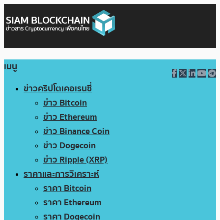
เมนู
ข่าวคริปโตเคอเรนซี่
ข่าว Bitcoin
ข่าว Ethereum
ข่าว Binance Coin
ข่าว Dogecoin
ข่าว Ripple (XRP)
ราคาและการวิเคราะห์
ราคา Bitcoin
ราคา Ethereum
ราคา Dogecoin