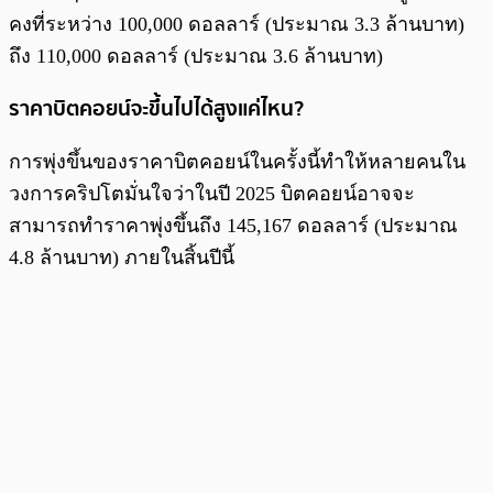
คงที่ระหว่าง 100,000 ดอลลาร์ (ประมาณ 3.3 ล้านบาท)
ถึง 110,000 ดอลลาร์ (ประมาณ 3.6 ล้านบาท)
ราคาบิตคอยน์จะขึ้นไปได้สูงแค่ไหน?
การพุ่งขึ้นของราคาบิตคอยน์ในครั้งนี้ทำให้หลายคนใน
วงการคริปโตมั่นใจว่าในปี 2025 บิตคอยน์อาจจะ
สามารถทำราคาพุ่งขึ้นถึง 145,167 ดอลลาร์ (ประมาณ
4.8 ล้านบาท) ภายในสิ้นปีนี้