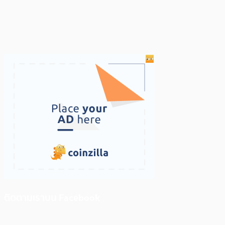
ติดตามเราบน Facebook