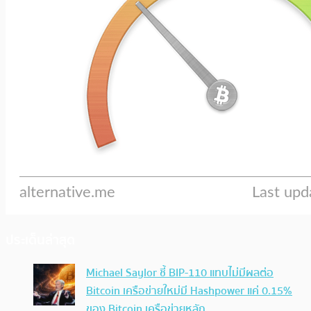
ประเด็นล่าสุด
Michael Saylor ชี้ BIP-110 แทบไม่มีผลต่อ
Bitcoin เครือข่ายใหม่มี Hashpower แค่ 0.15%
ของ Bitcoin เครือข่ายหลัก