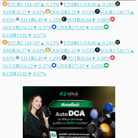
BTC
฿2,144,197
▲ 0.23%
ETH
฿63,318.00
▲ 0.24%
XRP
฿34.27
▼ 0.02%
DOGE
฿2.32
▼ 0.53%
SOL
฿2,530.73
▲
0.83%
ADA
฿6.49
▼ 1.29%
DOT
฿26.64
▼ 0.98%
AVAX
฿214.22
▼ 0.37%
LINK
฿273.97
▼ 0.05%
KUB
฿19.82
▼ 0.67%
BTC
฿2,144,197
▲ 0.23%
ETH
฿63,318.00
▲ 0.24%
XRP
฿34.27
▼ 0.02%
DOGE
฿2.32
▼ 0.53%
SOL
฿2,530.73
▲
0.83%
ADA
฿6.49
▼ 1.29%
DOT
฿26.64
▼ 0.98%
AVAX
฿214.22
▼ 0.37%
LINK
฿273.97
▼ 0.05%
KUB
฿19.82
▼ 0.67%