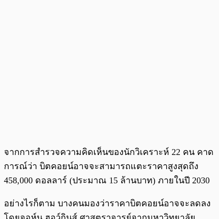
จากการสำรวจความคิดเห็นของนักวิเคราะห์ 22 คน คาด
การณ์ว่า บิตคอยน์อาจจะสามารถแตะราคาสูงสุดถึง
458,000 ดอลลาร์ (ประมาณ 15 ล้านบาท) ภายในปี 2030
อย่างไรก็ตาม บางคนมองว่าราคาบิตคอยน์อาจจะลดลง
โดยจอห์น ฮอว์กินส์ ศาสตราจารย์จากมหาวิทยาลัย