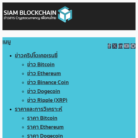
เมนู
ข่าวคริปโตเคอเรนซี่
ข่าว Bitcoin
ข่าว Ethereum
ข่าว Binance Coin
ข่าว Dogecoin
ข่าว Ripple (XRP)
ราคาและการวิเคราะห์
ราคา Bitcoin
ราคา Ethereum
ราคา Dogecoin