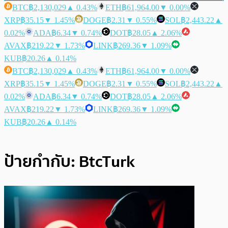
BTC
฿2,130,029
▲ 0.43%
ETH
฿61,964.00
▼ 0.00%
XRP
฿35.15
▼ 1.45%
DOGE
฿2.31
▼ 0.55%
SOL
฿2,443.22
▲
0.02%
ADA
฿6.34
▼ 0.74%
DOT
฿28.05
▲ 2.06%
AVAX
฿219.22
▼ 1.73%
LINK
฿269.36
▼ 1.09%
KUB
฿20.26
▲ 0.14%
BTC
฿2,130,029
▲ 0.43%
ETH
฿61,964.00
▼ 0.00%
XRP
฿35.15
▼ 1.45%
DOGE
฿2.31
▼ 0.55%
SOL
฿2,443.22
▲
0.02%
ADA
฿6.34
▼ 0.74%
DOT
฿28.05
▲ 2.06%
AVAX
฿219.22
▼ 1.73%
LINK
฿269.36
▼ 1.09%
KUB
฿20.26
▲ 0.14%
ป้ายกำกับ:
BtcTurk