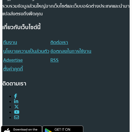
รวบรวมข้อมูลส่วนใหญ่จากเว็บไซต์และเว็บบอร์ดต่างประเทศและนำมา
แปลส่งตรงถึงฟีดคุณ
เกี่ยวกับเว็บไซต์นี้
ทีมงาน
ติดต่อเรา
นโยบายความเป็นส่วนตัว
ข้อตกลงในการใช้งาน
Advertise
RSS
ตั้งค่าคุกกี้
ติดตามเรา