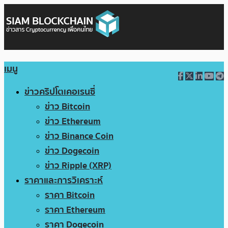
เมนู
ข่าวคริปโตเคอเรนซี่
ข่าว Bitcoin
ข่าว Ethereum
ข่าว Binance Coin
ข่าว Dogecoin
ข่าว Ripple (XRP)
ราคาและการวิเคราะห์
ราคา Bitcoin
ราคา Ethereum
ราคา Dogecoin