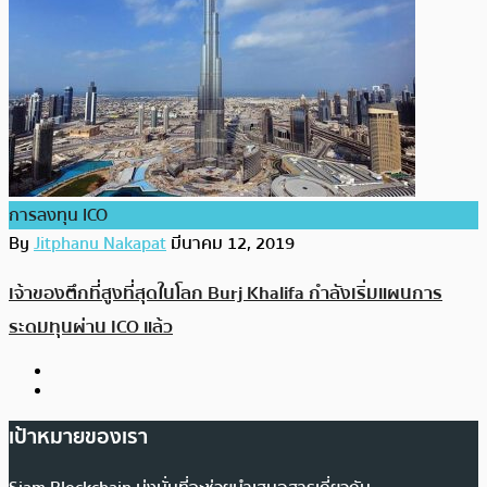
การลงทุน ICO
By
Jitphanu Nakapat
มีนาคม 12, 2019
เจ้าของตึกที่สูงที่สุดในโลก Burj Khalifa กำลังเริ่มแผนการ
ระดมทุนผ่าน ICO แล้ว
เป้าหมายของเรา