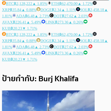
BTC
฿2,128,222
▲ 1.85%
ETH
฿62,470.00
▲ 1.72%
XRP
฿35.84
▲ 0.88%
DOGE
฿2.34
▲ 1.11%
SOL
฿2,458.18
▲
1.81%
ADA
฿6.48
▲ 2.73%
DOT
฿27.62
▲ 2.03%
AVAX
฿226.41
▲ 5.49%
LINK
฿273.36
▲ 0.26%
KUB
฿20.23
▼ 1.71%
BTC
฿2,128,222
▲ 1.85%
ETH
฿62,470.00
▲ 1.72%
XRP
฿35.84
▲ 0.88%
DOGE
฿2.34
▲ 1.11%
SOL
฿2,458.18
▲
1.81%
ADA
฿6.48
▲ 2.73%
DOT
฿27.62
▲ 2.03%
AVAX
฿226.41
▲ 5.49%
LINK
฿273.36
▲ 0.26%
KUB
฿20.23
▼ 1.71%
ป้ายกำกับ:
Burj Khalifa