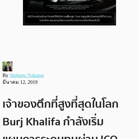
By
Jitphanu Nakapat
มีนาคม 12, 2019
เจ้าของตึกที่สูงที่สุดในโลก
Burj Khalifa กำลังเริ่ม