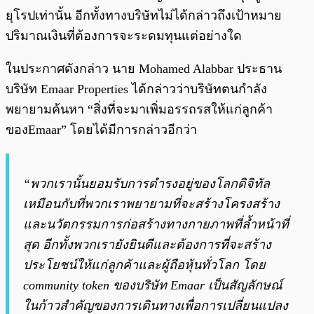
ยุโรปเท่านั้น อีกทั้งทางบริษัทไม่ได้กล่าวถึงเป้าหมาย
ปริมาณเงินที่ต้องการจะระดมทุนแต่อย่างใด
ในประกาศดังกล่าว นาย Mohamed Alabbar ประธาน
บริษัท Emaar Properties ได้กล่าวว่าบริษัทตนกำลัง
พยายามค้นหา “สิ่งที่จะมาเพิ่มอรรถรสให้แก่ลูกค้า
ของEmaar” โดยได้มีการกล่าวอีกว่า
“พวกเรานั้นยอมรับการดำรงอยู่ของโลกดิจิทัล
เหมือนกับที่พวกเราพยายามที่จะสร้างโครงสร้าง
และนวัตกรรมการก่อสร้างทางกายภาพที่ล้ำหน้าที่
สุด อีกทั้งพวกเรายังยินดีและต้องการที่จะสร้าง
ประโยชน์ให้แก่ลูกค้าและผู้ถือหุ้นทั่วโลก โดย
community token ของบริษัท Emaar เป็นสัญลักษณ์
ในก้าวสำคัญของการเดินทางเพื่อการเปลี่ยนแปลง