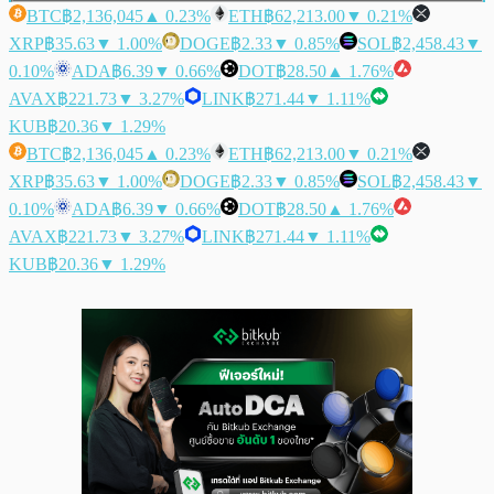
BTC
฿2,136,045
▲ 0.23%
ETH
฿62,213.00
▼ 0.21%
XRP
฿35.63
▼ 1.00%
DOGE
฿2.33
▼ 0.85%
SOL
฿2,458.43
▼
0.10%
ADA
฿6.39
▼ 0.66%
DOT
฿28.50
▲ 1.76%
AVAX
฿221.73
▼ 3.27%
LINK
฿271.44
▼ 1.11%
KUB
฿20.36
▼ 1.29%
BTC
฿2,136,045
▲ 0.23%
ETH
฿62,213.00
▼ 0.21%
XRP
฿35.63
▼ 1.00%
DOGE
฿2.33
▼ 0.85%
SOL
฿2,458.43
▼
0.10%
ADA
฿6.39
▼ 0.66%
DOT
฿28.50
▲ 1.76%
AVAX
฿221.73
▼ 3.27%
LINK
฿271.44
▼ 1.11%
KUB
฿20.36
▼ 1.29%