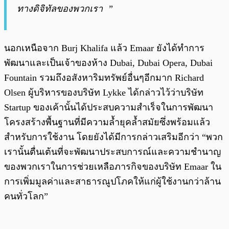
ทางดิจิทัลของพวกเรา ”
นอกเหนือจาก Burj Khalifa แล้ว Emaar ยังได้ทำการ
พัฒนาและเป็นเจ้าของห้าง Dubai, Dubai Opera, Dubai
Fountain รวมถึงอสังหาริมทรัพย์อื่นๆอีกมาก Richard
Olsen ผู้บริหารของบริษัท Lykke ได้กล่าวไว้ว่าบริษัท
Startup ของเค้านั้นได้ประสบความสำเร็จในการพัฒนา
โครงสร้างพื้นฐานที่มีความล้ำยุคล้ำสมัยซึ่งพร้อมแล้ว
สำหรับการใช้งาน โดยยังได้มีการกล่าวเสริมอีกว่า “พวก
เรานั้นตื่นเต้นที่จะพัฒนาประสบการณ์และความชำนาญ
ของพวกเราในการช่วยเหลือภารกิจของบริษัท Emaar ใน
การเพิ่มมูลค่าและสาธารณูปโภคให้แก่ผู้ใช้งานกว่าล้าน
คนทั่วโลก”