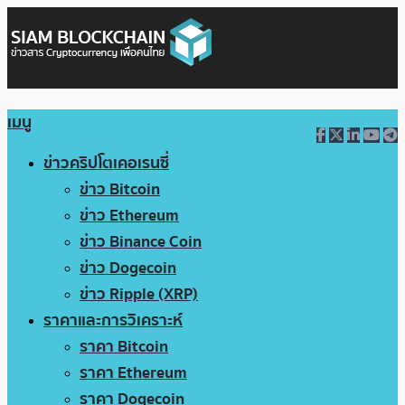
เมนู
ข่าวคริปโตเคอเรนซี่
ข่าว Bitcoin
ข่าว Ethereum
ข่าว Binance Coin
ข่าว Dogecoin
ข่าว Ripple (XRP)
ราคาและการวิเคราะห์
ราคา Bitcoin
ราคา Ethereum
ราคา Dogecoin