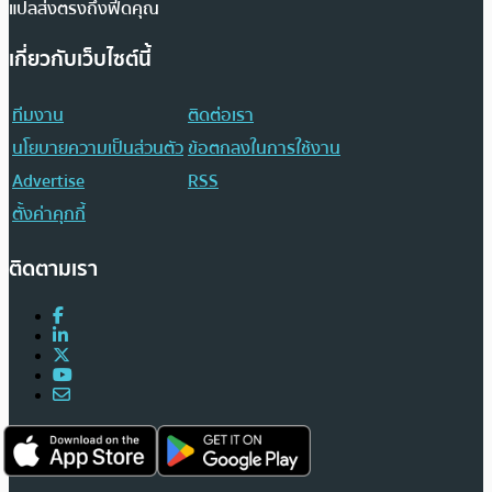
แปลส่งตรงถึงฟีดคุณ
เกี่ยวกับเว็บไซต์นี้
ทีมงาน
ติดต่อเรา
นโยบายความเป็นส่วนตัว
ข้อตกลงในการใช้งาน
Advertise
RSS
ตั้งค่าคุกกี้
ติดตามเรา