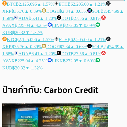
BTC
฿2,125,096
▲ 1.57%
ETH
฿62,205.00
▲ 1.21%
XRP
฿35.76
▲ 0.39%
DOGE
฿2.34
▲ 0.63%
SOL
฿2,454.99
▲
1.58%
ADA
฿6.41
▲ 1.20%
DOT
฿27.56
▲ 0.81%
AVAX
฿225.04
▲ 4.25%
LINK
฿272.05
▼ 0.69%
KUB
฿20.32
▼ 1.32%
BTC
฿2,125,096
▲ 1.57%
ETH
฿62,205.00
▲ 1.21%
XRP
฿35.76
▲ 0.39%
DOGE
฿2.34
▲ 0.63%
SOL
฿2,454.99
▲
1.58%
ADA
฿6.41
▲ 1.20%
DOT
฿27.56
▲ 0.81%
AVAX
฿225.04
▲ 4.25%
LINK
฿272.05
▼ 0.69%
KUB
฿20.32
▼ 1.32%
ป้ายกำกับ:
Carbon Credit