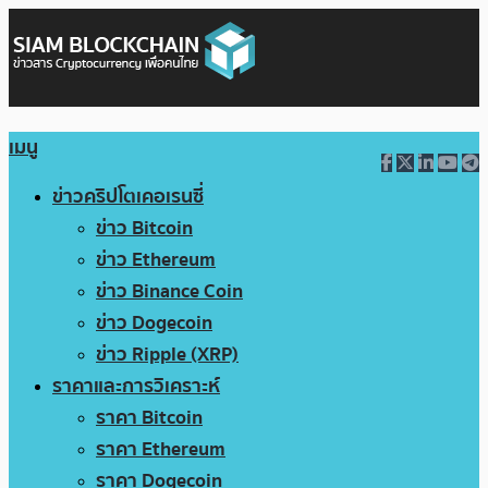
เมนู
ข่าวคริปโตเคอเรนซี่
ข่าว Bitcoin
ข่าว Ethereum
ข่าว Binance Coin
ข่าว Dogecoin
ข่าว Ripple (XRP)
ราคาและการวิเคราะห์
ราคา Bitcoin
ราคา Ethereum
ราคา Dogecoin