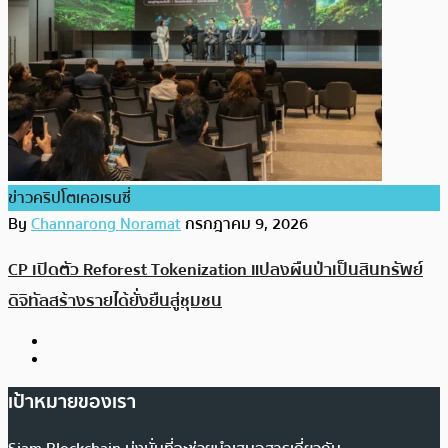
ข่าวคริปโตเคอเรนซี่
By
Channarong Noramat
กรกฎาคม 9, 2026
CP เปิดตัว Reforest Tokenization แปลงผืนป่าเป็นสินทรัพย์
ดิจิทัลสร้างรายได้ยั่งยืนสู่ชุมชน
เป้าหมายของเรา