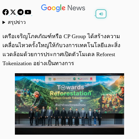
สรุปข่าว
พร้อมเล่น
0:00
/
0:00
เครือเจริญโภคภัณฑ์หรือ CP Group ได้สร้างความ
เคลื่อนไหวครั้งใหญ่ให้กับวงการเทคโนโลยีและสิ่ง
แวดล้อมด้วยการประกาศเปิดตัวโมเดล Reforest
Tokenization อย่างเป็นทางการ