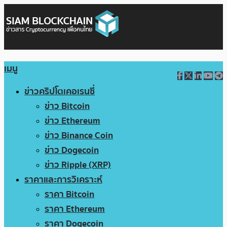
เมนู
ข่าวคริปโตเคอเรนซี่
ข่าว Bitcoin
ข่าว Ethereum
ข่าว Binance Coin
ข่าว Dogecoin
ข่าว Ripple (XRP)
ราคาและการวิเคราะห์
ราคา Bitcoin
ราคา Ethereum
ราคา Dogecoin