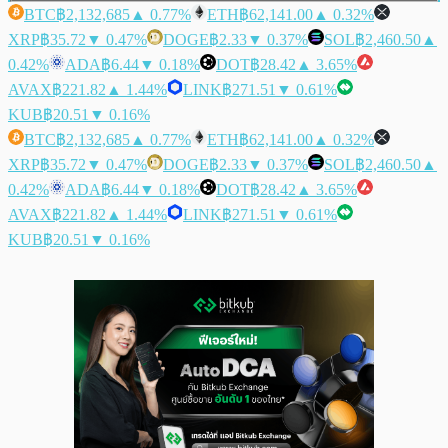
BTC
฿2,132,685
▲ 0.77%
ETH
฿62,141.00
▲ 0.32%
XRP
฿35.72
▼ 0.47%
DOGE
฿2.33
▼ 0.37%
SOL
฿2,460.50
▲
0.42%
ADA
฿6.44
▼ 0.18%
DOT
฿28.42
▲ 3.65%
AVAX
฿221.82
▲ 1.44%
LINK
฿271.51
▼ 0.61%
KUB
฿20.51
▼ 0.16%
BTC
฿2,132,685
▲ 0.77%
ETH
฿62,141.00
▲ 0.32%
XRP
฿35.72
▼ 0.47%
DOGE
฿2.33
▼ 0.37%
SOL
฿2,460.50
▲
0.42%
ADA
฿6.44
▼ 0.18%
DOT
฿28.42
▲ 3.65%
AVAX
฿221.82
▲ 1.44%
LINK
฿271.51
▼ 0.61%
KUB
฿20.51
▼ 0.16%