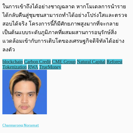
ในการเข้าถึงได้อย่างชาญฉลาด หากโมเดลการนำราย
ได้กลับคืนสู่ชุมชนสามารถทำได้อย่างโปร่งใสและตรวจ
สอบได้จริง โครงการนี้ก็มีศักยภาพสูงมากที่จะกลาย
เป็นต้นแบบระดับภูมิภาคที่ผสมผสานการอนุรักษ์สิ่ง
แวดล้อมเข้ากับการเติบโตของเศรษฐกิจดิจิทัลได้อย่าง
ลงตัว
blockchain
Carbon Credit
CME Group
Natural Capital
Reforest
Tokenization
RWA
TrueMoney
Channarong Noramat