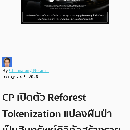
By
Channarong Noramat
กรกฎาคม 9, 2026
CP เปิดตัว Reforest
Tokenization แปลงผืนป่า