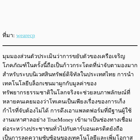
ที่มา:
wearecp
มุมมองส่วนตัวประเมินว่าการขยับตัวของเครือเจริญ
โภคภัณฑ์ในครั้งนี้ถือเป็นก้าวกระโดดที่น่าจับตามองมาก
สำหรับระบบนิเวศสินทรัพย์ดิจิทัลในประเทศไทย การนำ
เทคโนโลยีบล็อกเชนมาผูกกับมูลค่าของ
ทรัพยากรธรรมชาติในโลกจริงจะช่วยลบภาพลักษณ์ที่
หลายคนเคยมองว่าโทเคนเป็นเพียงเรื่องของการเก็ง
กำไรที่จับต้องไม่ได้ การดึงเอาแพลตฟอร์มที่มีฐานผู้ใช้
งานมหาศาลอย่าง TrueMoney เข้ามาเป็นช่องทางเชื่อม
ต่อระหว่างประชาชนทั่วไปกับคาร์บอนเครดิตยังถือ
เป็นการลดความซับซ้อนของเทคโนโลยีและเพิ่มโอกาส