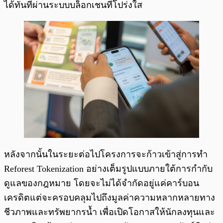
ได้ทันทีผ่านระบบบล็อกเชนที่โปร่งใส
หลังจากนั้นในระยะต่อไปโครงการจะก้าวเข้าสู่การทำ
Reforest Tokenization อย่างเต็มรูปแบบภายใต้การกำกับ
ดูแลของกฎหมาย โดยจะไม่ได้จำกัดอยู่แค่คาร์บอน
เครดิตแต่จะครอบคลุมไปถึงมูลค่าความหลากหลายทาง
ชีวภาพและทรัพยากรน้ำ เพื่อเปิดโอกาสให้นักลงทุนและ