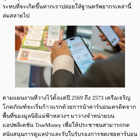
ระทบที่จะเกิดขึ้นหากเราปล่อยให้ฐานทรัพยากรเหล่านี้
ล่มสลายไป
ตามแผนงานที่วางไว้ตั้งแต่ปี 2569 ถึง 2573 เครือเจริญ
โภคภัณฑ์จะเริ่มก้าวแรกด้วยการนำคาร์บอนเครดิตจาก
พื้นที่ของมูลนิธิแม่ฟ้าหลวงฯ มาวางจำหน่ายบน
แอปพลิเคชัน TrueMoney เพื่อให้ประชาชนสามารถกด
สนับสนุนการดูแลป่าและรับใบรับรองการชดเชยคาร์บอน