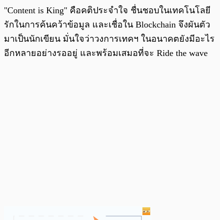
"Content is King" คือคติประจำใจ ชื่นชอบในเทคโนโลยี
รักในการค้นคว้าข้อมูล และเชื่อใน Blockchain จึงผันตัว
มาเป็นนักเขียน มั่นใจว่าวงการเทคฯ ในอนาคตยังมีอะไร
อีกหลายอย่างรออยู่ และพร้อมเสมอที่จะ Ride the wave