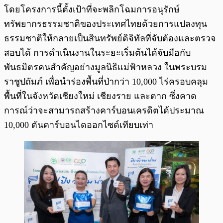
โดยโครงการนี้ตั้งเป้าที่จะพลิกโฉมการอนุรักษ์
ทรัพยากรธรรมชาติของประเทศไทยด้วยการแปลงทุน
ธรรมชาติให้กลายเป็นสินทรัพย์ดิจิทัลที่จับต้องและตรวจ
สอบได้ การดำเนินงานในระยะเริ่มต้นได้จับมือกับ
พันธมิตรคนสำคัญอย่างมูลนิธิแม่ฟ้าหลวง ในพระบรม
ราชูปถัมภ์ เพื่อนำร่องพื้นที่ป่ากว่า 10,000 ไร่ครอบคลุม
พื้นที่ในจังหวัดเชียงใหม่ เชียงราย และตาก ซึ่งคาด
การณ์ว่าจะสามารถสร้างคาร์บอนเครดิตได้ประมาณ
10,000 ตันคาร์บอนไดออกไซด์เทียบเท่า