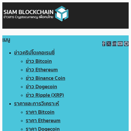
เมนู
ข่าวคริปโตเคอเรนซี่
ข่าว Bitcoin
ข่าว Ethereum
ข่าว Binance Coin
ข่าว Dogecoin
ข่าว Ripple (XRP)
ราคาและการวิเคราะห์
ราคา Bitcoin
ราคา Ethereum
ราคา Dogecoin