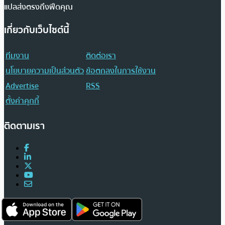
แปลส่งตรงถึงฟีดคุณ
เกี่ยวกับเว็บไซต์นี้
ทีมงาน
ติดต่อเรา
นโยบายความเป็นส่วนตัว
ข้อตกลงในการใช้งาน
Advertise
RSS
ตั้งค่าคุกกี้
ติดตามเรา