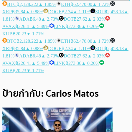
BTC
฿2,128,222
▲ 1.85%
ETH
฿62,470.00
▲ 1.72%
XRP
฿35.84
▲ 0.88%
DOGE
฿2.34
▲ 1.11%
SOL
฿2,458.18
▲
1.81%
ADA
฿6.48
▲ 2.73%
DOT
฿27.62
▲ 2.03%
AVAX
฿226.41
▲ 5.49%
LINK
฿273.36
▲ 0.26%
KUB
฿20.23
▼ 1.71%
BTC
฿2,128,222
▲ 1.85%
ETH
฿62,470.00
▲ 1.72%
XRP
฿35.84
▲ 0.88%
DOGE
฿2.34
▲ 1.11%
SOL
฿2,458.18
▲
1.81%
ADA
฿6.48
▲ 2.73%
DOT
฿27.62
▲ 2.03%
AVAX
฿226.41
▲ 5.49%
LINK
฿273.36
▲ 0.26%
KUB
฿20.23
▼ 1.71%
ป้ายกำกับ:
Carlos Matos