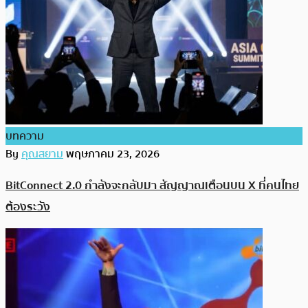
บทความ
By
คุณสยาม
พฤษภาคม 23, 2026
BitConnect 2.0 กำลังจะกลับมา สัญญาณเตือนบน X ที่คนไทย
ต้องระวัง