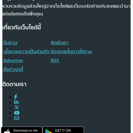
รวบรวมข้อมูลส่วนใหญ่จากเว็บไซต์และเว็บบอร์ดต่างประเทศและนำมา
แปลส่งตรงถึงฟีดคุณ
เกี่ยวกับเว็บไซต์นี้
ทีมงาน
ติดต่อเรา
นโยบายความเป็นส่วนตัว
ข้อตกลงในการใช้งาน
Advertise
RSS
ตั้งค่าคุกกี้
ติดตามเรา