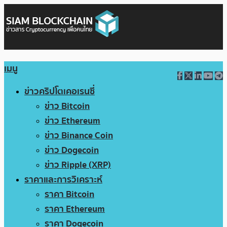
เมนู
ข่าวคริปโตเคอเรนซี่
ข่าว Bitcoin
ข่าว Ethereum
ข่าว Binance Coin
ข่าว Dogecoin
ข่าว Ripple (XRP)
ราคาและการวิเคราะห์
ราคา Bitcoin
ราคา Ethereum
ราคา Dogecoin