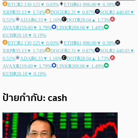
BTC
฿2,130,125
▼ 0.03%
ETH
฿61,996.00
▼ 0.39%
XRP
฿35.13
▼ 1.74%
DOGE
฿2.31
▼ 0.87%
SOL
฿2,440.65
▼
0.51%
ADA
฿6.33
▼ 1.16%
DOT
฿28.04
▲ 1.73%
AVAX
฿219.60
▼ 1.79%
LINK
฿269.06
▼ 1.49%
KUB
฿20.18
▼ 0.19%
BTC
฿2,130,125
▼ 0.03%
ETH
฿61,996.00
▼ 0.39%
XRP
฿35.13
▼ 1.74%
DOGE
฿2.31
▼ 0.87%
SOL
฿2,440.65
▼
0.51%
ADA
฿6.33
▼ 1.16%
DOT
฿28.04
▲ 1.73%
AVAX
฿219.60
▼ 1.79%
LINK
฿269.06
▼ 1.49%
KUB
฿20.18
▼ 0.19%
ป้ายกำกับ:
cash