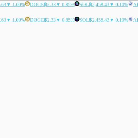
.63
▼ 1.00%
DOGE
฿2.33
▼ 0.85%
SOL
฿2,458.43
▼ 0.10%
A
.63
▼ 1.00%
DOGE
฿2.33
▼ 0.85%
SOL
฿2,458.43
▼ 0.10%
A