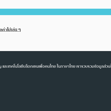
ค่าไม่เล่น ๆ
ency และเทคโนโลยีบล็อกเชนเพื่อคนไทย ในภาษาไทย เรารวบรวมข้อมูลส่