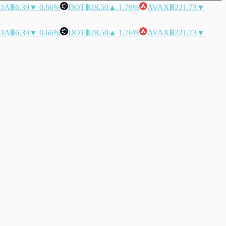
DA
฿6.39
▼ 0.66%
DOT
฿28.50
▲ 1.76%
AVAX
฿221.73
▼
DA
฿6.39
▼ 0.66%
DOT
฿28.50
▲ 1.76%
AVAX
฿221.73
▼