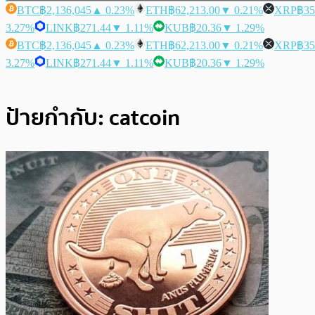
BTC
฿2,136,045
▲ 0.23%
ETH
฿62,213.00
▼ 0.21%
XRP
฿35
3.27%
LINK
฿271.44
▼ 1.11%
KUB
฿20.36
▼ 1.29%
BTC
฿2,136,045
▲ 0.23%
ETH
฿62,213.00
▼ 0.21%
XRP
฿35
3.27%
LINK
฿271.44
▼ 1.11%
KUB
฿20.36
▼ 1.29%
ป้ายกำกับ:
catcoin