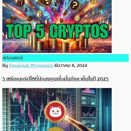
สปอนเซอร์
By
Kasamsak Wongsanin
ธันวาคม 8, 2024
5 เหรียญคริปโตที่นักลงทุนเชื่อมั่นถึงขาขึ้นในปี 2025