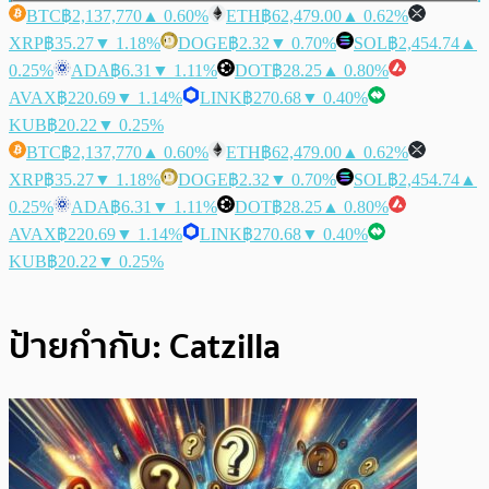
BTC
฿2,137,770
▲ 0.60%
ETH
฿62,479.00
▲ 0.62%
XRP
฿35.27
▼ 1.18%
DOGE
฿2.32
▼ 0.70%
SOL
฿2,454.74
▲
0.25%
ADA
฿6.31
▼ 1.11%
DOT
฿28.25
▲ 0.80%
AVAX
฿220.69
▼ 1.14%
LINK
฿270.68
▼ 0.40%
KUB
฿20.22
▼ 0.25%
BTC
฿2,137,770
▲ 0.60%
ETH
฿62,479.00
▲ 0.62%
XRP
฿35.27
▼ 1.18%
DOGE
฿2.32
▼ 0.70%
SOL
฿2,454.74
▲
0.25%
ADA
฿6.31
▼ 1.11%
DOT
฿28.25
▲ 0.80%
AVAX
฿220.69
▼ 1.14%
LINK
฿270.68
▼ 0.40%
KUB
฿20.22
▼ 0.25%
ป้ายกำกับ:
Catzilla