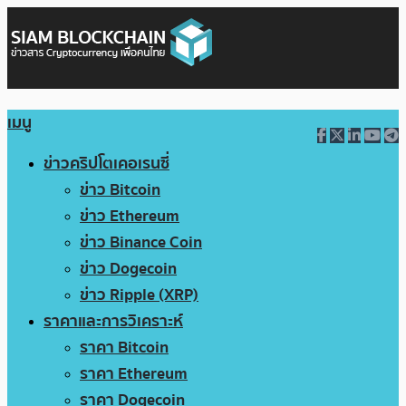
เมนู
ข่าวคริปโตเคอเรนซี่
ข่าว Bitcoin
ข่าว Ethereum
ข่าว Binance Coin
ข่าว Dogecoin
ข่าว Ripple (XRP)
ราคาและการวิเคราะห์
ราคา Bitcoin
ราคา Ethereum
ราคา Dogecoin