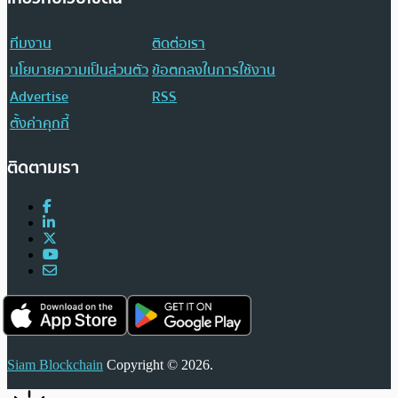
ทีมงาน
ติดต่อเรา
นโยบายความเป็นส่วนตัว
ข้อตกลงในการใช้งาน
Advertise
RSS
ตั้งค่าคุกกี้
ติดตามเรา
Siam Blockchain
Copyright © 2026.