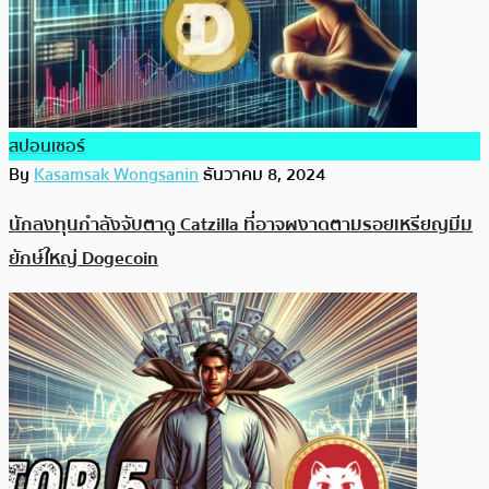
สปอนเซอร์
By
Kasamsak Wongsanin
ธันวาคม 8, 2024
นักลงทุนกำลังจับตาดู Catzilla ที่อาจผงาดตามรอยเหรียญมีม
ยักษ์ใหญ่ Dogecoin