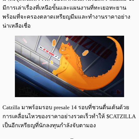
มีการเล่าเรื่องที่เหนือขั้นและแผนงานที่ทะเยอทะยาน
พร้อมที่จะครองตลาดเหรียญมีมและทำงานราคาอย่าง
น่าเหลือเชื่อ
Catzilla มาพร้อมรอบ presale 14 รอบที่ชวนตื่นเต้นด้วย
การเคลื่อนไหวของราคาอย่างรวดเร็วทำให้ $CATZILLA
เป็นอีกเหรียญที่นักลงทุนกำลังจับตามอง