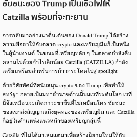
ชัยชนะของ Trump เป็นเชื้อไฟให้
Catzilla พร้อมที่จะทะยาน
การกลับมาอย่างน่าตื่นเต้นของ Donald Trump ได้สร้าง
ความฮือฮาให้กับตลาด crypto และเหรียญมีมก็เป็นหนึ่ง
ในผู้นำเทรนด์ ในขณะที่เหรียญหลัก ๆ ในตลาดกำลังคืบ
คลานไปด้วยกำไรเล็กน้อย Catzilla (CATZILLA) กำลัง
เตรียมพร้อมสำหรับการก้าวกระโดดไปสู่ spotlight
ด้วยวิสัยทัศน์ที่สนับสนุน crypto ของ Trump เพื่อทำให้
สหรัฐฯ กลายเป็นมหาอำนาจด้านนี้บนเวทีระดับโลก เวที
นี้จึงเหมือนจะเกิดภาวะขาขึ้นที่ไม่เหมือนใคร ชัยชนะ
ของเขาส่งสัญญาณถึงยุคทองของเหรียญมีม และ Catzilla
ก็อยู่ในตำแหน่งแนวหน้าของเหรียญกลุ่มนี้
Catzilla ที่ไม่ได้มาเล่นแต่มาเพื่อสร้างนิยามใหม่ให้กับ