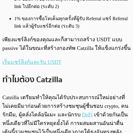
link ไปอีกต่อ (ระดับ 2)
1% ของการซื้อโทเค็นทุกครั้งที่ผู้รับ Referral แชร์ Referral
link แล้วผู้รับแชร์อีกต่อ (ระดับ 3)
เพียงแชร์ลิงก์ของคุณและก็สามารถสร้าง USDT แบบ
passive ได้ในขณะที่สร้างกองทัพ Catzilla ให้แข็งแกร่งขึ้น
เริ่มแชร์ลิงก์และรับ USDT
ทำไมต้อง Catzilla
Catzilla เตรียมทำให้คุณได้รับประสบการณ์ใหม่อย่างที่
ไม่เคยมีมาก่อนด้วยการสร้างชมชุนผู้ชื่นชอบ crypto, คน
รักมีม, ผู้คลั่งไคล้อนิเมะ และนักรบ
DeFi
เข้าด้วยกันเป็น
หนึ่งเดียวที่ไม่มีใครหยุดยั้งได้ การผสมผสานอันน่าตื่น
เต้นนี้รวมชุมชนไว้เป็นหนึ่งเดียวภายใต้ธงอันทรงพลัง