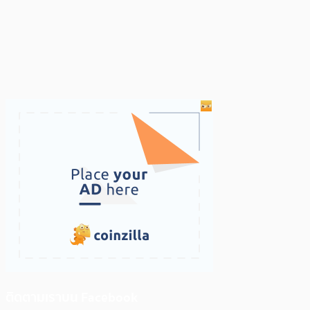
ติดตามเราบน Facebook