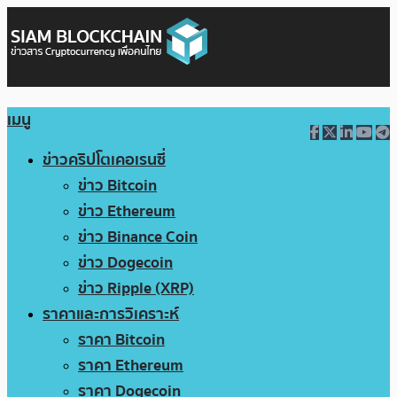
เมนู
ข่าวคริปโตเคอเรนซี่
ข่าว Bitcoin
ข่าว Ethereum
ข่าว Binance Coin
ข่าว Dogecoin
ข่าว Ripple (XRP)
ราคาและการวิเคราะห์
ราคา Bitcoin
ราคา Ethereum
ราคา Dogecoin