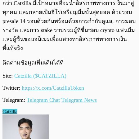
กว่า Catzilla มีเป้าหมายที่จะนำอิสรภาพทางการเงินมาสู่
ทุกคน และกลายเป็นฮีโร่เหรียญมีมขั้นสุดยอด ด้วยรอบ
presale 14 รอบด้วยกันพร้อมด้วยการกำกับดูแล, การมอบ
รางวัล และการ stake รวบรวมผู้ที่ชื่นชอบ crypto แฟนมีม
และผู้ชื่นชอบอนิเมะเพื่อแสวงหาอิสรภาพทางการเงิน
ที่แท้จริง
ติดตามข้อมูลเพิ่มเติมได้ที่
Site:
Catzilla ($CATZILLA)
Twitter:
https://x.com/CatzillaToken
Telegram:
Telegram Chat
Telegram News
Catzilla