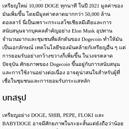
เหรียญใหม่ 10,000 DOGE ทุกนาที ในปี 2021 มูลค่าของ
มันเพิ่มขึ้น โดยมีมูลค่าตลาดมากกว่า 50,000 ล้าน
ดอลลาร์ นี่เป็นเพราะกระแสโซเชียลมีเดียและการ
สนับสนุนจากบุคคลสำคัญอย่าง Elon Musk อุปทาน
จำนวนมากและชุมชนที่ผลักดันของ Dogecoin ทำให้มัน
เป็นเอกลักษณ์ เทคโนโลยีของมันคล้ายกัเหรียญอื่น ๆ แต่
การยอมรับอย่างกว้างขวางก็เพิ่มขึ้น ในวงจรตลาด
ปัจจุบัน ศักยภาพของ Dogecoin ขึ้นอยู่กับการสนับสนุน
และการใช้งานอย่างต่อเนื่อง อาจดูน่าสนใจสำหรับผู้ที่
เชื่อในชุมชนและการยอมรับกระแสหลัก
บทสรุป
เหรียญอย่าง DOGE, SHIB, PEPE, FLOKI และ
BABYDOGE อาจมีศักยภาพในระยะสั้นแต่ยังถือว่าน้อย