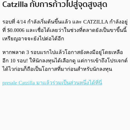
Catzilla กับการก้าวไปสู่จุดสูงสุด
รอบที่ 4/14 กำลังเริ่มต้นขึ้นแล้ว และ CATZILLA กำลังอยู่
ที่ $0.0006 และเชื่อได้เลยว่าในช่วงที่ตลาดยังเป็นขาขึ้นนี้
เหรียญอาจจะยังไปต่อได้อีก
หากพลาด 3 รอบแรกไปแล้วโอกาสยังคงมีอยู่โดยเหลือ
อีก 10 รอบ! ให้นักลงทุนได้เลือกดู แต่การเข้าถึงโปรเจกต์
ได้ไวก่อนก็ถือเป็นโอกาสที่มาก่อนสำหรับนักลงทุน
presale Catzilla มาแล้วร่วมเป็นส่วนหนึ่งได้ที่นี่