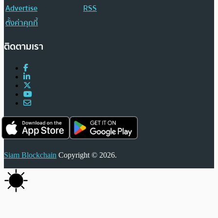
Advertise
RSS
ตั้งค่าคุกกี้
ติดตามเรา
Siam Blockchain
Copyright © 2026.