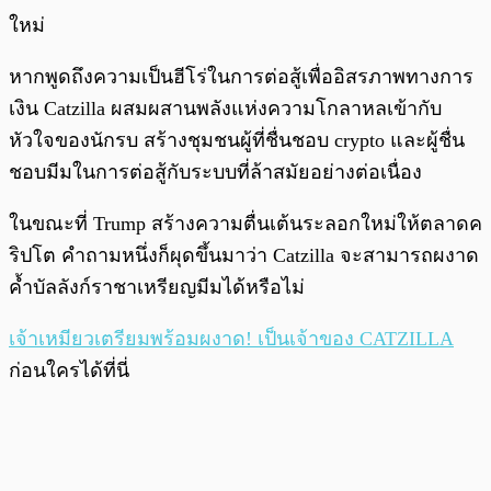
ใหม่
หากพูดถึงความเป็นฮีโร่ในการต่อสู้เพื่ออิสรภาพทางการ
เงิน Catzilla ผสมผสานพลังแห่งความโกลาหลเข้ากับ
หัวใจของนักรบ สร้างชุมชนผู้ที่ชื่นชอบ crypto และผู้ชื่น
ชอบมีมในการต่อสู้กับระบบที่ล้าสมัยอย่างต่อเนื่อง
ในขณะที่ Trump สร้างความตื่นเต้นระลอกใหม่ให้ตลาดค
ริปโต คำถามหนึ่งก็ผุดขึ้นมาว่า Catzilla จะสามารถผงาด
ค้ำบัลลังก์ราชาเหรียญมีมได้หรือไม่
เจ้าเหมียวเตรียมพร้อมผงาด! เป็นเจ้าของ CATZILLA
ก่อนใครได้ที่นี่