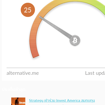
ประเด็นล่าสุด
Strategy เข้าร่วม Invest America สมทบทุน