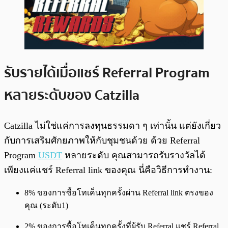
รับรายได้เมื่อแชร์ Referral Program
หลายระดับของ Catzilla
Catzilla ไม่ใช่แค่การลงทุนธรรมดา ๆ เท่านั้น แต่ยังเกี่ยว
กับการเสริมศักยภาพให้กับชุมชนด้วย ด้วย Referral
Program
USDT
หลายระดับ คุณสามารถรับรางวัลได้
เพียงแค่แชร์ Referral link ของคุณ นี่คือวิธีการทำงาน:
8% ของการซื้อโทเค็นทุกครั้งผ่าน Referral link ตรงของ
คุณ (ระดับ1)
2% ของการซื้อโทเค็นทุกครั้งที่ผู้รับ Referral แชร์ Referral