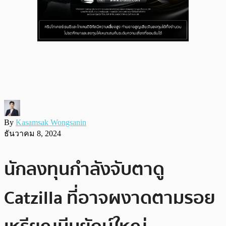
By
Kasamsak Wongsanin
ธันวาคม 8, 2024
นักลงทุนกำลังจับตาดู
Catzilla ที่อาจผงาดตามรอย