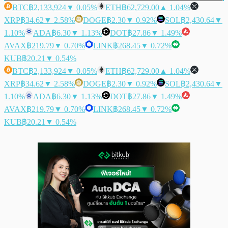
BTC
฿2,133,924
▼ 0.05%
ETH
฿62,729.00
▲ 1.04%
XRP
฿34.62
▼ 2.58%
DOGE
฿2.30
▼ 0.92%
SOL
฿2,430.64
▼
1.10%
ADA
฿6.30
▼ 1.13%
DOT
฿27.86
▼ 1.49%
AVAX
฿219.79
▼ 0.70%
LINK
฿268.45
▼ 0.72%
KUB
฿20.21
▼ 0.54%
BTC
฿2,133,924
▼ 0.05%
ETH
฿62,729.00
▲ 1.04%
XRP
฿34.62
▼ 2.58%
DOGE
฿2.30
▼ 0.92%
SOL
฿2,430.64
▼
1.10%
ADA
฿6.30
▼ 1.13%
DOT
฿27.86
▼ 1.49%
AVAX
฿219.79
▼ 0.70%
LINK
฿268.45
▼ 0.72%
KUB
฿20.21
▼ 0.54%