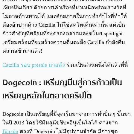
เพียงผืนเดียว ด้วยการเล่าเรื่องที่มาเหนือพร้อมรางวัลที่
ไม่อาจต้านทานได้ และศักยภาพในการทำกำไรที่ทำให้
ต้องอ้าปากค้าง Catzilla ไม่ใช่แค่โทเค็นเท่านั้น แต่เป็น
ก้าวสำคัญที่พร้อมที่จะครองตลาดและขโมย spotlight
เตรียมพร้อมที่จะสร้างความตื่นตะลึง Catzilla กำลังคืบ
คลานเข้ามาแล้ว!
Catzilla รอบ presale มาแล้ว
ร่วมเป็นส่วนหนึ่งได้แล้วที่นี่
Dogecoin : เหรียญมีมสู่การก้าวเป็น
เหรียญหลักในตลาดคริปโต
Dogecoin เป็นเหรียญที่มีจุดเริ่มมาจากการทำปั่น ๆ ขึ้นมา
ในปี 2013 โดยใช้มีมสุนัขชิบะอินุเป็นโลโก้ ต่างจาก
Bitcoin
ตรงที่ Dogecoin ไม่มีอุปทานจำกัด มีการขุด