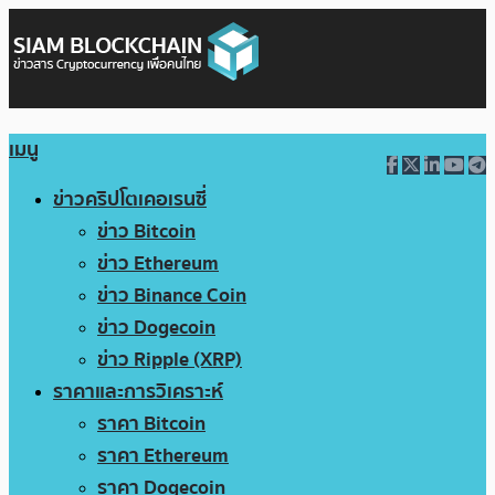
เมนู
ข่าวคริปโตเคอเรนซี่
ข่าว Bitcoin
ข่าว Ethereum
ข่าว Binance Coin
ข่าว Dogecoin
ข่าว Ripple (XRP)
ราคาและการวิเคราะห์
ราคา Bitcoin
ราคา Ethereum
ราคา Dogecoin