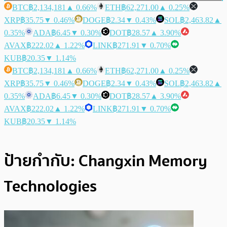
BTC
฿2,134,181
▲ 0.66%
ETH
฿62,271.00
▲ 0.25%
XRP
฿35.75
▼ 0.46%
DOGE
฿2.34
▼ 0.43%
SOL
฿2,463.82
▲
0.35%
ADA
฿6.45
▼ 0.30%
DOT
฿28.57
▲ 3.90%
AVAX
฿222.02
▲ 1.22%
LINK
฿271.91
▼ 0.70%
KUB
฿20.35
▼ 1.14%
BTC
฿2,134,181
▲ 0.66%
ETH
฿62,271.00
▲ 0.25%
XRP
฿35.75
▼ 0.46%
DOGE
฿2.34
▼ 0.43%
SOL
฿2,463.82
▲
0.35%
ADA
฿6.45
▼ 0.30%
DOT
฿28.57
▲ 3.90%
AVAX
฿222.02
▲ 1.22%
LINK
฿271.91
▼ 0.70%
KUB
฿20.35
▼ 1.14%
ป้ายกำกับ:
Changxin Memory
Technologies