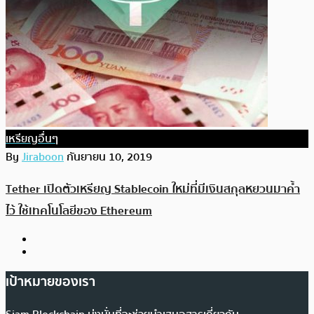
เหรียญอื่นๆ
By
Jiraboon
กันยายน 10, 2019
Tether เปิดตัวเหรียญ Stablecoin ใหม่ที่มีเงินสกุลหยวนมาค้ำ
ไว้ ใช้เทคโนโลยีของ Ethereum
เป้าหมายของเรา