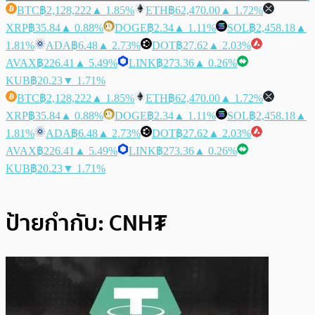
BTC
฿2,128,222
▲ 1.85%
ETH
฿62,470.00
▲ 1.72%
XRP
฿35.84
▲ 0.88%
DOGE
฿2.34
▲ 1.11%
SOL
฿2,458.18
▲
1.81%
ADA
฿6.48
▲ 2.73%
DOT
฿27.62
▲ 2.03%
AVAX
฿226.41
▲ 5.49%
LINK
฿273.36
▲ 0.26%
KUB
฿20.23
▼ 1.71%
BTC
฿2,128,222
▲ 1.85%
ETH
฿62,470.00
▲ 1.72%
XRP
฿35.84
▲ 0.88%
DOGE
฿2.34
▲ 1.11%
SOL
฿2,458.18
▲
1.81%
ADA
฿6.48
▲ 2.73%
DOT
฿27.62
▲ 2.03%
AVAX
฿226.41
▲ 5.49%
LINK
฿273.36
▲ 0.26%
KUB
฿20.23
▼ 1.71%
ป้ายกำกับ:
CNH₮