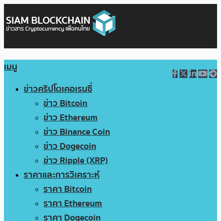
เมนู
ข่าวคริปโตเคอเรนซี่
ข่าว Bitcoin
ข่าว Ethereum
ข่าว Binance Coin
ข่าว Dogecoin
ข่าว Ripple (XRP)
ราคาและการวิเคราะห์
ราคา Bitcoin
ราคา Ethereum
ราคา Dogecoin