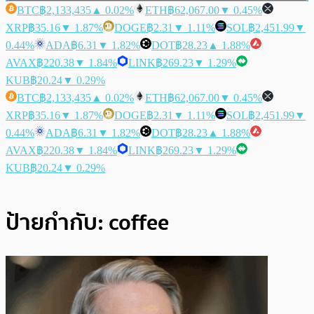
BTC
฿2,133,435
▲ 0.02%
ETH
฿62,067.00
▼ 0.45%
XRP
฿35.16
▼ 1.87%
DOGE
฿2.31
▼ 1.11%
SOL
฿2,451.99
▼
0.44%
ADA
฿6.31
▼ 1.82%
DOT
฿28.23
▲ 1.88%
AVAX
฿220.38
▼ 1.84%
LINK
฿269.23
▼ 1.29%
KUB
฿20.24
▼ 0.29%
BTC
฿2,133,435
▲ 0.02%
ETH
฿62,067.00
▼ 0.45%
XRP
฿35.16
▼ 1.87%
DOGE
฿2.31
▼ 1.11%
SOL
฿2,451.99
▼
0.44%
ADA
฿6.31
▼ 1.82%
DOT
฿28.23
▲ 1.88%
AVAX
฿220.38
▼ 1.84%
LINK
฿269.23
▼ 1.29%
KUB
฿20.24
▼ 0.29%
ป้ายกำกับ:
coffee