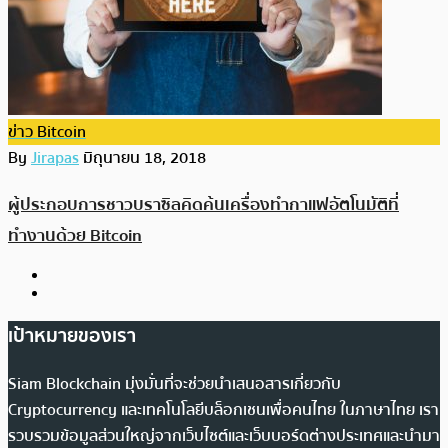
ข่าว Bitcoin
By
Jirapas
มิถุนายน 18, 2018
ผู้ประกอบการชาวบราซิลคิดค้นเครื่องทำกาแฟอัตโนมัติที่
ทำงานด้วย Bitcoin
เป้าหมายของเรา
Siam Blockchain มุ่งมั่นที่จะช่วยนำเสนอสารเกี่ยวกับ
Cryptocurrency และเทคโนโลยีบล็อกเชนเพื่อคนไทย ในภาษาไทย เรา
รวบรวมข้อมูลส่วนใหญ่จากเว็บไซต์และเว็บบอร์ดต่างประเทศและนำมา