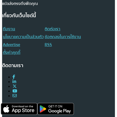
แปลส่งตรงถึงฟีดคุณ
เกี่ยวกับเว็บไซต์นี้
ทีมงาน
ติดต่อเรา
นโยบายความเป็นส่วนตัว
ข้อตกลงในการใช้งาน
Advertise
RSS
ตั้งค่าคุกกี้
ติดตามเรา