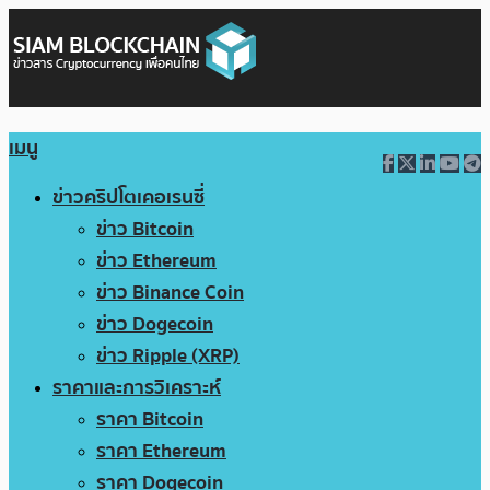
เมนู
ข่าวคริปโตเคอเรนซี่
ข่าว Bitcoin
ข่าว Ethereum
ข่าว Binance Coin
ข่าว Dogecoin
ข่าว Ripple (XRP)
ราคาและการวิเคราะห์
ราคา Bitcoin
ราคา Ethereum
ราคา Dogecoin