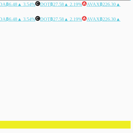
DA
฿6.48
▲ 3.54%
DOT
฿27.58
▲ 2.19%
AVAX
฿226.30
▲
DA
฿6.48
▲ 3.54%
DOT
฿27.58
▲ 2.19%
AVAX
฿226.30
▲