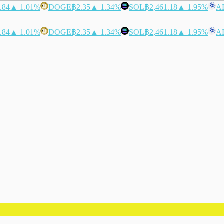
.84
▲ 1.01%
DOGE
฿2.35
▲ 1.34%
SOL
฿2,461.18
▲ 1.95%
A
.84
▲ 1.01%
DOGE
฿2.35
▲ 1.34%
SOL
฿2,461.18
▲ 1.95%
A