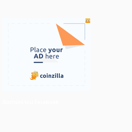
ติดตามเราบน Facebook