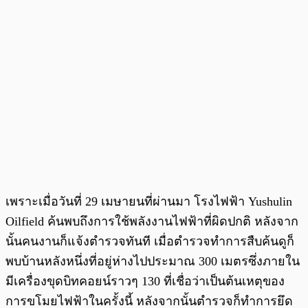
เพราะเมื่อวันที่ 29 เมษายนที่ผ่านมา โรงไฟฟ้า Yushulin
Oilfield ค้นพบถึงการใช้พลังงานไฟฟ้าที่ผิดปกติ หลังจาก
นั้นคนงานก็แจ้งตำรวจทันที เมื่อตำรวจทำการสืบค้นดูก็
พบบ้านหลังหนึ่งที่อยู่ห่างไปประมาณ 300 เมตรซึ่งภายใน
มีเครื่องขุดบิทคอยน์ราวๆ 130 ที่เชื่อว่าเป็นต้นเหตุของ
การขโมยไฟฟ้าในครั้งนี้ หลังจากนั้นตำรวจก็ทำการยึด