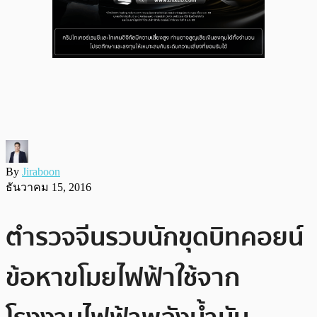
By
Jiraboon
ธันวาคม 15, 2016
ตำรวจจีนรวบนักขุดบิทคอยน์
ข้อหาขโมยไฟฟ้าใช้จาก