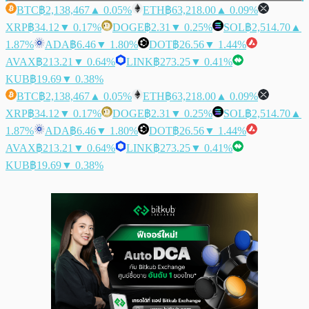
BTC
฿2,138,467
▲ 0.05%
ETH
฿63,218.00
▲ 0.09%
XRP
฿34.12
▼ 0.17%
DOGE
฿2.31
▼ 0.25%
SOL
฿2,514.70
▲
1.87%
ADA
฿6.46
▼ 1.80%
DOT
฿26.56
▼ 1.44%
AVAX
฿213.21
▼ 0.64%
LINK
฿273.25
▼ 0.41%
KUB
฿19.69
▼ 0.38%
BTC
฿2,138,467
▲ 0.05%
ETH
฿63,218.00
▲ 0.09%
XRP
฿34.12
▼ 0.17%
DOGE
฿2.31
▼ 0.25%
SOL
฿2,514.70
▲
1.87%
ADA
฿6.46
▼ 1.80%
DOT
฿26.56
▼ 1.44%
AVAX
฿213.21
▼ 0.64%
LINK
฿273.25
▼ 0.41%
KUB
฿19.69
▼ 0.38%