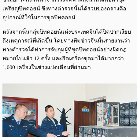
เหรียญบิทคอยน์ ซึ่งทางตำรวจนั้นได้รวบของกลางคือ
อุปกรณ์ที่ใช้ในการขุดบิทคอยน์
หลังจากนั้นกลุ่มบิทคอยน์แห่งประเทศจีนได้ปิดปากเงียบ
ถึงเหตุการณ์ที่เกิดขึ้น โดยทางทีมข่าวจีนนั้นรายงานว่า
ทางตำรวจได้ทำการจับกุมผู้ที่ขุดบิทคอยน์อย่างผิดกฏ
หมายไปแล้ว 12 ครั้ง และยึดเครื่องขุดมาได้มากกว่า
1,000 เครื่องในช่วงแปดเดือนที่ผ่านมา