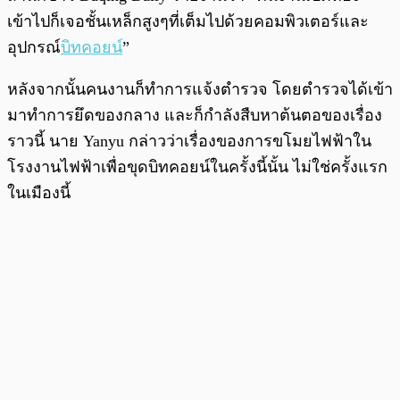
เข้าไปก็เจอชั้นเหล็กสูงๆที่เต็มไปด้วยคอมพิวเตอร์และ
อุปกรณ์
บิทคอยน์
”
หลังจากนั้นคนงานก็ทำการแจ้งตำรวจ โดยตำรวจได้เข้า
มาทำการยึดของกลาง และก็กำลังสืบหาต้นตอของเรื่อง
ราวนี้ นาย Yanyu กล่าวว่าเรื่องของการขโมยไฟฟ้าใน
โรงงานไฟฟ้าเพื่อขุดบิทคอยน์ในครั้งนี้นั้น ไม่ใช่ครั้งแรก
ในเมืองนี้