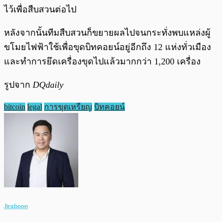
ไว้เพื่อสืบสวนต่อไป
หลังจากนั้นทีมสืบสวนก็ขยายผลไปจนกระทั่งพบแหล่งผู้
ขโมยไฟฟ้าใช้เพื่อขุดบิทคอยน์อยู่อีกถึง 12 แห่งทั่วเมือง
และทำการยึดเครื่องขุดไปแล้วมากกว่า 1,200 เครื่อง
รูปจาก
DQdaily
bitcoin
legal
การขุดเหรียญ
บิทคอยน์
Jiraboon