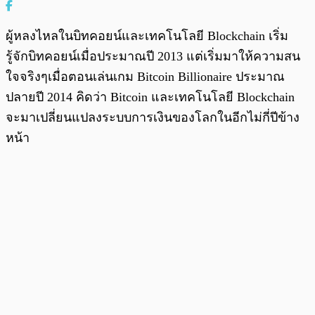
ผู้หลงไหลในบิทคอยน์และเทคโนโลยี Blockchain เริ่ม
รู้จักบิทคอยน์เมื่อประมาณปี 2013 แต่เริ่มมาให้ความสน
ใจจริงๆเมื่อตอนเล่นเกม Bitcoin Billionaire ประมาณ
ปลายปี 2014 คิดว่า Bitcoin และเทคโนโลยี Blockchain
จะมาเปลี่ยนแปลงระบบการเงินของโลกในอีกไม่กี่ปีข้าง
หน้า