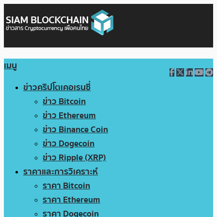
เมนู
ข่าวคริปโตเคอเรนซี่
ข่าว Bitcoin
ข่าว Ethereum
ข่าว Binance Coin
ข่าว Dogecoin
ข่าว Ripple (XRP)
ราคาและการวิเคราะห์
ราคา Bitcoin
ราคา Ethereum
ราคา Dogecoin