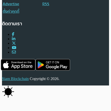
Advertise
RSS
ตั้งค่าคุกกี้
ติดตามเรา
Siam Blockchain
Copyright © 2026.