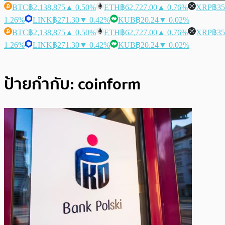
BTC
฿2,138,875
▲ 0.50%
ETH
฿62,727.00
▲ 0.76%
XRP
฿35
1.26%
LINK
฿271.30
▼ 0.42%
KUB
฿20.24
▼ 0.02%
BTC
฿2,138,875
▲ 0.50%
ETH
฿62,727.00
▲ 0.76%
XRP
฿35
1.26%
LINK
฿271.30
▼ 0.42%
KUB
฿20.24
▼ 0.02%
ป้ายกำกับ:
coinform