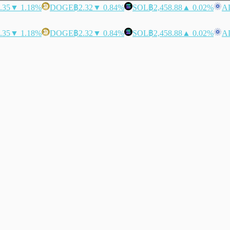
.35
▼ 1.18%
DOGE
฿2.32
▼ 0.84%
SOL
฿2,458.88
▲ 0.02%
A
.35
▼ 1.18%
DOGE
฿2.32
▼ 0.84%
SOL
฿2,458.88
▲ 0.02%
A