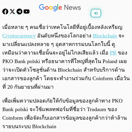
พร้อมเล่น
0:00
/
0:00
เมื่อหลาย ๆ คนเชื่อว่าเทคโนโลยีที่อยู่เบื้องหลังเหรียญ
Cryptocurrency
อันดับหนึ่งของโลกอย่าง
Blockchain
จะ
มาเปลี่ยนแปลงหลาย ๆ อุตสาหกรรมบนโลกใบนี้ ดู
เหมือนว่าความเชื่อนั้นจะอยู่ไม่ไกลเสียแล้ว เมื่อ
PR
ของ
PKO Bank polski หรือธนาคารที่ใหญ่ที่สุดใน Poland เผย
ว่าจะเปิดตัวโซลูชั่นด้าน Blockchain สำหรับบริการด้าน
เอกสารของลูกค้า โดยจะทำงานร่วมกับ Coinform เมื่อวัน
ที่ 20 กันยายนที่ผ่านมา
เพื่อเพิ่มความปลอดภัยให้กับข้อมูลของลูกค้าทาง PKO
Bank polski จะใช้แพลทฟอร์มที่ชื่อว่า Trudaum ของ
Coinform เพื่อจัดเก็บเอกสารข้อมูลของลูกค้ากว่าห้าล้าน
รายบนระบบ Blockchain