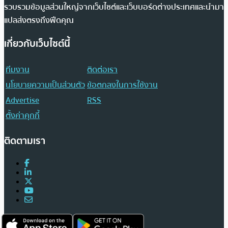
รวบรวมข้อมูลส่วนใหญ่จากเว็บไซต์และเว็บบอร์ดต่างประเทศและนำมา
แปลส่งตรงถึงฟีดคุณ
เกี่ยวกับเว็บไซต์นี้
ทีมงาน
ติดต่อเรา
นโยบายความเป็นส่วนตัว
ข้อตกลงในการใช้งาน
Advertise
RSS
ตั้งค่าคุกกี้
ติดตามเรา