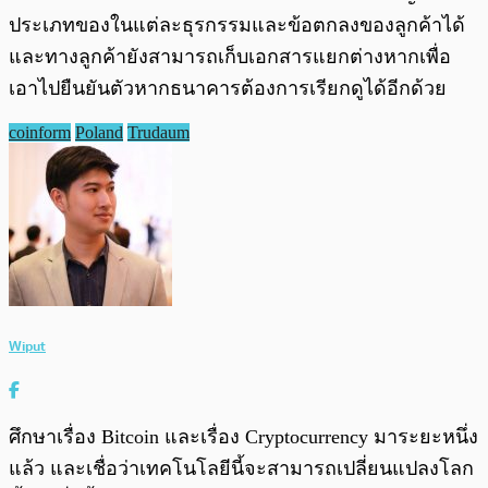
ประเภทของในแต่ละธุรกรรมและข้อตกลงของลูกค้าได้
และทางลูกค้ายังสามารถเก็บเอกสารแยกต่างหากเพื่อ
เอาไปยืนยันตัวหากธนาคารต้องการเรียกดูได้อีกด้วย
coinform
Poland
Trudaum
Wiput
ศึกษาเรื่อง Bitcoin และเรื่อง Cryptocurrency มาระยะหนึ่ง
แล้ว และเชื่อว่าเทคโนโลยีนี้จะสามารถเปลี่ยนแปลงโลก