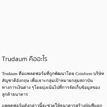
Trudaum คืออะไร
Trudaum คือแพลตฟอร์มที่ถูกพัฒนาโดย Coinform บริษัท
สัญชาติอังกฤษ เพื่อเจาะกลุ่มเป้าหมายกลุ่มสถาบัน
ทางการเงินต่าง ๆโดยมุ่งเน้นไปที่การจัดเก็บข้อมูลของ
ลูกค้าธนาคาร
แพลตฟอร์มดังกล่าวนี้จะช่วยให้ธนาคารสร้างบัญชีแยก