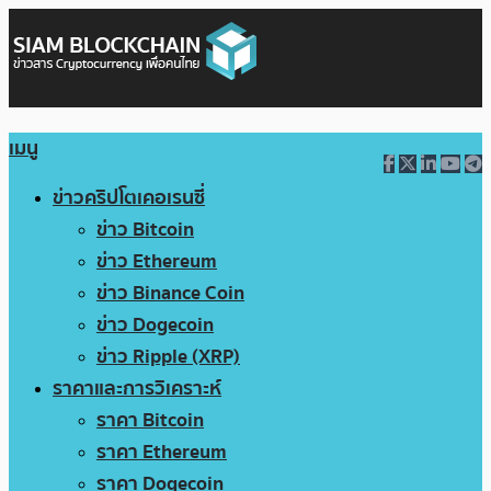
เมนู
ข่าวคริปโตเคอเรนซี่
ข่าว Bitcoin
ข่าว Ethereum
ข่าว Binance Coin
ข่าว Dogecoin
ข่าว Ripple (XRP)
ราคาและการวิเคราะห์
ราคา Bitcoin
ราคา Ethereum
ราคา Dogecoin