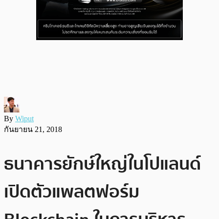
By
Wiput
กันยายน 21, 2018
ธนาคารยักษ์ใหญ่ในโปแลนด์
เปิดตัวแพลตฟอร์ม