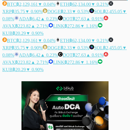
BTC
฿2,129,161
▼ 0.04%
ETH
฿62,134.00
▼ 0.21%
XRP
฿35.75
▼ 0.90%
DOGE
฿2.33
▼ 0.53%
SOL
฿2,455.05
▼
0.08%
ADA
฿6.42
▲ 0.23%
DOT
฿27.63
▲ 0.91%
AVAX
฿223.82
▲ 2.71%
LINK
฿272.86
▼ 1.16%
KUB
฿20.29
▼ 0.90%
BTC
฿2,129,161
▼ 0.04%
ETH
฿62,134.00
▼ 0.21%
XRP
฿35.75
▼ 0.90%
DOGE
฿2.33
▼ 0.53%
SOL
฿2,455.05
▼
0.08%
ADA
฿6.42
▲ 0.23%
DOT
฿27.63
▲ 0.91%
AVAX
฿223.82
▲ 2.71%
LINK
฿272.86
▼ 1.16%
KUB
฿20.29
▼ 0.90%