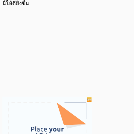
นี้ให้ดียิ่งขึ้น