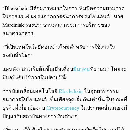
“Blockchain มีศักยภาพมากในการเพิ่มขีดความสามารถ
ในการแข่งขันของภาคการธนาคารของโปแลนด์” นาย
Marciniak รองประธานคณะกรรมการบริหารของ
ธนาคารกล่าว
“นี่เป็นเทคโนโลยีค่อนข้างใหม่สำหรับการใช้งานใน
ระดับทั่วโลก”
แผนดังกล่าวเริ่มต้นขึ้นเมื่อเดือน
มีนาคม
ที่ผ่านมา โดยจะ
มีผลบังคับใช้ภายในปลายปีนี้
การขับเคลื่อนเทคโนโลยี
Blockchain
ในอุตสาหกรรม
ธนาคารในโปแลนด์ เป็นเพียงจุดเริ่มต้นเท่านั้น ในขณะที่
ธุรกิจที่เกี่ยวข้องกับ
Cryptocurrency
ในประเทศอื่นนั้นยังมี
ปัญหากับสถาบันทางการเงินต่าง ๆ