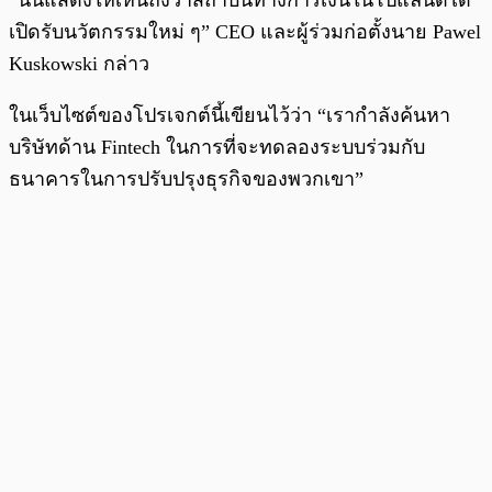
“นั่นแสดงให้เห็นถึงว่าสถาบันทางการเงินในโปแลนด์ได้
เปิดรับนวัตกรรมใหม่ ๆ” CEO และผู้ร่วมก่อตั้งนาย Pawel
Kuskowski กล่าว
ในเว็บไซต์ของโปรเจกต์นี้เขียนไว้ว่า “เรากำลังค้นหา
บริษัทด้าน Fintech ในการที่จะทดลองระบบร่วมกับ
ธนาคารในการปรับปรุงธุรกิจของพวกเขา”