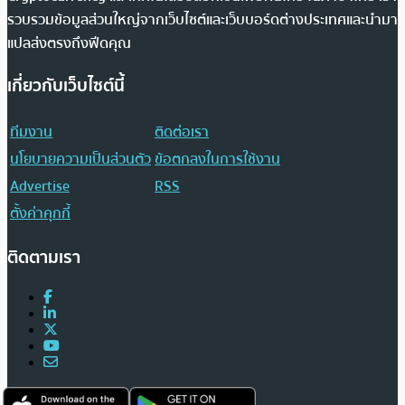
รวบรวมข้อมูลส่วนใหญ่จากเว็บไซต์และเว็บบอร์ดต่างประเทศและนำมา
แปลส่งตรงถึงฟีดคุณ
เกี่ยวกับเว็บไซต์นี้
ทีมงาน
ติดต่อเรา
นโยบายความเป็นส่วนตัว
ข้อตกลงในการใช้งาน
Advertise
RSS
ตั้งค่าคุกกี้
ติดตามเรา