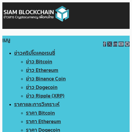
เมนู
ข่าวคริปโตเคอเรนซี่
ข่าว Bitcoin
ข่าว Ethereum
ข่าว Binance Coin
ข่าว Dogecoin
ข่าว Ripple (XRP)
ราคาและการวิเคราะห์
ราคา Bitcoin
ราคา Ethereum
ราคา Dogecoin