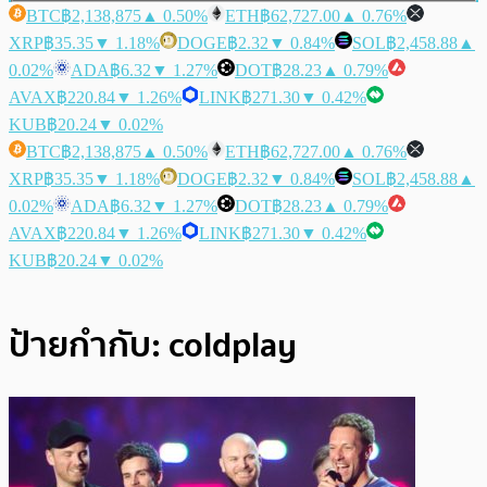
BTC
฿2,138,875
▲ 0.50%
ETH
฿62,727.00
▲ 0.76%
XRP
฿35.35
▼ 1.18%
DOGE
฿2.32
▼ 0.84%
SOL
฿2,458.88
▲
0.02%
ADA
฿6.32
▼ 1.27%
DOT
฿28.23
▲ 0.79%
AVAX
฿220.84
▼ 1.26%
LINK
฿271.30
▼ 0.42%
KUB
฿20.24
▼ 0.02%
BTC
฿2,138,875
▲ 0.50%
ETH
฿62,727.00
▲ 0.76%
XRP
฿35.35
▼ 1.18%
DOGE
฿2.32
▼ 0.84%
SOL
฿2,458.88
▲
0.02%
ADA
฿6.32
▼ 1.27%
DOT
฿28.23
▲ 0.79%
AVAX
฿220.84
▼ 1.26%
LINK
฿271.30
▼ 0.42%
KUB
฿20.24
▼ 0.02%
ป้ายกำกับ:
coldplay