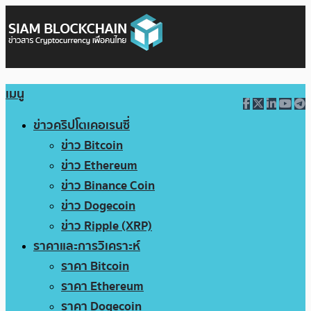
เมนู
ข่าวคริปโตเคอเรนซี่
ข่าว Bitcoin
ข่าว Ethereum
ข่าว Binance Coin
ข่าว Dogecoin
ข่าว Ripple (XRP)
ราคาและการวิเคราะห์
ราคา Bitcoin
ราคา Ethereum
ราคา Dogecoin