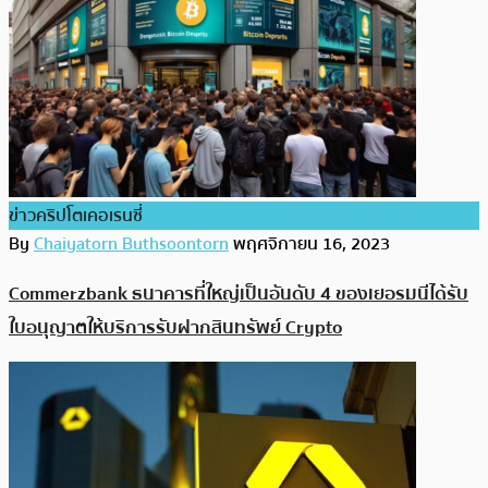
ข่าวคริปโตเคอเรนซี่
By
Chaiyatorn Buthsoontorn
พฤศจิกายน 16, 2023
Commerzbank ธนาคารที่ใหญ่เป็นอันดับ 4 ของเยอรมนีได้รับ
ใบอนุญาตให้บริการรับฝากสินทรัพย์ Crypto