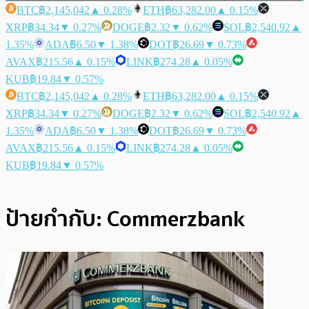
BTC
฿2,145,042
▲ 0.28%
ETH
฿63,282.00
▲ 0.15%
XRP
฿34.34
▼ 0.27%
DOGE
฿2.32
▼ 0.62%
SOL
฿2,540.92
▲
1.35%
ADA
฿6.50
▼ 1.38%
DOT
฿26.69
▼ 0.73%
AVAX
฿215.56
▲ 0.15%
LINK
฿274.28
▲ 0.05%
KUB
฿19.84
▼ 0.57%
BTC
฿2,145,042
▲ 0.28%
ETH
฿63,282.00
▲ 0.15%
XRP
฿34.34
▼ 0.27%
DOGE
฿2.32
▼ 0.62%
SOL
฿2,540.92
▲
1.35%
ADA
฿6.50
▼ 1.38%
DOT
฿26.69
▼ 0.73%
AVAX
฿215.56
▲ 0.15%
LINK
฿274.28
▲ 0.05%
KUB
฿19.84
▼ 0.57%
ป้ายกำกับ:
Commerzbank