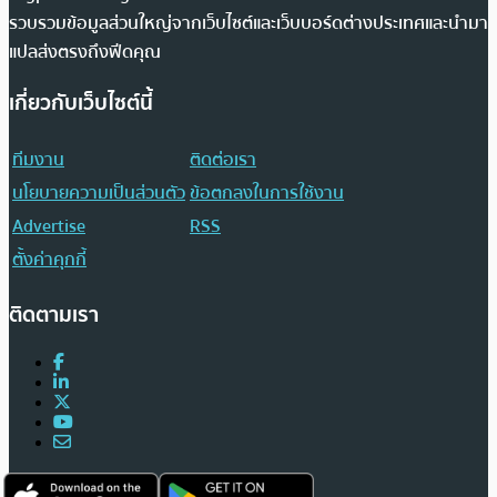
รวบรวมข้อมูลส่วนใหญ่จากเว็บไซต์และเว็บบอร์ดต่างประเทศและนำมา
แปลส่งตรงถึงฟีดคุณ
เกี่ยวกับเว็บไซต์นี้
ทีมงาน
ติดต่อเรา
นโยบายความเป็นส่วนตัว
ข้อตกลงในการใช้งาน
Advertise
RSS
ตั้งค่าคุกกี้
ติดตามเรา