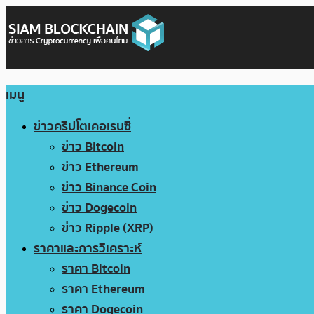
เมนู
ข่าวคริปโตเคอเรนซี่
ข่าว Bitcoin
ข่าว Ethereum
ข่าว Binance Coin
ข่าว Dogecoin
ข่าว Ripple (XRP)
ราคาและการวิเคราะห์
ราคา Bitcoin
ราคา Ethereum
ราคา Dogecoin