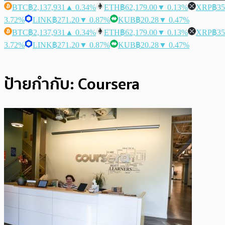
BTC
฿2,137,931
▲ 0.34%
ETH
฿62,179.00
▼ 0.13%
XRP
฿35
3.72%
LINK
฿271.20
▼ 0.87%
KUB
฿20.28
▼ 0.47%
BTC
฿2,137,931
▲ 0.34%
ETH
฿62,179.00
▼ 0.13%
XRP
฿35
3.72%
LINK
฿271.20
▼ 0.87%
KUB
฿20.28
▼ 0.47%
ป้ายกำกับ:
Coursera