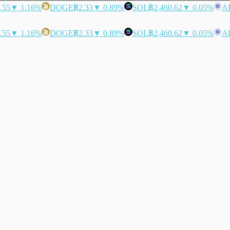
.55
▼ 1.16%
DOGE
฿2.33
▼ 0.89%
SOL
฿2,460.62
▼ 0.05%
A
.55
▼ 1.16%
DOGE
฿2.33
▼ 0.89%
SOL
฿2,460.62
▼ 0.05%
A