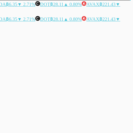
DA
฿6.35
▼ 2.71%
DOT
฿28.11
▲ 0.80%
AVAX
฿221.43
▼
DA
฿6.35
▼ 2.71%
DOT
฿28.11
▲ 0.80%
AVAX
฿221.43
▼