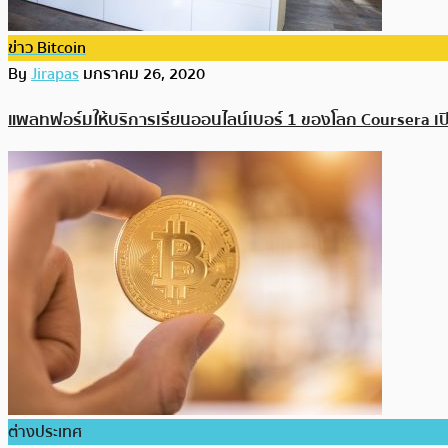
ข่าว Bitcoin
By
Jirapas
มกราคม 26, 2020
แพลทฟอร์มให้บริการเรียนออนไลน์เบอร์ 1 ของโลก Coursera เปิ
ต่างประเทศ