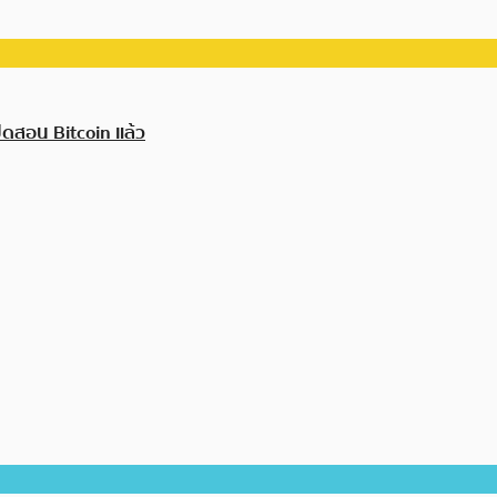
ดสอน Bitcoin แล้ว