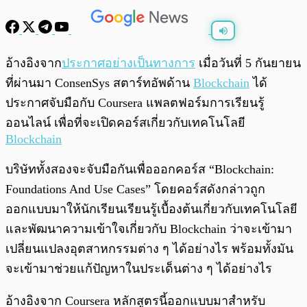
พร้อมเล่น
0:00
/
0:00
อ้างอิงจาก
ประกาศอย่างเป็นทางการ
เมื่อวันที่ 5 กันยายน
ที่ผ่านมา ConsenSys สตาร์ทอัพด้าน
Blockchain
ได้
ประกาศจับมือกับ Coursera แพลตฟอร์มการเรียนรู้
ออนไลน์ เพื่อที่จะเปิดคอร์สเกี่ยวกับเทคโนโลยี
Blockchain
บริษัททั้งสองจะจับมือกันเพื่อออกคอร์ส “Blockchain:
Foundations And Use Cases” โดยคอร์สดังกล่าวถูก
ออกแบบมาให้นักเรียนเรียนรู้เบื้องต้นเกี่ยวกับเทคโนโลยี
และพัฒนาความเข้าใจเกี่ยวกับ Blockchain ว่าจะเข้ามา
เปลี่ยนแปลงอุตสาหกรรมต่าง ๆ ได้อย่างไร พร้อมทั้งมัน
จะเข้ามาช่วยแก้ปัญหาในประเด็นต่าง ๆ ได้อย่างไร
อ้างอิงจาก Coursera หลักสูตรนี้ออกแบบมาสำหรับ