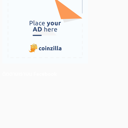
ติดตามเราบน Facebook