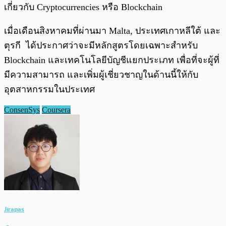
เกี่ยวกับ Cryptocurrencies หรือ Blockchain
เมื่อเดือนสิงหาคมที่ผ่านมา Malta, ประเทศเกาหลีใต้ และ
ตุรกี ได้ประกาศว่าจะมีหลักสูตรโดยเฉพาะสำหรับ
Blockchain และเทคโนโลยีบัญชีแยกประเภท เพื่อที่จะผู้ที่
มีความสามารถ และเพิ่มผู้เชี่ยวชาญในด้านนี้ให้กับ
อุตสาหกรรมในประเทศ
ConsenSys
Coursera
Jirapas