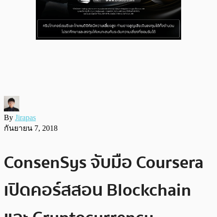
By
Jirapas
กันยายน 7, 2018
ConsenSys จับมือ Coursera
เปิดคอร์สสอน Blockchain