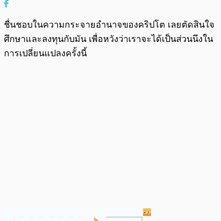
ชื่นชอบในความกระจายอำนาจของคริปโต เลยตัดสินใจ
ศึกษาและลงทุนกับมัน เพื่อหวังว่าเราจะได้เป็นส่วนนึงใน
การเปลี่ยนแปลงครั้งนี้