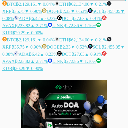
BTC
฿2,129,161
▼ 0.04%
ETH
฿62,134.00
▼ 0.21%
XRP
฿35.75
▼ 0.90%
DOGE
฿2.33
▼ 0.53%
SOL
฿2,455.05
▼
0.08%
ADA
฿6.42
▲ 0.23%
DOT
฿27.63
▲ 0.91%
AVAX
฿223.82
▲ 2.71%
LINK
฿272.86
▼ 1.16%
KUB
฿20.29
▼ 0.90%
BTC
฿2,129,161
▼ 0.04%
ETH
฿62,134.00
▼ 0.21%
XRP
฿35.75
▼ 0.90%
DOGE
฿2.33
▼ 0.53%
SOL
฿2,455.05
▼
0.08%
ADA
฿6.42
▲ 0.23%
DOT
฿27.63
▲ 0.91%
AVAX
฿223.82
▲ 2.71%
LINK
฿272.86
▼ 1.16%
KUB
฿20.29
▼ 0.90%