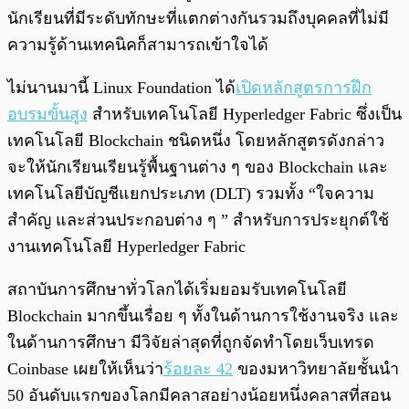
นักเรียนที่มีระดับทักษะที่แตกต่างกันรวมถึงบุคคลที่ไม่มี
ความรู้ด้านเทคนิคก็สามารถเข้าใจได้
ไม่นานมานี้ Linux Foundation ได้
เปิดหลักสูตรการฝึก
อบรมขั้นสูง
สำหรับเทคโนโลยี Hyperledger Fabric ซึ่งเป็น
เทคโนโลยี Blockchain ชนิดหนึ่ง โดยหลักสูตรดังกล่าว
จะให้นักเรียนเรียนรู้พื้นฐานต่าง ๆ ของ Blockchain และ
เทคโนโลยีบัญชีแยกประเภท (DLT) รวมทั้ง “ใจความ
สำคัญ และส่วนประกอบต่าง ๆ ” สำหรับการประยุกต์ใช้
งานเทคโนโลยี Hyperledger Fabric
สถาบันการศึกษาทั่วโลกได้เริ่มยอมรับเทคโนโลยี
Blockchain มากขึ้นเรื่อย ๆ ทั้งในด้านการใช้งานจริง และ
ในด้านการศึกษา มีวิจัยล่าสุดที่ถูกจัดทำโดยเว็บเทรด
Coinbase เผยให้เห็นว่า
ร้อยละ 42
ของมหาวิทยาลัยชั้นนำ
50 อันดับแรกของโลกมีคลาสอย่างน้อยหนึ่งคลาสที่สอน