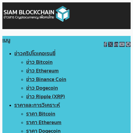
เมนู
ข่าวคริปโตเคอเรนซี่
ข่าว Bitcoin
ข่าว Ethereum
ข่าว Binance Coin
ข่าว Dogecoin
ข่าว Ripple (XRP)
ราคาและการวิเคราะห์
ราคา Bitcoin
ราคา Ethereum
ราคา Dogecoin