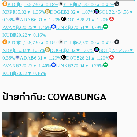
BTC
฿2,136,730
▲ 0.18%
ETH
฿62,592.00
▲ 0.41%
XRP
฿35.32
▼ 1.35%
DOGE
฿2.32
▼ 1.07%
SOL
฿2,454.56
▼
0.36%
ADA
฿6.31
▼ 1.29%
DOT
฿28.21
▲ 1.20%
AVAX
฿220.25
▼ 1.46%
LINK
฿270.64
▼ 0.79%
KUB
฿20.22
▼ 0.16%
BTC
฿2,136,730
▲ 0.18%
ETH
฿62,592.00
▲ 0.41%
XRP
฿35.32
▼ 1.35%
DOGE
฿2.32
▼ 1.07%
SOL
฿2,454.56
▼
0.36%
ADA
฿6.31
▼ 1.29%
DOT
฿28.21
▲ 1.20%
AVAX
฿220.25
▼ 1.46%
LINK
฿270.64
▼ 0.79%
KUB
฿20.22
▼ 0.16%
ป้ายกำกับ:
COWABUNGA