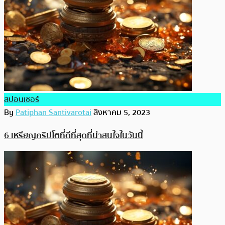
สปอนเซอร์
By
Patiphan Santivarotai
สิงหาคม 5, 2023
6 เหรียญคริปโตที่ดีที่สุดที่น่าสนใจในวันนี้