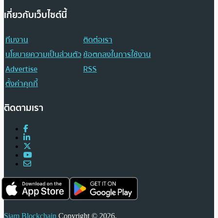
เกี่ยวกับเว็บไซต์นี้
ทีมงาน
ติดต่อเรา
นโยบายความเป็นส่วนตัว
ข้อตกลงในการใช้งาน
Advertise
RSS
ตั้งค่าคุกกี้
ติดตามเรา
Siam Blockchain
Copyright © 2026.