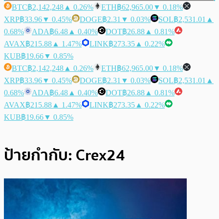
BTC
฿2,142,248
▲ 0.26%
ETH
฿62,965.00
▼ 0.18%
XRP
฿33.96
▼ 0.45%
DOGE
฿2.31
▼ 0.03%
SOL
฿2,531.01
▲
0.68%
ADA
฿6.48
▲ 0.40%
DOT
฿26.88
▲ 0.81%
AVAX
฿215.88
▲ 1.47%
LINK
฿273.35
▲ 0.22%
KUB
฿19.66
▼ 0.85%
BTC
฿2,142,248
▲ 0.26%
ETH
฿62,965.00
▼ 0.18%
XRP
฿33.96
▼ 0.45%
DOGE
฿2.31
▼ 0.03%
SOL
฿2,531.01
▲
0.68%
ADA
฿6.48
▲ 0.40%
DOT
฿26.88
▲ 0.81%
AVAX
฿215.88
▲ 1.47%
LINK
฿273.35
▲ 0.22%
KUB
฿19.66
▼ 0.85%
ป้ายกำกับ:
Crex24