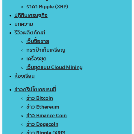
ราคา Ripple (XRP)
ปฏิทินเศรษฐกิจ
บทความ
รีวิวผลิตภัณฑ์
เว็บซื้อขาย
กระเป๋าเก็บเหรียญ
เครื่องขุด
เว็บขุดแบบ Cloud Mining
ห้องเรียน
ข่าวคริปโตเคอเรนซี่
ข่าว Bitcoin
ข่าว Ethereum
ข่าว Binance Coin
ข่าว Dogecoin
ข่าว Ripple (XRP)