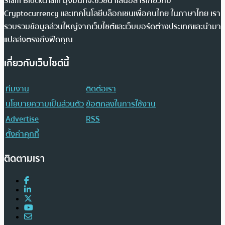
Siam Blockchain มุ่งมั่นที่จะช่วยนำเสนอสารเกี่ยวกับ
Cryptocurrency และเทคโนโลยีบล็อกเชนเพื่อคนไทย ในภาษาไทย เรา
รวบรวมข้อมูลส่วนใหญ่จากเว็บไซต์และเว็บบอร์ดต่างประเทศและนำมา
แปลส่งตรงถึงฟีดคุณ
เกี่ยวกับเว็บไซต์นี้
ทีมงาน
ติดต่อเรา
นโยบายความเป็นส่วนตัว
ข้อตกลงในการใช้งาน
Advertise
RSS
ตั้งค่าคุกกี้
ติดตามเรา