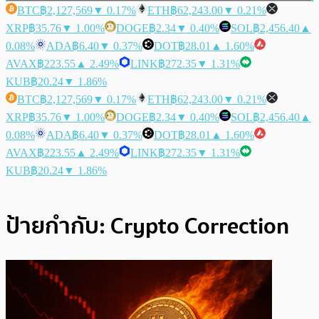
BTC
฿2,127,569
▼ 0.17%
ETH
฿62,243.00
▼ 0.21%
XRP
฿35.76
▼ 1.00%
DOGE
฿2.34
▼ 0.40%
SOL
฿2,456.40
▲
0.08%
ADA
฿6.40
▼ 0.37%
DOT
฿28.01
▲ 1.60%
AVAX
฿223.55
▲ 2.49%
LINK
฿272.35
▼ 1.31%
KUB
฿20.24
▼ 1.86%
BTC
฿2,127,569
▼ 0.17%
ETH
฿62,243.00
▼ 0.21%
XRP
฿35.76
▼ 1.00%
DOGE
฿2.34
▼ 0.40%
SOL
฿2,456.40
▲
0.08%
ADA
฿6.40
▼ 0.37%
DOT
฿28.01
▲ 1.60%
AVAX
฿223.55
▲ 2.49%
LINK
฿272.35
▼ 1.31%
KUB
฿20.24
▼ 1.86%
ป้ายกำกับ:
Crypto Correction