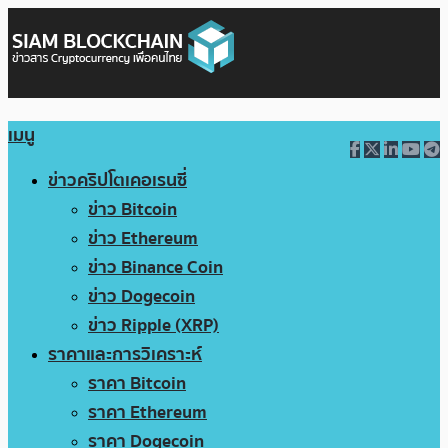
เมนู
ข่าวคริปโตเคอเรนซี่
ข่าว Bitcoin
ข่าว Ethereum
ข่าว Binance Coin
ข่าว Dogecoin
ข่าว Ripple (XRP)
ราคาและการวิเคราะห์
ราคา Bitcoin
ราคา Ethereum
ราคา Dogecoin