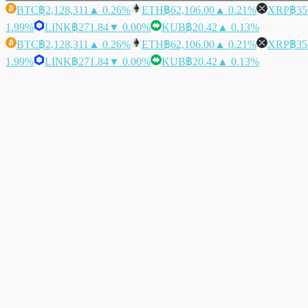
BTC
฿2,128,311
▲ 0.26%
ETH
฿62,106.00
▲ 0.21%
XRP
฿35
1.99%
LINK
฿271.84
▼ 0.00%
KUB
฿20.42
▲ 0.13%
BTC
฿2,128,311
▲ 0.26%
ETH
฿62,106.00
▲ 0.21%
XRP
฿35
1.99%
LINK
฿271.84
▼ 0.00%
KUB
฿20.42
▲ 0.13%