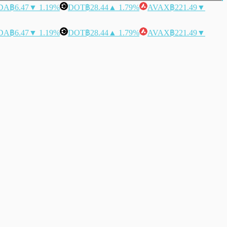
DA
฿6.47
▼ 1.19%
DOT
฿28.44
▲ 1.79%
AVAX
฿221.49
▼
DA
฿6.47
▼ 1.19%
DOT
฿28.44
▲ 1.79%
AVAX
฿221.49
▼