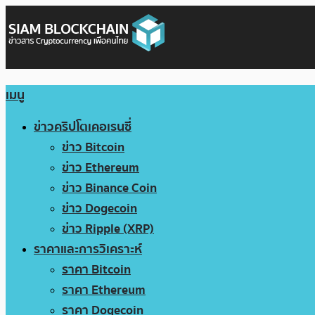
เมนู
ข่าวคริปโตเคอเรนซี่
ข่าว Bitcoin
ข่าว Ethereum
ข่าว Binance Coin
ข่าว Dogecoin
ข่าว Ripple (XRP)
ราคาและการวิเคราะห์
ราคา Bitcoin
ราคา Ethereum
ราคา Dogecoin