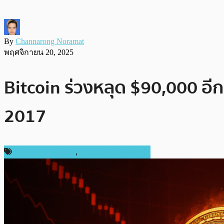
By
Channarong Noramat
พฤศจิกายน 20, 2025
Bitcoin ร่วงหลุด $90,000 อีกรอบ
2017
ข่าวคริปโตเคอเรนซี่
,
ราคาและการวิเคราะห์