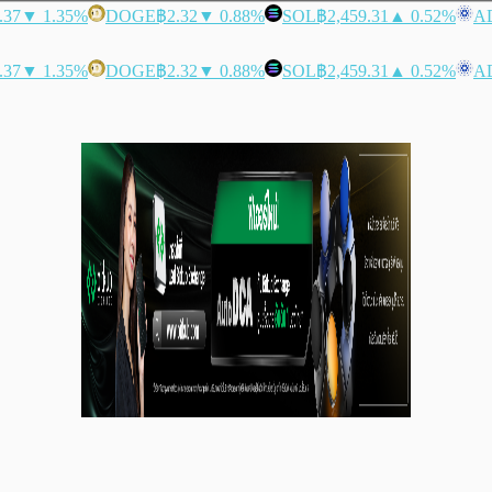
.37
▼ 1.35%
DOGE
฿2.32
▼ 0.88%
SOL
฿2,459.31
▲ 0.52%
A
.37
▼ 1.35%
DOGE
฿2.32
▼ 0.88%
SOL
฿2,459.31
▲ 0.52%
A