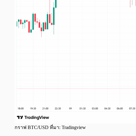
กราฟ BTC/USD ที่มา: Tradingview