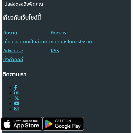
แปลส่งตรงถึงฟีดคุณ
เกี่ยวกับเว็บไซต์นี้
ทีมงาน
ติดต่อเรา
นโยบายความเป็นส่วนตัว
ข้อตกลงในการใช้งาน
Advertise
RSS
ตั้งค่าคุกกี้
ติดตามเรา