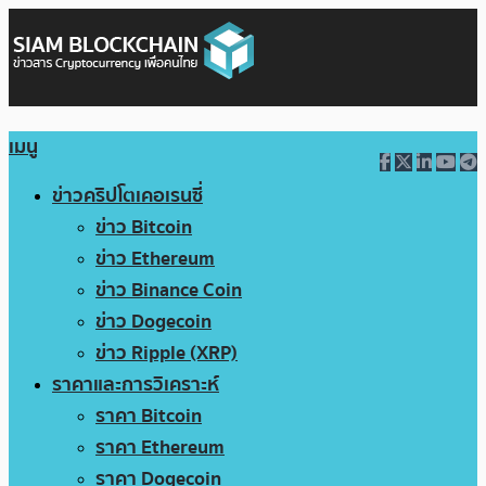
เมนู
ข่าวคริปโตเคอเรนซี่
ข่าว Bitcoin
ข่าว Ethereum
ข่าว Binance Coin
ข่าว Dogecoin
ข่าว Ripple (XRP)
ราคาและการวิเคราะห์
ราคา Bitcoin
ราคา Ethereum
ราคา Dogecoin