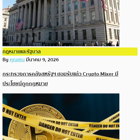
กฎหมายและรัฐบาล
By
คุณเชน
มีนาคม 9, 2026
กระทรวงการคลังสหรัฐฯ ยอมรับแล้ว Crypto Mixer มี
ประโยชน์ถูกกฎหมาย