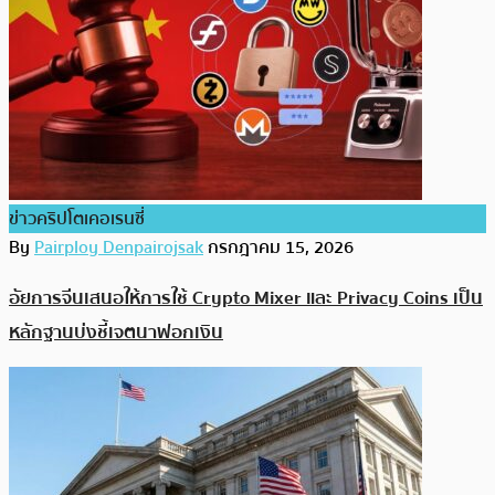
ข่าวคริปโตเคอเรนซี่
By
Pairploy Denpairojsak
กรกฎาคม 15, 2026
อัยการจีนเสนอให้การใช้ Crypto Mixer และ Privacy Coins เป็น
หลักฐานบ่งชี้เจตนาฟอกเงิน