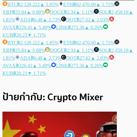
BTC
฿2,128,222
▲ 1.85%
ETH
฿62,470.00
▲ 1.72%
XRP
฿35.84
▲ 0.88%
DOGE
฿2.34
▲ 1.11%
SOL
฿2,458.18
▲
1.81%
ADA
฿6.48
▲ 2.73%
DOT
฿27.62
▲ 2.03%
AVAX
฿226.41
▲ 5.49%
LINK
฿273.36
▲ 0.26%
KUB
฿20.23
▼ 1.71%
BTC
฿2,128,222
▲ 1.85%
ETH
฿62,470.00
▲ 1.72%
XRP
฿35.84
▲ 0.88%
DOGE
฿2.34
▲ 1.11%
SOL
฿2,458.18
▲
1.81%
ADA
฿6.48
▲ 2.73%
DOT
฿27.62
▲ 2.03%
AVAX
฿226.41
▲ 5.49%
LINK
฿273.36
▲ 0.26%
KUB
฿20.23
▼ 1.71%
ป้ายกำกับ:
Crypto Mixer