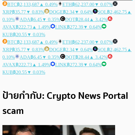
BTC
฿2,133,687
▲ 0.49%
ETH
฿62,237.00
▼ 0.07%
XRP
฿35.77
▼ 0.83%
DOGE
฿2.34
▼ 0.64%
SOL
฿2,462.75
▲
0.10%
ADA
฿6.45
▼ 0.35%
DOT
฿28.44
▲ 3.42%
AVAX
฿222.73
▲ 1.49%
LINK
฿272.39
▼ 0.64%
KUB
฿20.55
▼ 0.03%
BTC
฿2,133,687
▲ 0.49%
ETH
฿62,237.00
▼ 0.07%
XRP
฿35.77
▼ 0.83%
DOGE
฿2.34
▼ 0.64%
SOL
฿2,462.75
▲
0.10%
ADA
฿6.45
▼ 0.35%
DOT
฿28.44
▲ 3.42%
AVAX
฿222.73
▲ 1.49%
LINK
฿272.39
▼ 0.64%
KUB
฿20.55
▼ 0.03%
ป้ายกำกับ:
Crypto News Portal
scam