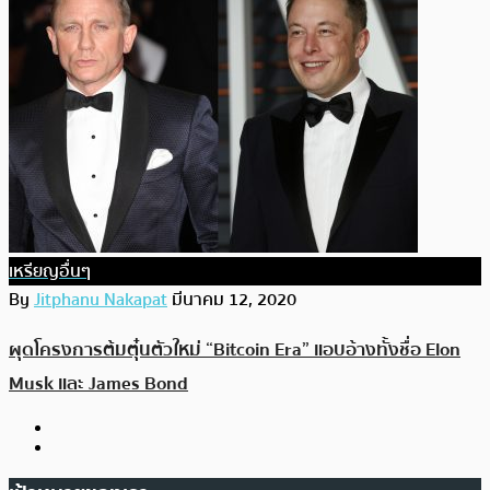
เหรียญอื่นๆ
By
Jitphanu Nakapat
มีนาคม 12, 2020
ผุดโครงการต้มตุ๋นตัวใหม่ “Bitcoin Era” แอบอ้างทั้งชื่อ Elon
Musk และ James Bond