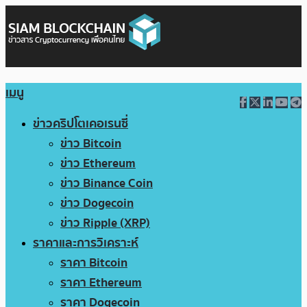
เมนู
ข่าวคริปโตเคอเรนซี่
ข่าว Bitcoin
ข่าว Ethereum
ข่าว Binance Coin
ข่าว Dogecoin
ข่าว Ripple (XRP)
ราคาและการวิเคราะห์
ราคา Bitcoin
ราคา Ethereum
ราคา Dogecoin