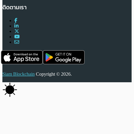
ติดตามเรา
Siam Blockchain
Copyright © 2026.