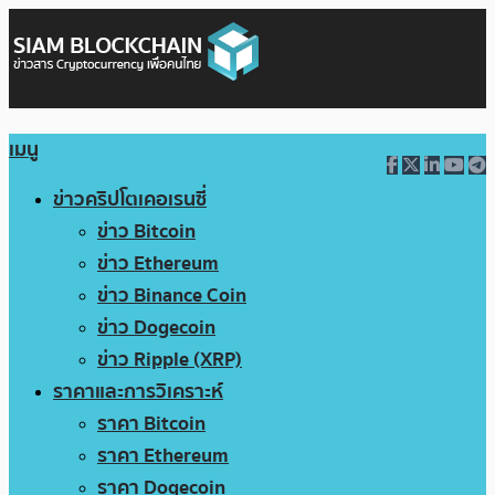
เมนู
ข่าวคริปโตเคอเรนซี่
ข่าว Bitcoin
ข่าว Ethereum
ข่าว Binance Coin
ข่าว Dogecoin
ข่าว Ripple (XRP)
ราคาและการวิเคราะห์
ราคา Bitcoin
ราคา Ethereum
ราคา Dogecoin