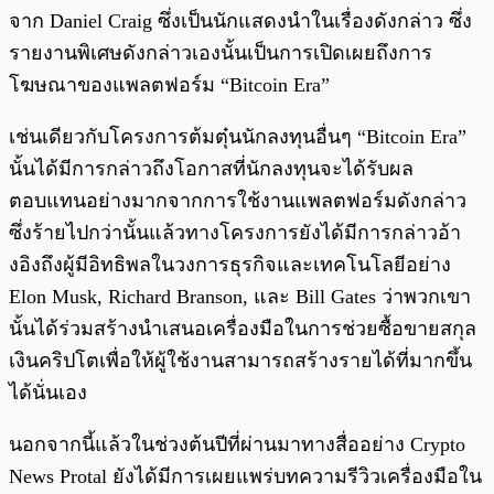
จาก Daniel Craig ซึ่งเป็นนักแสดงนำในเรื่องดังกล่าว ซึ่ง
รายงานพิเศษดังกล่าวเองนั้นเป็นการเปิดเผยถึงการ
โฆษณาของแพลตฟอร์ม “Bitcoin Era”
เช่นเดียวกับโครงการต้มตุ๋นนักลงทุนอื่นๆ “Bitcoin Era”
นั้นได้มีการกล่าวถึงโอกาสที่นักลงทุนจะได้รับผล
ตอบแทนอย่างมากจากการใช้งานแพลตฟอร์มดังกล่าว
ซึ่งร้ายไปกว่านั้นแล้วทางโครงการยังได้มีการกล่าวอ้า
งอิงถึงผู้มีอิทธิพลในวงการธุรกิจและเทคโนโลยีอย่าง
Elon Musk, Richard Branson, และ Bill Gates ว่าพวกเขา
นั้นได้ร่วมสร้างนำเสนอเครื่องมือในการช่วยซื้อขายสกุล
เงินคริปโตเพื่อให้ผู้ใช้งานสามารถสร้างรายได้ที่มากขึ้น
ได้นั่นเอง
นอกจากนี้แล้วในช่วงต้นปีที่ผ่านมาทางสื่ออย่าง Crypto
News Protal ยังได้มีการเผยแพร่บทความรีวิวเครื่องมือใน