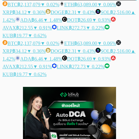
BTC
฿2,137,079
▼ 0.02%
ETH
฿63,089.00
▼ 0.06%
XRP
฿34.12
▼ 0.36%
DOGE
฿2.31
▼ 0.43%
SOL
฿2,516.00
▲
1.42%
ADA
฿6.46
▼ 1.48%
DOT
฿26.69
▼ 0.93%
AVAX
฿212.55
▼ 0.91%
LINK
฿272.73
▼ 0.22%
KUB
฿19.77
▼ 0.62%
BTC
฿2,137,079
▼ 0.02%
ETH
฿63,089.00
▼ 0.06%
XRP
฿34.12
▼ 0.36%
DOGE
฿2.31
▼ 0.43%
SOL
฿2,516.00
▲
1.42%
ADA
฿6.46
▼ 1.48%
DOT
฿26.69
▼ 0.93%
AVAX
฿212.55
▼ 0.91%
LINK
฿272.73
▼ 0.22%
KUB
฿19.77
▼ 0.62%