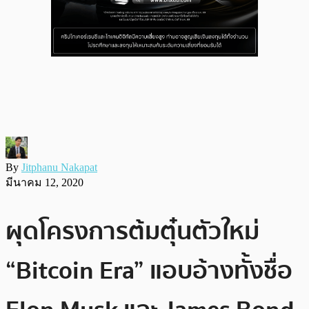
By
Jitphanu Nakapat
มีนาคม 12, 2020
ผุดโครงการต้มตุ๋นตัวใหม่
“Bitcoin Era” แอบอ้างทั้งชื่อ