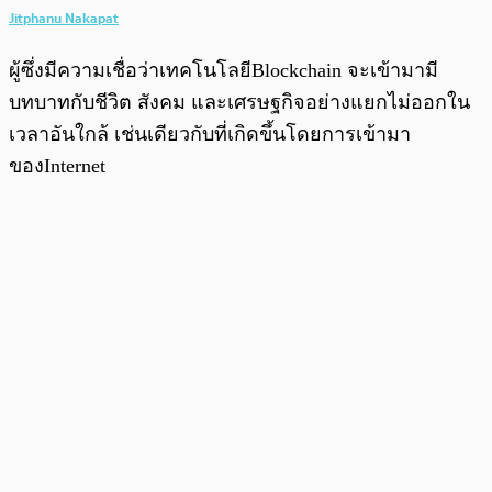
Jitphanu Nakapat
ผู้ซึ่งมีความเชื่อว่าเทคโนโลยีBlockchain จะเข้ามามี
บทบาทกับชีวิต สังคม และเศรษฐกิจอย่างแยกไม่ออกใน
เวลาอันใกล้ เช่นเดียวกับที่เกิดขึ้นโดยการเข้ามา
ของInternet