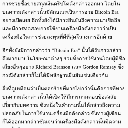
การช่วยซื้อขายสกุลเงินคริปโตดังกล่าวออกมา โดยใน
บนความดังกล่าวนั้นมีลักษณะเป็นการอวย Bitcoin Era
อย่างเปิดเผย อีกทั้งยังได้มีการยืนยันถึงความน่าเชื่อถือ
และมีการทดสอบการใช้งานเครื่องมือดังกล่าวว่าเป็น
เครื่องมือในการช่วยลงทุนที่ดีที่สุดในวงการอีกด้วย
อีกทั้งยังมีการกล่าวว่า “Bitcoin Era” นั้นได้รับการกล่าว
ถึงมากมายในโฆษณาต่างๆ รวมทั้งการใช้งานโดยผู้มีชื่อ
เสียงอื่นๆอย่าง Richard Branson และ Gordon Ramsay ซึ่ง
กรณีดังกล่าวก็ไม่ได้มีหลักฐานยืนยันเช่นเดียวกัน
สิ่งที่ดูเหมือนว่าเป็นตลกร้ายที่มากไปกว่านั้นคือการที่ทาง
บนความดังกล่าวนั้นได้เปิดให้มีการถามตอบข้อสงสัย
เกี่ยวกับบทความ ซึ่งหนึ่งในคำถามนั้นได้กล่าวถึงความ
ปลอดภัยในการใช้งานเครื่องมือดังกล่าว ซึ่งทางผู้เขียน
ก็ได้ออกมากล่าวชัดเจนว่าเครื่องมือดังกล่าวนั้นมีความ