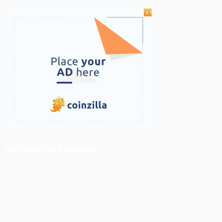
ติดตามเราบน Facebook