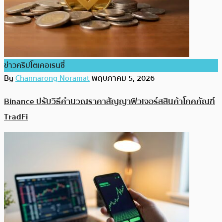
ข่าวคริปโตเคอเรนซี่
By
Channarong Noramat
พฤษภาคม 5, 2026
Binance ปรับวิธีคำนวณราคาสัญญาฟิวเจอร์สสินค้าโภคภัณฑ์
TradFi