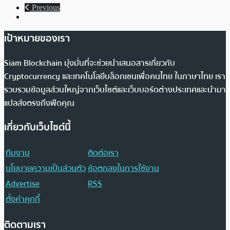
Previous
เป้าหมายของเรา
Siam Blockchain มุ่งมั่นที่จะช่วยนำเสนอสารเกี่ยวกับ
Cryptocurrency และเทคโนโลยีบล็อกเชนเพื่อคนไทย ในภาษาไทย เรา
รวบรวมข้อมูลส่วนใหญ่จากเว็บไซต์และเว็บบอร์ดต่างประเทศและนำมา
แปลส่งตรงถึงฟีดคุณ
เกี่ยวกับเว็บไซต์นี้
ทีมงาน
ติดต่อเรา
นโยบายความเป็นส่วนตัว
ข้อตกลงในการใช้งาน
Advertise
RSS
ตั้งค่าคุกกี้
ติดตามเรา