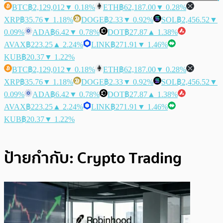
BTC
฿2,129,012
▼ 0.18%
ETH
฿62,187.00
▼ 0.28%
XRP
฿35.76
▼ 1.18%
DOGE
฿2.33
▼ 0.92%
SOL
฿2,456.52
▼
0.09%
ADA
฿6.42
▼ 0.78%
DOT
฿27.87
▲ 1.38%
AVAX
฿223.25
▲ 2.24%
LINK
฿271.91
▼ 1.46%
KUB
฿20.37
▼ 1.22%
BTC
฿2,129,012
▼ 0.18%
ETH
฿62,187.00
▼ 0.28%
XRP
฿35.76
▼ 1.18%
DOGE
฿2.33
▼ 0.92%
SOL
฿2,456.52
▼
0.09%
ADA
฿6.42
▼ 0.78%
DOT
฿27.87
▲ 1.38%
AVAX
฿223.25
▲ 2.24%
LINK
฿271.91
▼ 1.46%
KUB
฿20.37
▼ 1.22%
ป้ายกำกับ:
Crypto Trading