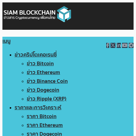
เมนู
ข่าวคริปโตเคอเรนซี่
ข่าว Bitcoin
ข่าว Ethereum
ข่าว Binance Coin
ข่าว Dogecoin
ข่าว Ripple (XRP)
ราคาและการวิเคราะห์
ราคา Bitcoin
ราคา Ethereum
ราคา Dogecoin