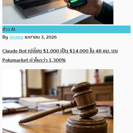
ข่าว AI
By
คุณเชน
เมษายน 3, 2026
Claude Bot เปลี่ยน $1,000 เป็น $14,000 ใน 48 ชม. บน
Polymarket กำไรกว่า 1,300%