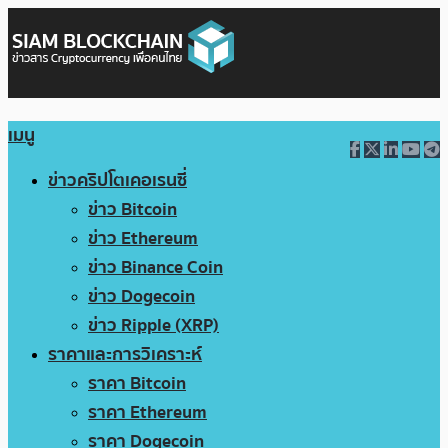
เมนู
ข่าวคริปโตเคอเรนซี่
ข่าว Bitcoin
ข่าว Ethereum
ข่าว Binance Coin
ข่าว Dogecoin
ข่าว Ripple (XRP)
ราคาและการวิเคราะห์
ราคา Bitcoin
ราคา Ethereum
ราคา Dogecoin