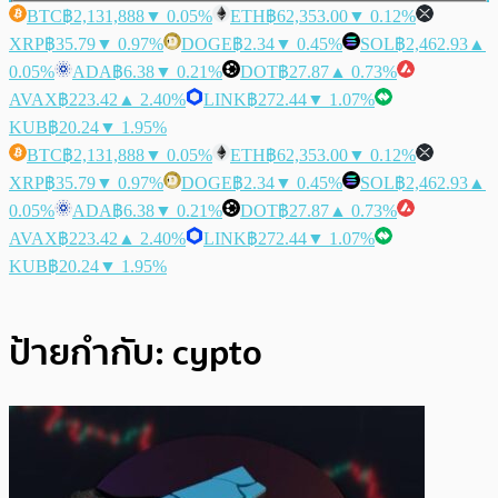
BTC
฿2,131,888
▼ 0.05%
ETH
฿62,353.00
▼ 0.12%
XRP
฿35.79
▼ 0.97%
DOGE
฿2.34
▼ 0.45%
SOL
฿2,462.93
▲
0.05%
ADA
฿6.38
▼ 0.21%
DOT
฿27.87
▲ 0.73%
AVAX
฿223.42
▲ 2.40%
LINK
฿272.44
▼ 1.07%
KUB
฿20.24
▼ 1.95%
BTC
฿2,131,888
▼ 0.05%
ETH
฿62,353.00
▼ 0.12%
XRP
฿35.79
▼ 0.97%
DOGE
฿2.34
▼ 0.45%
SOL
฿2,462.93
▲
0.05%
ADA
฿6.38
▼ 0.21%
DOT
฿27.87
▲ 0.73%
AVAX
฿223.42
▲ 2.40%
LINK
฿272.44
▼ 1.07%
KUB
฿20.24
▼ 1.95%
ป้ายกำกับ:
cypto