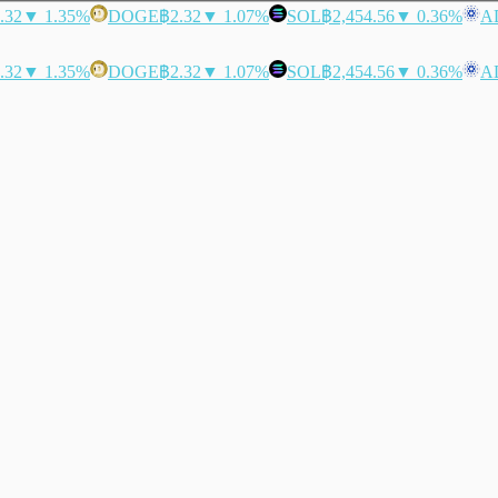
.32
▼ 1.35%
DOGE
฿2.32
▼ 1.07%
SOL
฿2,454.56
▼ 0.36%
A
.32
▼ 1.35%
DOGE
฿2.32
▼ 1.07%
SOL
฿2,454.56
▼ 0.36%
A