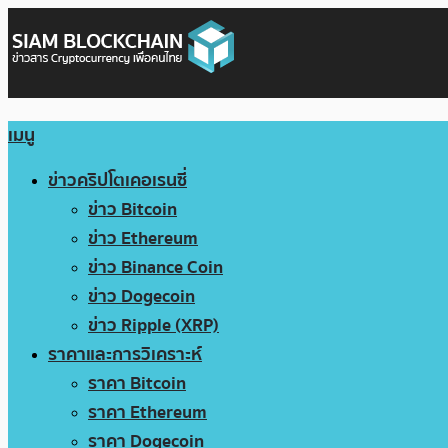
เมนู
ข่าวคริปโตเคอเรนซี่
ข่าว Bitcoin
ข่าว Ethereum
ข่าว Binance Coin
ข่าว Dogecoin
ข่าว Ripple (XRP)
ราคาและการวิเคราะห์
ราคา Bitcoin
ราคา Ethereum
ราคา Dogecoin