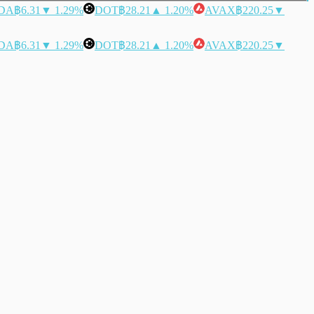
DA
฿6.31
▼ 1.29%
DOT
฿28.21
▲ 1.20%
AVAX
฿220.25
▼
DA
฿6.31
▼ 1.29%
DOT
฿28.21
▲ 1.20%
AVAX
฿220.25
▼