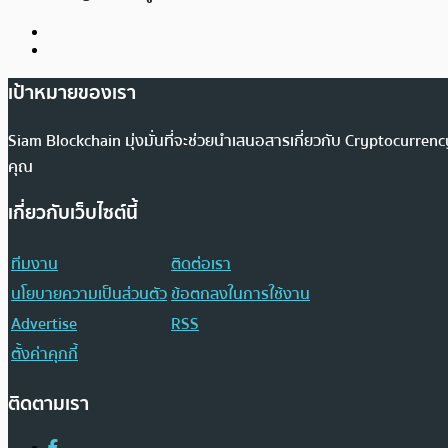
เป้าหมายของเรา
Siam Blockchain มุ่งมั่นที่จะช่วยนำเสนอสารเกี่ยวกับ Cryptocurr
คุณ
เกี่ยวกับเว็บไซต์นี้
ทีมงาน
ติดต่อเรา
นโยบายความเป็นส่วนตัว
ข้อตกลงในการใช้งาน
Advertise
RSS
ตั้งค่าคุกกี้
ติดตามเรา