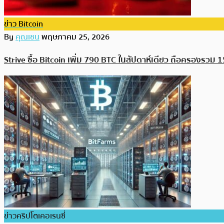
ข่าว Bitcoin
By
คุณเชน
พฤษภาคม 25, 2026
Strive ซื้อ Bitcoin เพิ่ม 790 BTC ในสัปดาห์เดียว ถือครองรวม
ข่าวคริปโตเคอเรนซี่