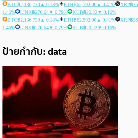
BTC
฿2,136,730
▲ 0.18%
ETH
฿62,592.00
▲ 0.41%
XRP
฿35
1.46%
LINK
฿270.64
▼ 0.79%
KUB
฿20.22
▼ 0.16%
BTC
฿2,136,730
▲ 0.18%
ETH
฿62,592.00
▲ 0.41%
XRP
฿35
1.46%
LINK
฿270.64
▼ 0.79%
KUB
฿20.22
▼ 0.16%
ป้ายกำกับ:
data