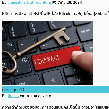
By
Chaiyatorn Buthsoontorn
สิงหาคม 28, 2024
Bitfarms ประกาศเสริมทัพเหมือง Bitcoin ด้วยศูนย์ข้อมูลขนาดใ
การลงทุน ICO
By
Jirapas
พฤษภาคม 8, 2018
ความสำคัญของข้อมูล: การที่จีนแบนคริปโตนั้น อาจมีอะไรแอบแฝง