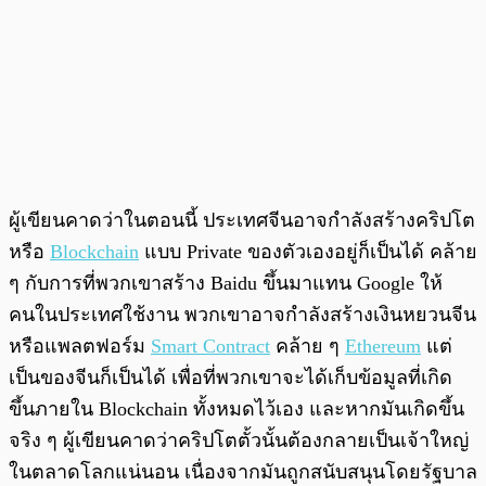
ผู้เขียนคาดว่าในตอนนี้ ประเทศจีนอาจกำลังสร้างคริปโต
หรือ
Blockchain
แบบ Private ของตัวเองอยู่ก็เป็นได้ คล้าย
ๆ กับการที่พวกเขาสร้าง Baidu ขึ้นมาแทน Google ให้
คนในประเทศใช้งาน พวกเขาอาจกำลังสร้างเงินหยวนจีน
หรือแพลตฟอร์ม
Smart Contract
คล้าย ๆ
Ethereum
แต่
เป็นของจีนก็เป็นได้ เพื่อที่พวกเขาจะได้เก็บข้อมูลที่เกิด
ขึ้นภายใน Blockchain ทั้งหมดไว้เอง และหากมันเกิดขึ้น
จริง ๆ ผู้เขียนคาดว่าคริปโตตั้วนั้นต้องกลายเป็นเจ้าใหญ่
ในตลาดโลกแน่นอน เนื่องจากมันถูกสนับสนุนโดยรัฐบาล