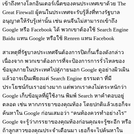
เข้าถึงทางโลกอินเตอร์เน็ตของคนประเทศเขาด้วย The
Great Firewall ผู้คนในประเทศจะรับรู้สิ่งที่ทางรัฐบาล
อนุญาตให้รับรู้เท่านั้น เช่น คนจีนไม่สามารถเข้าถึง
Google หรือ Facebook ได้ พวกเขาต้องใช้ Search Engine
Baidu แทน Google หรือใช้ Renren แทน Facebook
สาเหตุที่รัฐบาลประเทศจีนต้องการปิดกั้นเรื่องดังกล่าว
เนื่องจาก พวกเขาต้องการที่จะป้องการการรั่วไหลของ
ข้อมูลภายในประเทศไปสู่ภายนอก Google ดูอย่างผิวเผิน
แล้วอาจเป็นเพียงแค่ Search Engine ธรรมดา ที่มี
ประโยชน์กับเราอย่างมาก แต่พวกเราคงไม่ตระหนักว่า
Google เก็บข้อมูลที่ผู้ใช้งาน พิมพ์ Search หาคำตอบอยู่
ตลอด เช่น หากภรรยาของคุณท้อง โดยปกติแล้วเธอก็จะ
ค้นหาใน Google ก่อนเสมอว่า “คนท้องควรทำอย่างไร”
Google จะรู้ว่าภรรยาของคุณท้องก่อนคุณจะรู้ซะอีก หรือ
ถ้าลูกสาวของคุณประจำเดือนมา เธอก็จะไปค้นหาใน