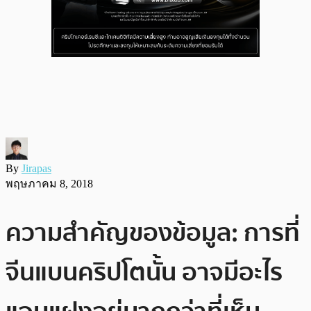
By
Jirapas
พฤษภาคม 8, 2018
ความสำคัญของข้อมูล: การที่
จีนแบนคริปโตนั้น อาจมีอะไร