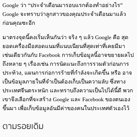
Google ว่า “ประจำเดือนมารอบแรกต้องทำอย่างไร”
Google จะทราบว่าลูกสาวของคุณประจำเดือนมาแล้ว
ก่อนคุณซะอีก
มาตรงจุดนี้คงเริ่มเห็นกันว่า จริง ๆ แล้ว Google คือ สุด
ยอดเครื่องมือสอดแนมที่แนบเนียนที่สุดเท่าที่เคยมีมา
เช่นเดียวกันกับ Facebook การเก็บข้อมูลนี้อาจขยายผลไป
ถึงหลาย ๆ เรื่องเช่น การนัดแนะถึงการรวมตัวก่อนการ
ประท้วง, แผนการก่อการร้ายที่กำลังจะเกิดขึ้น หรือ อาจ
เป็นข้อมูลภายในที่จำเป็นต้องเก็บเป็นความลับ ซึ่งทาง
ประเทศจีนตระหนัก และทราบถึงความเป็นไปได้นี้ดี พวก
เขาจึงเลือกที่จะสร้าง Google และ Facebook ของตนเอง
ขึ้นมา เพื่อเก็บข้อมูลอันมีค่าของคนในประเทศตัวเองไว้
ตามรอยเดิม