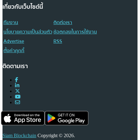
เกี่ยวกับเว็บไซต์นี้
ทีมงาน
ติดต่อเรา
นโยบายความเป็นส่วนตัว
ข้อตกลงในการใช้งาน
Advertise
RSS
ตั้งค่าคุกกี้
ติดตามเรา
Siam Blockchain
Copyright © 2026.