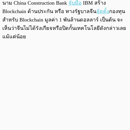
นาม China Construction Bank
จับมือ
IBM สร้าง
Blockchain ด้านประกัน หรือ ทางรัฐบาลจีน
จัดตั้ง
กองทุน
สำหรับ Blockchain มูลค่า 1 พันล้านดอลลาร์ เป็นต้น จะ
เห็นว่าจีนไม่ได้รังเกียจหรือปิดกั้นเทคโนโลยีดังกล่าวเลย
แม้แต่น้อย