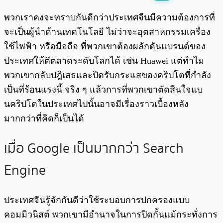
พร้อมเล่น
0:00
/
0:00
พวกเราคงจะทราบกันดีกว่าประเทศจีนมีความต้องการที่
จะเป็นผู้นำด้านเทคโนโลยี ไม่ว่าจะอุตสาหกรรมเครื่อง
ใช้ไฟฟ้า หรือมือถือ ที่พวกเขาต้องผลักดันแบรนด์ของ
ประเทศให้ตีตลาดระดับโลกได้ เช่น Huawei แต่ทำไม
พวกเขากลับปฎิเสธและปิดรับกระแสของคริปโตที่กำลัง
เป็นที่ร้อนแรงนี้ จริง ๆ แล้วการที่พวกเขาตัดสินใจแบ
นคริปโตในประเทศไปนั้นอาจมีเรื่องราวเบื้องหลัง
มากกว่าที่คิดก็เป็นได้
เมื่อ Google เป็นมากกว่า Search
Engine
ประเทศจีนรู้จักกันดีว่าใช้ระบอบการปกครองแบบ
คอมมิวนิสต์ พวกเขามีอำนาจในการปิดกั้นแม้กระทั่งการ