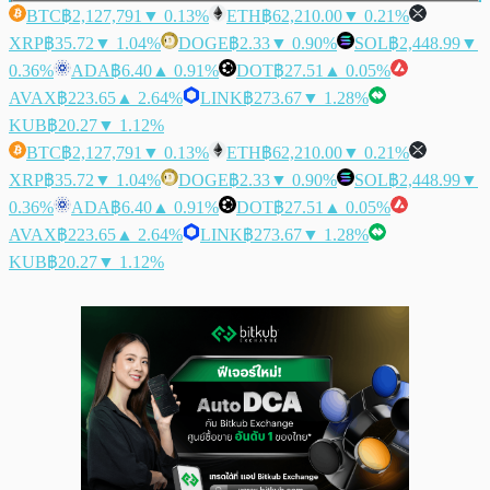
BTC
฿2,127,791
▼ 0.13%
ETH
฿62,210.00
▼ 0.21%
XRP
฿35.72
▼ 1.04%
DOGE
฿2.33
▼ 0.90%
SOL
฿2,448.99
▼
0.36%
ADA
฿6.40
▲ 0.91%
DOT
฿27.51
▲ 0.05%
AVAX
฿223.65
▲ 2.64%
LINK
฿273.67
▼ 1.28%
KUB
฿20.27
▼ 1.12%
BTC
฿2,127,791
▼ 0.13%
ETH
฿62,210.00
▼ 0.21%
XRP
฿35.72
▼ 1.04%
DOGE
฿2.33
▼ 0.90%
SOL
฿2,448.99
▼
0.36%
ADA
฿6.40
▲ 0.91%
DOT
฿27.51
▲ 0.05%
AVAX
฿223.65
▲ 2.64%
LINK
฿273.67
▼ 1.28%
KUB
฿20.27
▼ 1.12%