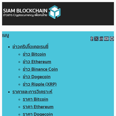
เมนู
ข่าวคริปโตเคอเรนซี่
ข่าว Bitcoin
ข่าว Ethereum
ข่าว Binance Coin
ข่าว Dogecoin
ข่าว Ripple (XRP)
ราคาและการวิเคราะห์
ราคา Bitcoin
ราคา Ethereum
ราคา Dogecoin