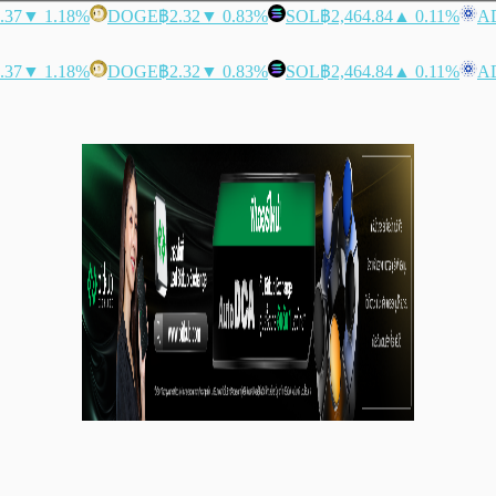
.37
▼ 1.18%
DOGE
฿2.32
▼ 0.83%
SOL
฿2,464.84
▲ 0.11%
A
.37
▼ 1.18%
DOGE
฿2.32
▼ 0.83%
SOL
฿2,464.84
▲ 0.11%
A