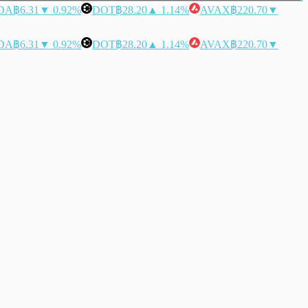
DA
฿6.31
▼ 0.92%
DOT
฿28.20
▲ 1.14%
AVAX
฿220.70
▼
DA
฿6.31
▼ 0.92%
DOT
฿28.20
▲ 1.14%
AVAX
฿220.70
▼