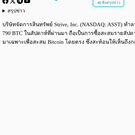
ฟังสรุปข่าว
สรุปข่าว
พร้อมเล่น
บริษัทจัดการสินทรัพย์ Strive, Inc. (NASDAQ: ASST) ท
790 BTC ในสัปดาห์ที่ผ่านมา ถือเป็นการซื้อสะสมรายสัปดา
มาเฉพาะเพื่อสะสม Bitcoin โดยตรง ซึ่งสะท้อนให้เห็นถึงก