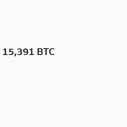
วม 15,391 BTC