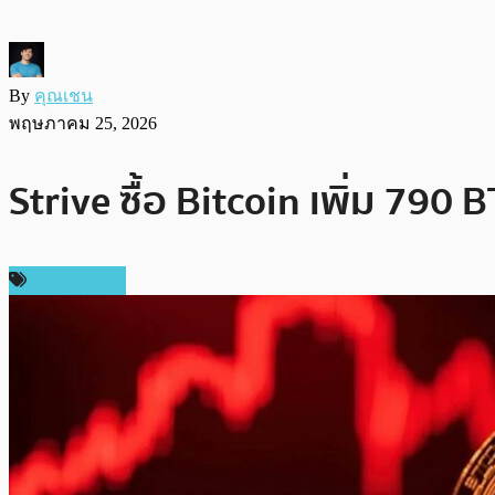
By
คุณเชน
พฤษภาคม 25, 2026
Strive ซื้อ Bitcoin เพิ่ม 79
ข่าว Bitcoin