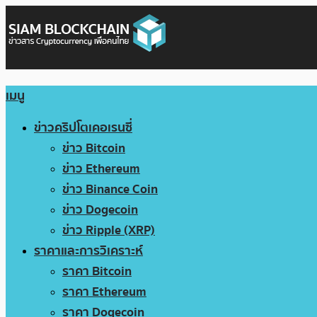
เมนู
ข่าวคริปโตเคอเรนซี่
ข่าว Bitcoin
ข่าว Ethereum
ข่าว Binance Coin
ข่าว Dogecoin
ข่าว Ripple (XRP)
ราคาและการวิเคราะห์
ราคา Bitcoin
ราคา Ethereum
ราคา Dogecoin