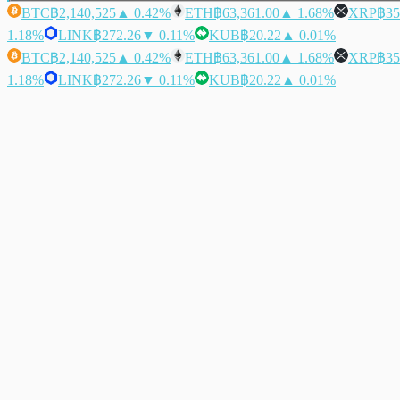
BTC
฿2,140,525
▲ 0.42%
ETH
฿63,361.00
▲ 1.68%
XRP
฿35
1.18%
LINK
฿272.26
▼ 0.11%
KUB
฿20.22
▲ 0.01%
BTC
฿2,140,525
▲ 0.42%
ETH
฿63,361.00
▲ 1.68%
XRP
฿35
1.18%
LINK
฿272.26
▼ 0.11%
KUB
฿20.22
▲ 0.01%