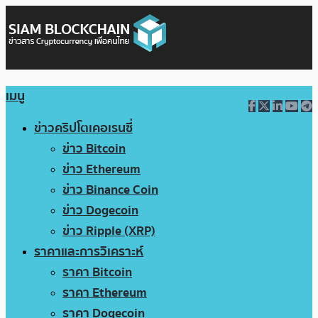
เมนู
ข่าวคริปโตเคอเรนซี่
ข่าว Bitcoin
ข่าว Ethereum
ข่าว Binance Coin
ข่าว Dogecoin
ข่าว Ripple (XRP)
ราคาและการวิเคราะห์
ราคา Bitcoin
ราคา Ethereum
ราคา Dogecoin