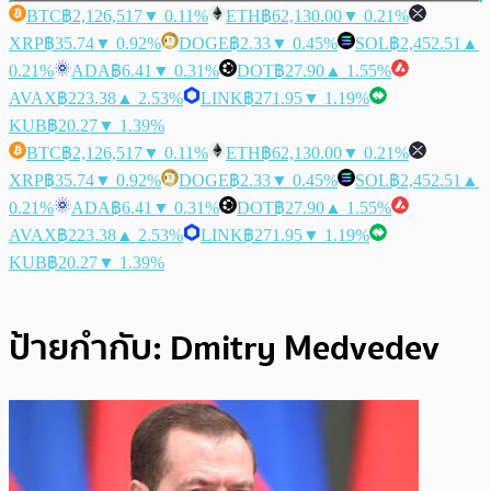
BTC
฿2,126,517
▼ 0.11%
ETH
฿62,130.00
▼ 0.21%
XRP
฿35.74
▼ 0.92%
DOGE
฿2.33
▼ 0.45%
SOL
฿2,452.51
▲
0.21%
ADA
฿6.41
▼ 0.31%
DOT
฿27.90
▲ 1.55%
AVAX
฿223.38
▲ 2.53%
LINK
฿271.95
▼ 1.19%
KUB
฿20.27
▼ 1.39%
BTC
฿2,126,517
▼ 0.11%
ETH
฿62,130.00
▼ 0.21%
XRP
฿35.74
▼ 0.92%
DOGE
฿2.33
▼ 0.45%
SOL
฿2,452.51
▲
0.21%
ADA
฿6.41
▼ 0.31%
DOT
฿27.90
▲ 1.55%
AVAX
฿223.38
▲ 2.53%
LINK
฿271.95
▼ 1.19%
KUB
฿20.27
▼ 1.39%
ป้ายกำกับ:
Dmitry Medvedev