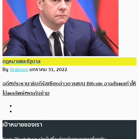
กฎหมายและรัฐบาล
By
Jiraboon
มกราคม 31, 2022
อดีตประธานาธิบดีรัสเซียกล่าวการแบน Bitcoin อาจส่งผลทำให้
ได้ผลลัพธ์ตรงกันข้าม
เป้าหมายของเรา