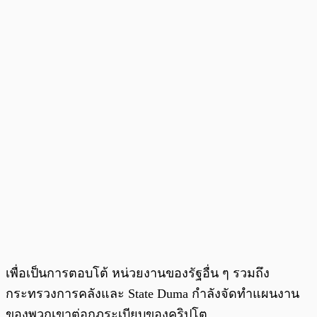
เพื่อเป็นการตอบโต้ หน่วยงานของรัฐอื่น ๆ รวมถึง
กระทรวงการคลังและ State Duma กำลังจัดทำแผนงาน
ของพวกเขาต่อกฎระเบียบของคริปโต