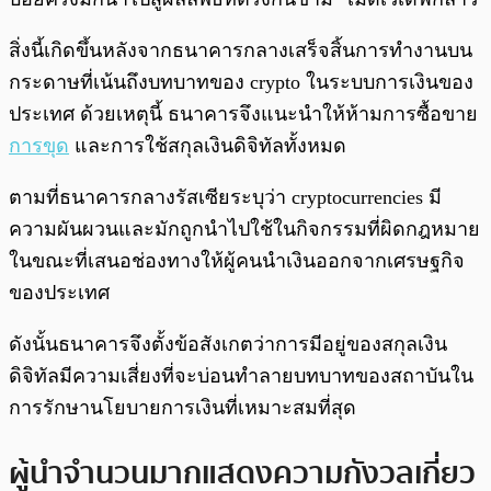
สิ่งนี้เกิดขึ้นหลังจากธนาคารกลางเสร็จสิ้นการทำงานบน
กระดาษที่เน้นถึงบทบาทของ crypto ในระบบการเงินของ
ประเทศ ด้วยเหตุนี้ ธนาคารจึงแนะนำให้ห้ามการซื้อขาย
การขุด
และการใช้สกุลเงินดิจิทัลทั้งหมด
ตามที่ธนาคารกลางรัสเซียระบุว่า cryptocurrencies มี
ความผันผวนและมักถูกนำไปใช้ในกิจกรรมที่ผิดกฎหมาย
ในขณะที่เสนอช่องทางให้ผู้คนนำเงินออกจากเศรษฐกิจ
ของประเทศ
ดังนั้นธนาคารจึงตั้งข้อสังเกตว่าการมีอยู่ของสกุลเงิน
ดิจิทัลมีความเสี่ยงที่จะบ่อนทำลายบทบาทของสถาบันใน
การรักษานโยบายการเงินที่เหมาะสมที่สุด
ผู้นำจำนวนมากแสดงความกังวลเกี่ยว