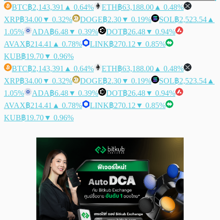
BTC
฿2,143,391
▲ 0.64%
ETH
฿63,188.00
▲ 0.48%
XRP
฿34.00
▼ 0.32%
DOGE
฿2.30
▼ 0.19%
SOL
฿2,523.54
▲
1.05%
ADA
฿6.48
▼ 0.39%
DOT
฿26.48
▼ 0.94%
AVAX
฿214.41
▲ 0.78%
LINK
฿270.12
▼ 0.85%
KUB
฿19.70
▼ 0.96%
BTC
฿2,143,391
▲ 0.64%
ETH
฿63,188.00
▲ 0.48%
XRP
฿34.00
▼ 0.32%
DOGE
฿2.30
▼ 0.19%
SOL
฿2,523.54
▲
1.05%
ADA
฿6.48
▼ 0.39%
DOT
฿26.48
▼ 0.94%
AVAX
฿214.41
▲ 0.78%
LINK
฿270.12
▼ 0.85%
KUB
฿19.70
▼ 0.96%