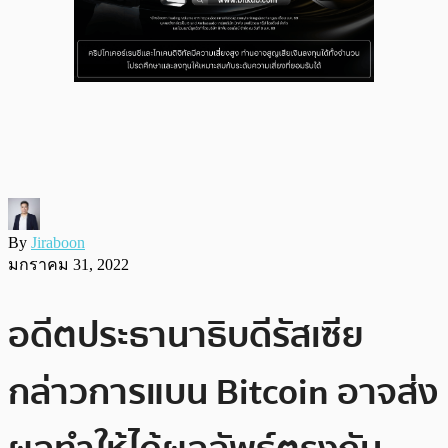
By
Jiraboon
มกราคม 31, 2022
อดีตประธานาธิบดีรัสเซีย
กล่าวการแบน Bitcoin อาจส่ง