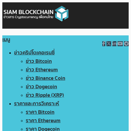
เมนู
ข่าวคริปโตเคอเรนซี่
ข่าว Bitcoin
ข่าว Ethereum
ข่าว Binance Coin
ข่าว Dogecoin
ข่าว Ripple (XRP)
ราคาและการวิเคราะห์
ราคา Bitcoin
ราคา Ethereum
ราคา Dogecoin