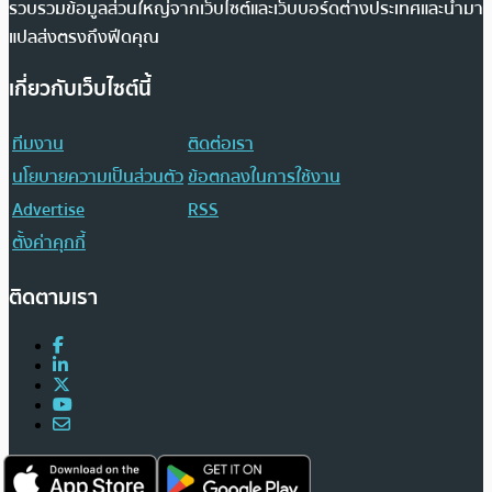
รวบรวมข้อมูลส่วนใหญ่จากเว็บไซต์และเว็บบอร์ดต่างประเทศและนำมา
แปลส่งตรงถึงฟีดคุณ
เกี่ยวกับเว็บไซต์นี้
ทีมงาน
ติดต่อเรา
นโยบายความเป็นส่วนตัว
ข้อตกลงในการใช้งาน
Advertise
RSS
ตั้งค่าคุกกี้
ติดตามเรา