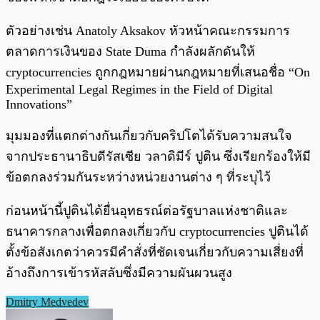
ตัวอย่างเช่น Anatoly Aksakov หัวหน้าคณะกรรมการ
ตลาดการเงินของ State Duma กำลังผลักดันให้
cryptocurrencies ถูกกฎหมายผ่านกฎหมายที่เสนอชื่อ “On
Experimental Legal Regimes in the Field of Digital
Innovations”
มุมมองที่แตกต่างกันเกี่ยวกับคริปโตได้รับความสนใจ
จากประธานาธิบดีรัสเซีย วลาดิมีร์ ปูติน ซึ่งเรียกร้องให้มี
ข้อตกลงร่วมกันระหว่างหน่วยงานต่าง ๆ ที่ระบุไว้
ก่อนหน้านี้ปูตินได้ยื่นอุทธรณ์ต่อรัฐบาลแห่งชาติและ
ธนาคารกลางเพื่อตกลงเกี่ยวกับ cryptocurrencies ปูตินได้
ตั้งข้อสังเกตว่าควรมีคำสั่งที่ชัดเจนเกี่ยวกับความเสี่ยงที่
อ้างถึงการเข้ารหัสลับซึ่งมีความผันผวนสูง
Dmitry Medvedev