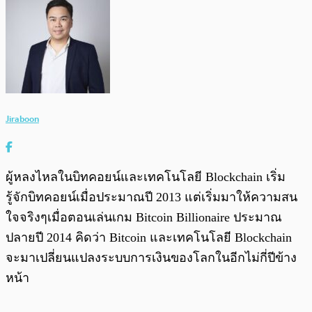
Jiraboon
ผู้หลงไหลในบิทคอยน์และเทคโนโลยี Blockchain เริ่ม
รู้จักบิทคอยน์เมื่อประมาณปี 2013 แต่เริ่มมาให้ความสน
ใจจริงๆเมื่อตอนเล่นเกม Bitcoin Billionaire ประมาณ
ปลายปี 2014 คิดว่า Bitcoin และเทคโนโลยี Blockchain
จะมาเปลี่ยนแปลงระบบการเงินของโลกในอีกไม่กี่ปีข้าง
หน้า